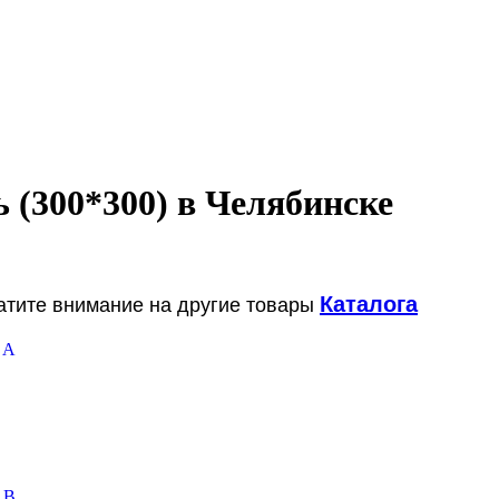
 (300*300) в Челябинске
Каталога
ратите внимание на другие товары