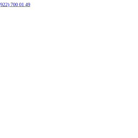
(922) 700 01 49