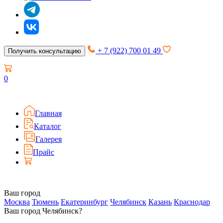
+ 7 (922) 700 01 49
Получить консультацию
0
Главная
Каталог
Галерея
Прайс
Ваш город
Москва
Тюмень
Екатеринбург
Челябинск
Казань
Краснодар
Ваш город Челябинск?