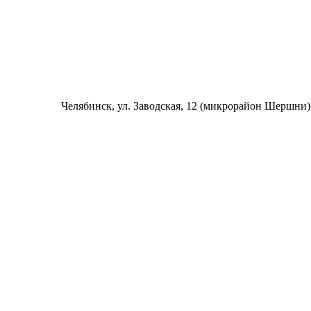
Челябинск
, ул. Заводская, 12 (микрорайон Шершни)