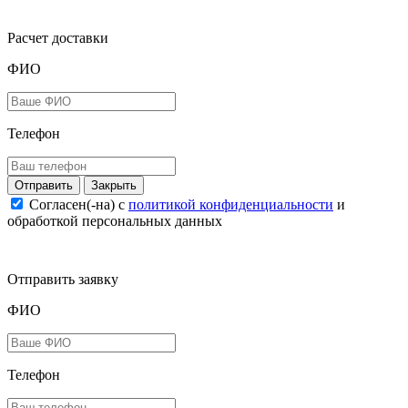
Расчет доставки
ФИО
Телефон
Закрыть
Согласен(-на) c
политикой конфиденциальности
и
обработкой персональных данных
Отправить заявку
ФИО
Телефон