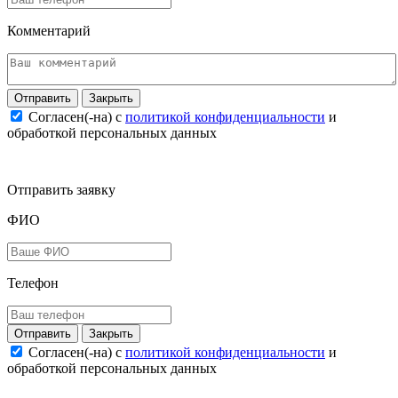
Комментарий
Закрыть
Согласен(-на) c
политикой конфиденциальности
и
обработкой персональных данных
Отправить заявку
ФИО
Телефон
Закрыть
Согласен(-на) c
политикой конфиденциальности
и
обработкой персональных данных