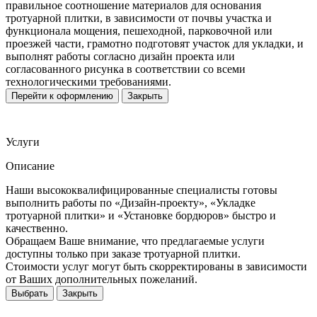
правильное соотношение материалов для основания
тротуарной плитки, в зависимости от почвы участка и
функционала мощения, пешеходной, парковочной или
проезжей части, грамотно подготовят участок для укладки, и
выполнят работы согласно дизайн проекта или
согласованного рисунка в соответствии со всеми
технологическими требованиями.
Перейти к оформлению
Закрыть
Услуги
Описание
Наши высококвалифицированные специалисты готовы
выполнить работы по «Дизайн-проекту», «Укладке
тротуарной плитки» и «Установке бордюров» быстро и
качественно.
Обращаем Ваше внимание, что предлагаемые услуги
доступны только при заказе тротуарной плитки.
Стоимости услуг могут быть скорректированы в зависимости
от Ваших дополнительных пожеланий.
Выбрать
Закрыть