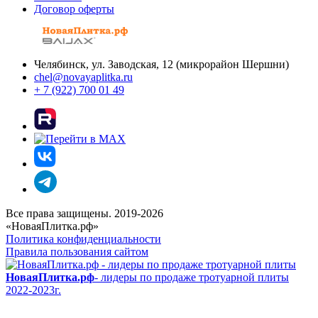
Договор оферты
Челябинск, ул. Заводская, 12 (микрорайон Шершни)
chel@novayaplitka.ru
+ 7 (922) 700 01 49
Все права защищены. 2019-2026
«НоваяПлитка.рф»
Политика конфиденциальности
Правила пользования сайтом
НоваяПлитка.рф
- лидеры по продаже тротуарной плиты
2022-2023г.