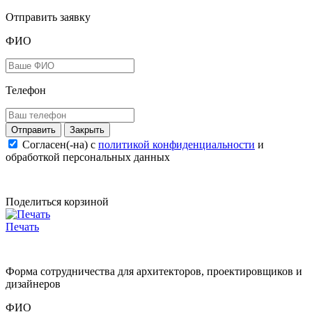
Отправить заявку
ФИО
Телефон
Закрыть
Согласен(-на) c
политикой конфиденциальности
и
обработкой персональных данных
Поделиться корзиной
Печать
Форма сотрудничества для архитекторов, проектировщиков и
дизайнеров
ФИО