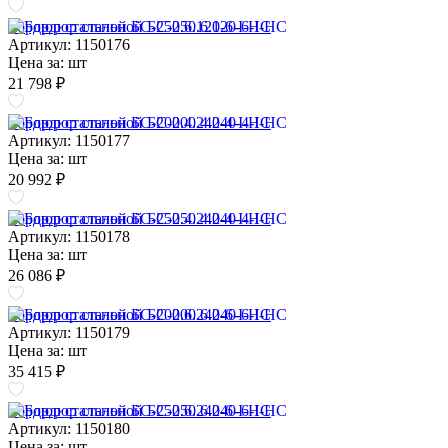
Бордюр стальной БС-250.6.120-6-I-НС
Артикул: 1150176
Цена за:
шт
21 798 ₽
Бордюр стальной БС-200.4.240-4-I-НС
Артикул: 1150177
Цена за:
шт
20 992 ₽
Бордюр стальной БС-250.4.240-4-I-НС
Артикул: 1150178
Цена за:
шт
26 086 ₽
Бордюр стальной БС-200.6.240-6-I-НС
Артикул: 1150179
Цена за:
шт
35 415 ₽
Бордюр стальной БС-250.6.240-6-I-НС
Артикул: 1150180
Цена за:
шт