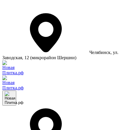
Челябинск
, ул.
Заводская, 12 (микрорайон Шершни)