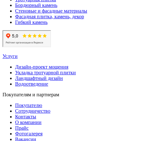
Бордюрный камень
Стеновые и фасадные материалы
Фасадная плитка, камень, декор
Гибкий камень
Услуги
Дизайн-проект мощения
Укладка тротуарной плитки
Ландшафтный дизайн
Водоотведение
Покупателям и партнерам
Покупателю
Сотрудничество
Контакты
О компании
Прайс
Фотогалерея
Вакансии