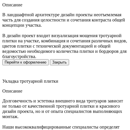
Описание
В ландшафтной архитектуре дизайн проекты неотъемлемая
часть для создания целостности и сочетания контраста общей
концепции участка.
В дизайн проект входит визуализация мощения тротуарной
плитки на участке, комбинация и сочетания различных видов,
цветов плитки с технической документацией и общей
ведомостью необходимого количества плитки и бордюров для
благоустройства.
Перейти к оформлению
Закрыть
Укладка тротуарной плитки
Описание
Долговечность и эстетика внешнего вида тротуаров зависит
не только от качественной тротуарной плитки и красивого
дизайн проекта, но и от опыта специалистов выполняющих
монтаж.
Наши высококвалифицированные специалисты определят