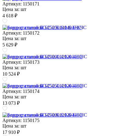
Артикул: 1150171
Цена за:
шт
4 618 ₽
Бордюр стальной БС-250.6.140-6-I-ЧС
Артикул: 1150172
Цена за:
шт
5 629 ₽
Бордюр стальной БС-200.4.120-4-I-НС
Артикул: 1150173
Цена за:
шт
10 524 ₽
Бордюр стальной БС-250.4.120-4-I-НС
Артикул: 1150174
Цена за:
шт
13 073 ₽
Бордюр стальной БС-200.6.120-6-I-НС
Артикул: 1150175
Цена за:
шт
17 910 ₽