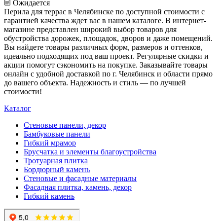
Ожидается
Перила для террас в Челябинске по доступной стоимости с
гарантией качества ждет вас в нашем каталоге. В интернет-
магазине представлен широкий выбор товаров для
обустройства дорожек, площадок, дворов и даже помещений.
Вы найдете товары различных форм, размеров и оттенков,
идеально подходящих под ваш проект. Регулярные скидки и
акции помогут сэкономить на покупке. Заказывайте товары
онлайн с удобной доставкой по г. Челябинск и области прямо
до вашего объекта. Надежность и стиль — по лучшей
стоимости!
Каталог
Стеновые панели, декор
Бамбуковые панели
Гибкий мрамор
Брусчатка и элементы благоустройства
Тротуарная плитка
Бордюрный камень
Стеновые и фасадные материалы
Фасадная плитка, камень, декор
Гибкий камень