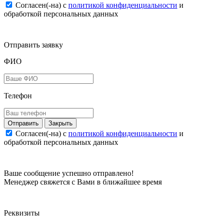
Согласен(-на) c
политикой конфиденциальности
и
обработкой персональных данных
Отправить заявку
ФИО
Телефон
Закрыть
Согласен(-на) c
политикой конфиденциальности
и
обработкой персональных данных
Ваше сообщение успешно отправлено!
Менеджер свяжется с Вами в ближайшее время
Реквизиты