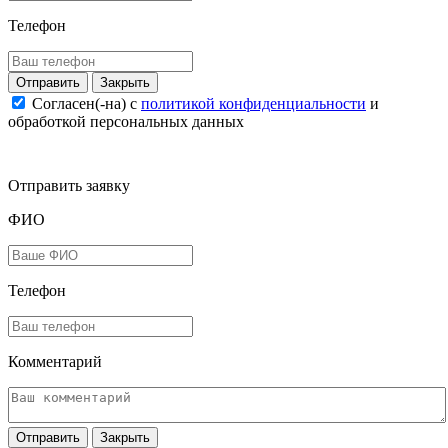
Телефон
Закрыть
Согласен(-на) c
политикой конфиденциальности
и
обработкой персональных данных
Отправить заявку
ФИО
Телефон
Комментарий
Закрыть