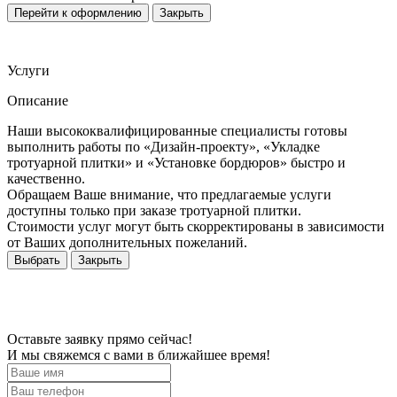
Перейти к оформлению
Закрыть
Услуги
Описание
Наши высококвалифицированные специалисты готовы
выполнить работы по «Дизайн-проекту», «Укладке
тротуарной плитки» и «Установке бордюров» быстро и
качественно.
Обращаем Ваше внимание, что предлагаемые услуги
доступны только при заказе тротуарной плитки.
Стоимости услуг могут быть скорректированы в зависимости
от Ваших дополнительных пожеланий.
Выбрать
Закрыть
Оставьте заявку прямо сейчас!
И мы свяжемся с вами в ближайшее время!