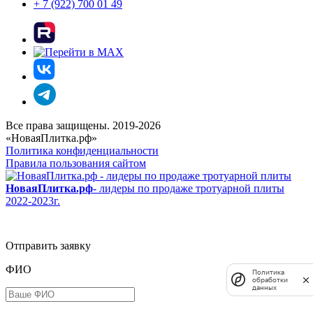
+ 7 (922) 700 01 49
Все права защищены. 2019-2026
«НоваяПлитка.рф»
Политика конфиденциальности
Правила пользования сайтом
НоваяПлитка.рф
- лидеры по продаже тротуарной плиты
2022-2023г.
Отправить заявку
ФИО
Политика
обработки
данных