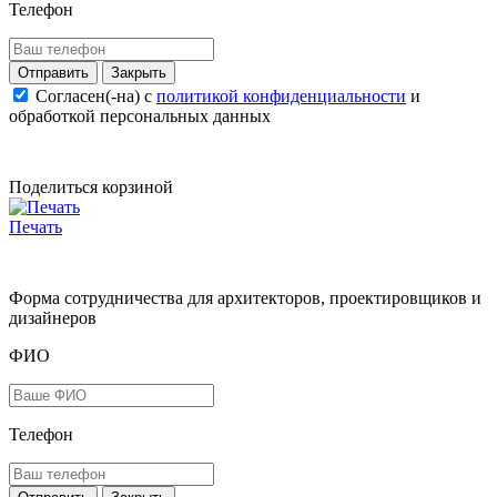
Телефон
Закрыть
Согласен(-на) c
политикой конфиденциальности
и
обработкой персональных данных
Поделиться корзиной
Печать
Форма сотрудничества для архитекторов, проектировщиков и
дизайнеров
ФИО
Телефон