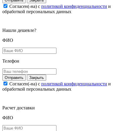
Закрыть
Согласен(-на) c
политикой конфиденциальности
и
обработкой персональных данных
Нашли дешевле?
ФИО
Телефон
Закрыть
Согласен(-на) c
политикой конфиденциальности
и
обработкой персональных данных
Расчет доставки
ФИО