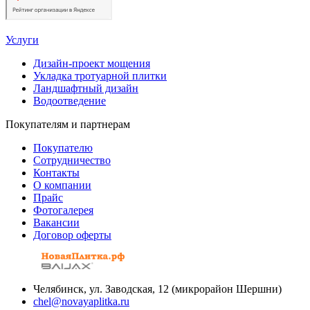
Услуги
Дизайн-проект мощения
Укладка тротуарной плитки
Ландшафтный дизайн
Водоотведение
Покупателям и партнерам
Покупателю
Сотрудничество
Контакты
О компании
Прайс
Фотогалерея
Вакансии
Договор оферты
Челябинск, ул. Заводская, 12 (микрорайон Шершни)
chel@novayaplitka.ru