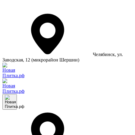
Челябинск
, ул.
Заводская, 12 (микрорайон Шершни)