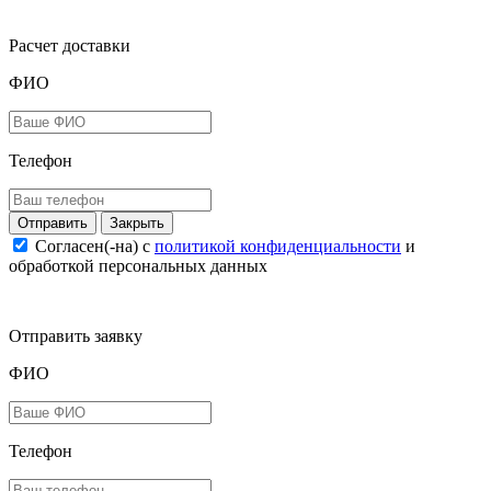
Расчет доставки
ФИО
Телефон
Закрыть
Согласен(-на) c
политикой конфиденциальности
и
обработкой персональных данных
Отправить заявку
ФИО
Телефон