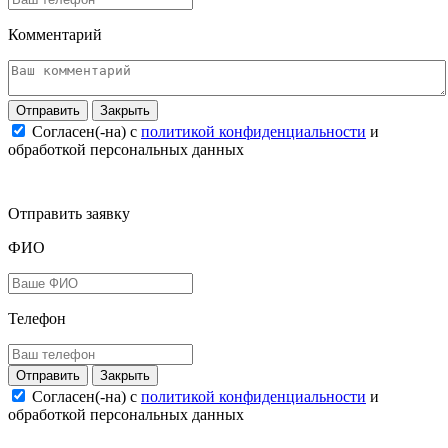
Комментарий
Закрыть
Согласен(-на) c
политикой конфиденциальности
и
обработкой персональных данных
Отправить заявку
ФИО
Телефон
Закрыть
Согласен(-на) c
политикой конфиденциальности
и
обработкой персональных данных