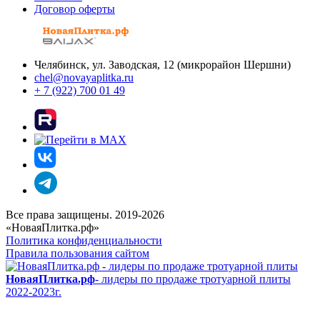
Договор оферты
Челябинск, ул. Заводская, 12 (микрорайон Шершни)
chel@novayaplitka.ru
+ 7 (922) 700 01 49
Все права защищены. 2019-2026
«НоваяПлитка.рф»
Политика конфиденциальности
Правила пользования сайтом
НоваяПлитка.рф
- лидеры по продаже тротуарной плиты
2022-2023г.