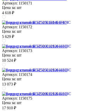
Артикул: 1150171
Цена за:
шт
4 618 ₽
Бордюр стальной БС-250.6.140-6-I-ЧС
Артикул: 1150172
Цена за:
шт
5 629 ₽
Бордюр стальной БС-200.4.120-4-I-НС
Артикул: 1150173
Цена за:
шт
10 524 ₽
Бордюр стальной БС-250.4.120-4-I-НС
Артикул: 1150174
Цена за:
шт
13 073 ₽
Бордюр стальной БС-200.6.120-6-I-НС
Артикул: 1150175
Цена за:
шт
17 910 ₽