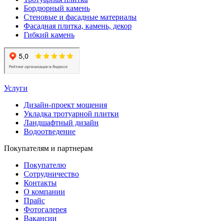
Бордюрный камень
Стеновые и фасадные материалы
Фасадная плитка, камень, декор
Гибкий камень
Услуги
Дизайн-проект мощения
Укладка тротуарной плитки
Ландшафтный дизайн
Водоотведение
Покупателям и партнерам
Покупателю
Сотрудничество
Контакты
О компании
Прайс
Фотогалерея
Вакансии