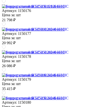
Бордюр стальной БС-250.6.120-6-I-НС
Артикул: 1150176
Цена за:
шт
21 798 ₽
Бордюр стальной БС-200.4.240-4-I-НС
Артикул: 1150177
Цена за:
шт
20 992 ₽
Бордюр стальной БС-250.4.240-4-I-НС
Артикул: 1150178
Цена за:
шт
26 086 ₽
Бордюр стальной БС-200.6.240-6-I-НС
Артикул: 1150179
Цена за:
шт
35 415 ₽
Бордюр стальной БС-250.6.240-6-I-НС
Артикул: 1150180
Цена за:
шт