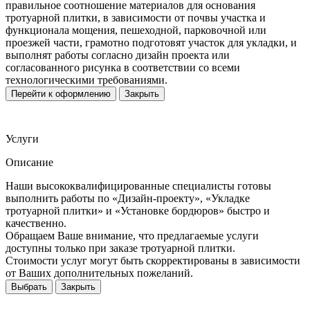
правильное соотношение материалов для основания
тротуарной плитки, в зависимости от почвы участка и
функционала мощения, пешеходной, парковочной или
проезжей части, грамотно подготовят участок для укладки, и
выполнят работы согласно дизайн проекта или
согласованного рисунка в соответствии со всеми
технологическими требованиями.
Перейти к оформлению
Закрыть
Услуги
Описание
Наши высококвалифицированные специалисты готовы
выполнить работы по «Дизайн-проекту», «Укладке
тротуарной плитки» и «Установке бордюров» быстро и
качественно.
Обращаем Ваше внимание, что предлагаемые услуги
доступны только при заказе тротуарной плитки.
Стоимости услуг могут быть скорректированы в зависимости
от Ваших дополнительных пожеланий.
Выбрать
Закрыть