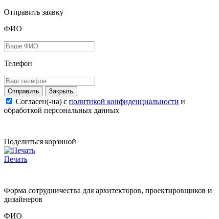
Отправить заявку
ФИО
Телефон
Закрыть
Согласен(-на) c
политикой конфиденциальности
и
обработкой персональных данных
Поделиться корзиной
Печать
Форма сотрудничества для архитекторов, проектировщиков и
дизайнеров
ФИО