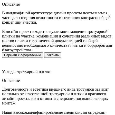
Описание
В ландшафтной архитектуре дизайн проекты неотъемлемая
часть для создания целостности и сочетания контраста общей
концепции участка.
В дизайн проект входит визуализация мощения тротуарной
плитки на участке, комбинация и сочетания различных видов,
цветов плитки с технической документацией и общей
ведомостью необходимого количества плитки и бордюров для
благоустройства.
Перейти к оформлению
Закрыть
Укладка тротуарной плитки
Описание
Долговечность и эстетика внешнего вида тротуаров зависит
не только от качественной тротуарной плитки и красивого
дизайн проекта, но и от опыта специалистов выполняющих
монтаж.
Наши высококвалифицированные специалисты определят