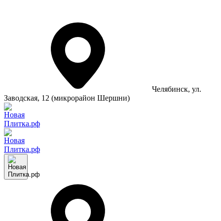
Челябинск
, ул.
Заводская, 12 (микрорайон Шершни)