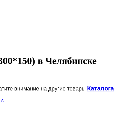
300*150) в Челябинске
Каталога
ратите внимание на другие товары