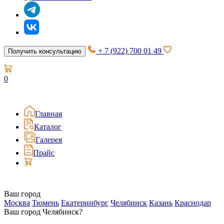
+ 7 (922) 700 01 49
Получить консультацию
0
Главная
Каталог
Галерея
Прайс
Ваш город
Москва
Тюмень
Екатеринбург
Челябинск
Казань
Краснодар
Ваш город Челябинск?