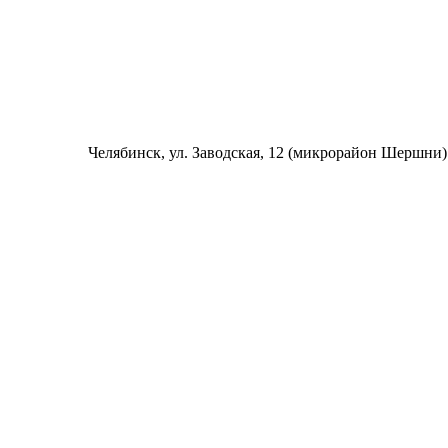
Челябинск
, ул. Заводская, 12 (микрорайон Шершни)