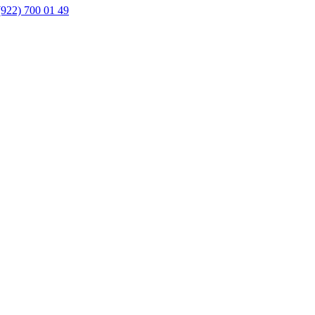
(922) 700 01 49