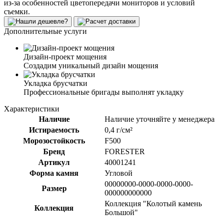
из-за особенностей цветопередачи мониторов и условий
съемки.
Дополнительные услуги
Дизайн-проект мощения
Создадим уникальный дизайн мощения
Укладка брусчатки
Профессиональные бригады выполнят укладку
Характеристики
Наличие
Наличие уточняйте у менеджера
Истираемость
0,4 г/см²
Морозостойкость
F500
Бренд
FORESTER
Артикул
40001241
Форма камня
Угловой
00000000-0000-0000-0000-
Размер
000000000000
Коллекция "Колотый камень
Коллекция
Большой"