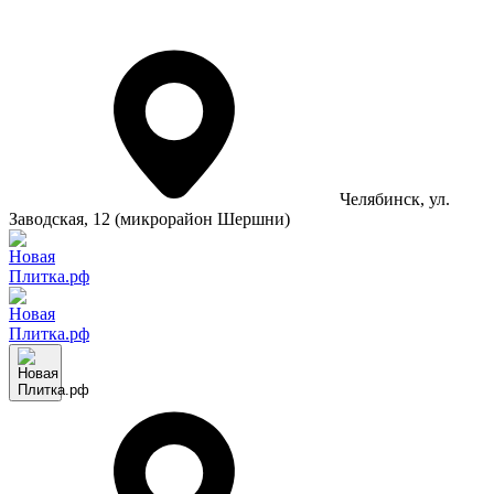
Челябинск
, ул.
Заводская, 12 (микрорайон Шершни)