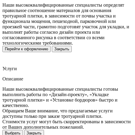
Наши высококвалифицированные специалисты определят
правильное соотношение материалов для основания
тротуарной плитки, в зависимости от почвы участка и
функционала мощения, пешеходной, парковочной или
проезжей части, грамотно подготовят участок для укладки, и
выполнят работы согласно дизайн проекта или
согласованного рисунка в соответствии со всеми
технологическими требованиями.
Перейти к оформлению
Закрыть
Услуги
Описание
Наши высококвалифицированные специалисты готовы
выполнить работы по «Дизайн-проекту», «Укладке
тротуарной плитки» и «Установке бордюров» быстро и
качественно.
Обращаем Ваше внимание, что предлагаемые услуги
доступны только при заказе тротуарной плитки.
Стоимости услуг могут быть скорректированы в зависимости
от Ваших дополнительных пожеланий.
Выбрать
Закрыть