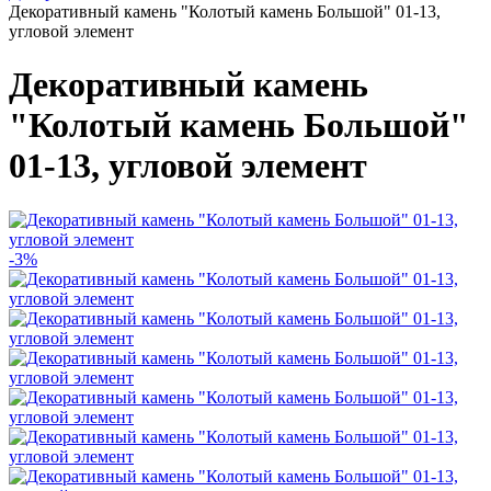
Декоративный камень "Колотый камень Большой" 01-13,
угловой элемент
Декоративный камень
"Колотый камень Большой"
01-13, угловой элемент
-3%