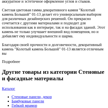
аккуратное и эстетичное оформление углов и стыков.
Светлая цветовая гамма декоративного камня "Колотый
камень Большой" 01-13 делает его универсальным выбором
для различных дизайнерских решений. Он прекрасно
сочетается с другими материалами и подходит для
использования как в интерьере, так и на фасадах зданий. Этот
камень не только улучшает внешний вид помещения, но и
добавляет ему индивидуальности и шарма.
Благодаря своей прочности и долговечности, декоративный
камень "Колотый камень Большой" 01-13 является отличным
вы
Подробнее
Другие товары из категории Стеновые
и фасадные материалы
Каталог
Стеновые панели, декор
Бамбуковые панели
Гибкий мрамор