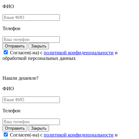
ФИО
Телефон
Закрыть
Согласен(-на) c
политикой конфиденциальности
и
обработкой персональных данных
Нашли дешевле?
ФИО
Телефон
Закрыть
Согласен(-на) c
политикой конфиденциальности
и