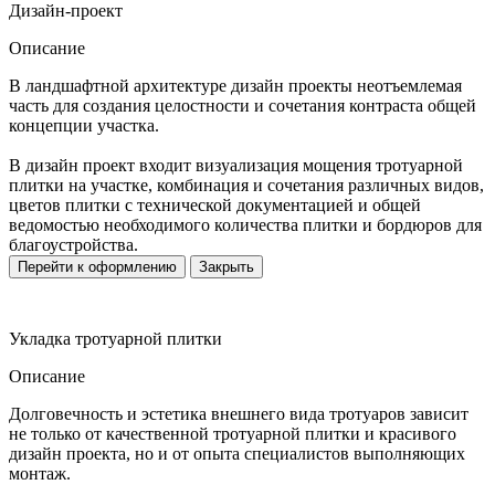
Дизайн-проект
Описание
В ландшафтной архитектуре дизайн проекты неотъемлемая
часть для создания целостности и сочетания контраста общей
концепции участка.
В дизайн проект входит визуализация мощения тротуарной
плитки на участке, комбинация и сочетания различных видов,
цветов плитки с технической документацией и общей
ведомостью необходимого количества плитки и бордюров для
благоустройства.
Перейти к оформлению
Закрыть
Укладка тротуарной плитки
Описание
Долговечность и эстетика внешнего вида тротуаров зависит
не только от качественной тротуарной плитки и красивого
дизайн проекта, но и от опыта специалистов выполняющих
монтаж.