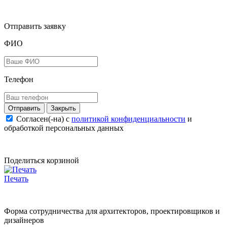
Отправить заявку
ФИО
Телефон
Закрыть
Согласен(-на) c
политикой конфиденциальности
и
обработкой персональных данных
Поделиться корзиной
Печать
Форма сотрудничества для архитекторов, проектировщиков и
дизайнеров