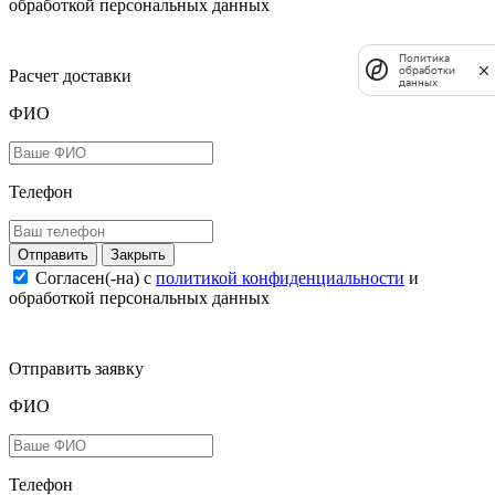
обработкой персональных данных
Политика
обработки
Расчет доставки
данных
ФИО
Телефон
Закрыть
Согласен(-на) c
политикой конфиденциальности
и
обработкой персональных данных
Отправить заявку
ФИО
Телефон