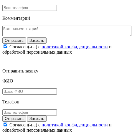
Комментарий
Закрыть
Согласен(-на) c
политикой конфиденциальности
и
обработкой персональных данных
Отправить заявку
ФИО
Телефон
Закрыть
Согласен(-на) c
политикой конфиденциальности
и
обработкой персональных данных