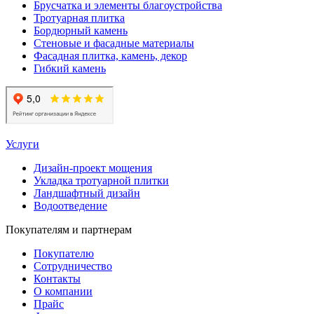
Брусчатка и элементы благоустройства
Тротуарная плитка
Бордюрный камень
Стеновые и фасадные материалы
Фасадная плитка, камень, декор
Гибкий камень
Услуги
Дизайн-проект мощения
Укладка тротуарной плитки
Ландшафтный дизайн
Водоотведение
Покупателям и партнерам
Покупателю
Сотрудничество
Контакты
О компании
Прайс