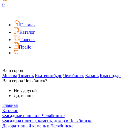
0
Главная
Каталог
Галерея
Прайс
Ваш город
Москва
Тюмень
Екатеринбург
Челябинск
Казань
Краснодар
Ваш город Челябинск?
Нет, другой
Да, верно
Главная
Каталог
Фасадные панели в Челябинске
Фасадная плитка, камень, декор в Челябинске
Декоративный камень в Челябинске