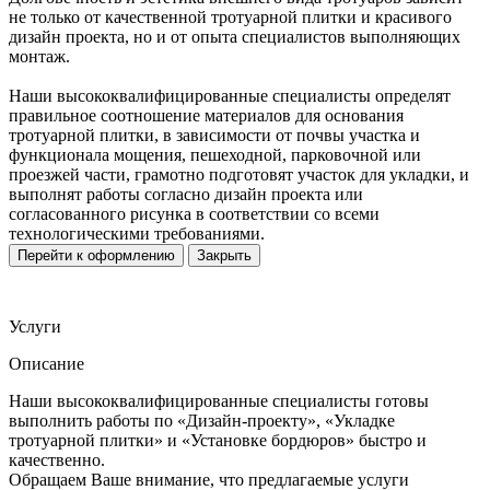
не только от качественной тротуарной плитки и красивого
дизайн проекта, но и от опыта специалистов выполняющих
монтаж.
Наши высококвалифицированные специалисты определят
правильное соотношение материалов для основания
тротуарной плитки, в зависимости от почвы участка и
функционала мощения, пешеходной, парковочной или
проезжей части, грамотно подготовят участок для укладки, и
выполнят работы согласно дизайн проекта или
согласованного рисунка в соответствии со всеми
технологическими требованиями.
Перейти к оформлению
Закрыть
Услуги
Описание
Наши высококвалифицированные специалисты готовы
выполнить работы по «Дизайн-проекту», «Укладке
тротуарной плитки» и «Установке бордюров» быстро и
качественно.
Обращаем Ваше внимание, что предлагаемые услуги