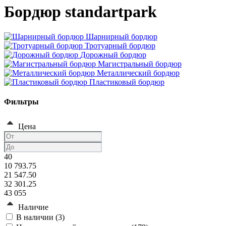
Бордюр standartpark
Шарнирный бордюр
Тротуарный бордюр
Дорожный бордюр
Магистральный бордюр
Металлический бордюр
Пластиковый бордюр
Фильтры
Цена
40
10 793.75
21 547.50
32 301.25
43 055
Наличие
В наличии (
3
)