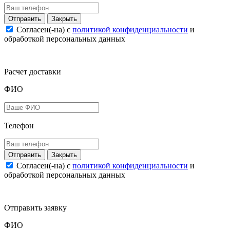
Закрыть
Согласен(-на) c
политикой конфиденциальности
и
обработкой персональных данных
Расчет доставки
ФИО
Телефон
Закрыть
Согласен(-на) c
политикой конфиденциальности
и
обработкой персональных данных
Отправить заявку
ФИО