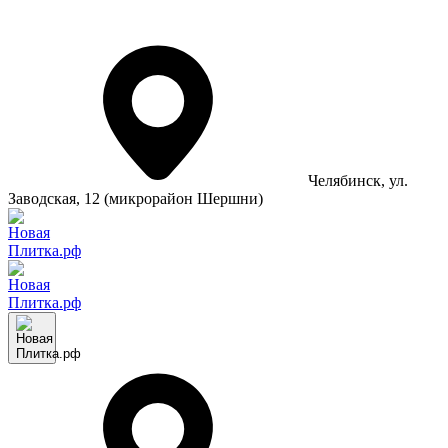
Челябинск
, ул.
Заводская, 12 (микрорайон Шершни)