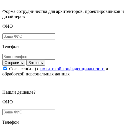
Форма сотрудничества для архитекторов, проектировщиков и
дизайнеров
ФИО
Телефон
Закрыть
Согласен(-на) c
политикой конфиденциальности
и
обработкой персональных данных
Нашли дешевле?
ФИО
Телефон