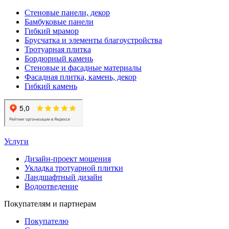
Стеновые панели, декор
Бамбуковые панели
Гибкий мрамор
Брусчатка и элементы благоустройства
Тротуарная плитка
Бордюрный камень
Стеновые и фасадные материалы
Фасадная плитка, камень, декор
Гибкий камень
Услуги
Дизайн-проект мощения
Укладка тротуарной плитки
Ландшафтный дизайн
Водоотведение
Покупателям и партнерам
Покупателю