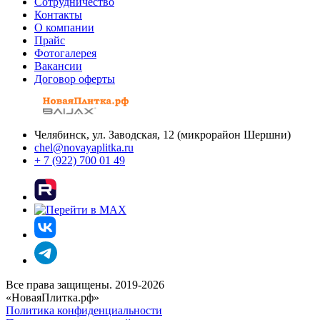
Сотрудничество
Контакты
О компании
Прайс
Фотогалерея
Вакансии
Договор оферты
Челябинск, ул. Заводская, 12 (микрорайон Шершни)
chel@novayaplitka.ru
+ 7 (922) 700 01 49
Все права защищены. 2019-2026
«НоваяПлитка.рф»
Политика конфиденциальности