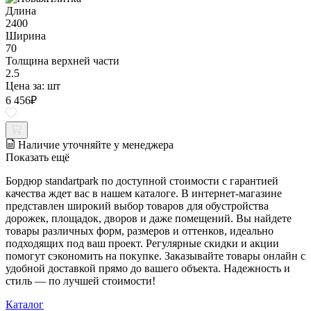
Длина
2400
Ширина
70
Толщина верхней части
2.5
Цена за:
шт
6 456
₽
Наличие уточняйте у менеджера
Показать ещё
Бордюр standartpark по доступной стоимости с гарантией
качества ждет вас в нашем каталоге. В интернет-магазине
представлен широкий выбор товаров для обустройства
дорожек, площадок, дворов и даже помещений. Вы найдете
товары различных форм, размеров и оттенков, идеально
подходящих под ваш проект. Регулярные скидки и акции
помогут сэкономить на покупке. Заказывайте товары онлайн с
удобной доставкой прямо до вашего объекта. Надежность и
стиль — по лучшей стоимости!
Каталог