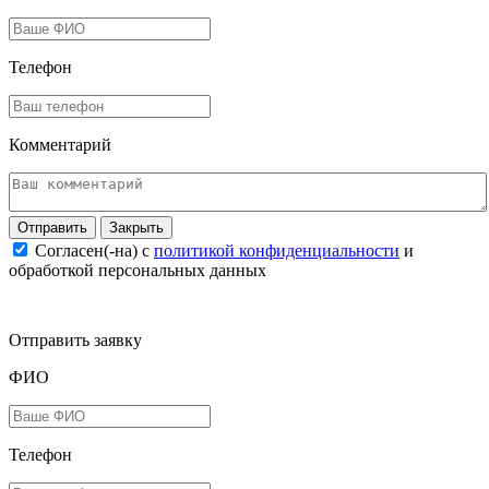
Телефон
Комментарий
Закрыть
Согласен(-на) c
политикой конфиденциальности
и
обработкой персональных данных
Отправить заявку
ФИО
Телефон