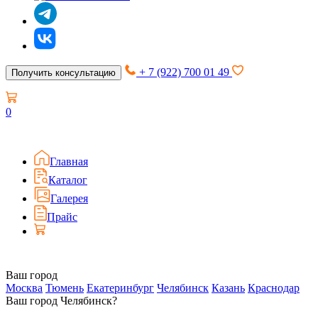
+ 7 (922) 700 01 49
Получить консультацию
0
Главная
Каталог
Галерея
Прайс
Ваш город
Москва
Тюмень
Екатеринбург
Челябинск
Казань
Краснодар
Ваш город Челябинск?