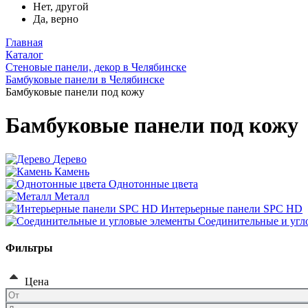
Нет, другой
Да, верно
Главная
Каталог
Стеновые панели, декор в Челябинске
Бамбуковые панели в Челябинске
Бамбуковые панели под кожу
Бамбуковые панели под кожу
Дерево
Камень
Однотонные цвета
Металл
Интерьерные панели SPC HD
Соединительные и угл
Фильтры
Цена