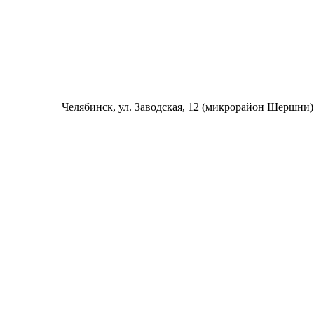
Челябинск
, ул. Заводская, 12 (микрорайон Шершни)