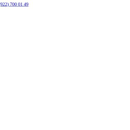
(922) 700 01 49