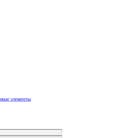
овые элементы