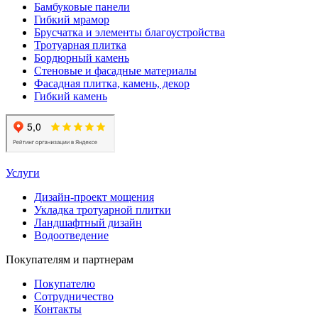
Бамбуковые панели
Гибкий мрамор
Брусчатка и элементы благоустройства
Тротуарная плитка
Бордюрный камень
Стеновые и фасадные материалы
Фасадная плитка, камень, декор
Гибкий камень
Услуги
Дизайн-проект мощения
Укладка тротуарной плитки
Ландшафтный дизайн
Водоотведение
Покупателям и партнерам
Покупателю
Сотрудничество
Контакты