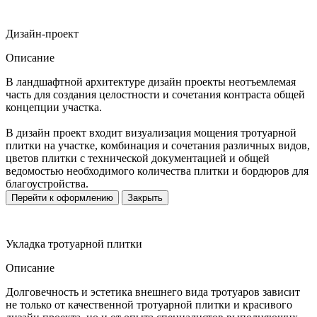
Дизайн-проект
Описание
В ландшафтной архитектуре дизайн проекты неотъемлемая
часть для создания целостности и сочетания контраста общей
концепции участка.
В дизайн проект входит визуализация мощения тротуарной
плитки на участке, комбинация и сочетания различных видов,
цветов плитки с технической документацией и общей
ведомостью необходимого количества плитки и бордюров для
благоустройства.
Перейти к оформлению
Закрыть
Укладка тротуарной плитки
Описание
Долговечность и эстетика внешнего вида тротуаров зависит
не только от качественной тротуарной плитки и красивого