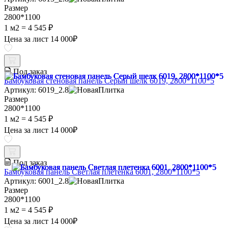
Размер
2800*1100
1 м2 =
4 545 ₽
Цена за лист
14 000
₽
Под заказ
Бамбуковая стеновая панель Серый шелк 6019, 2800*1100*5
Артикул: 6019_2.8
Размер
2800*1100
1 м2 =
4 545 ₽
Цена за лист
14 000
₽
Под заказ
Бамбуковая панель Светлая плетенка 6001, 2800*1100*5
Артикул: 6001_2.8
Размер
2800*1100
1 м2 =
4 545 ₽
Цена за лист
14 000
₽