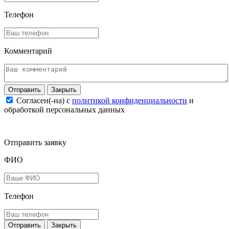
Телефон
Комментарий
Закрыть
Согласен(-на) c
политикой конфиденциальности
и
обработкой персональных данных
Отправить заявку
ФИО
Телефон
Закрыть