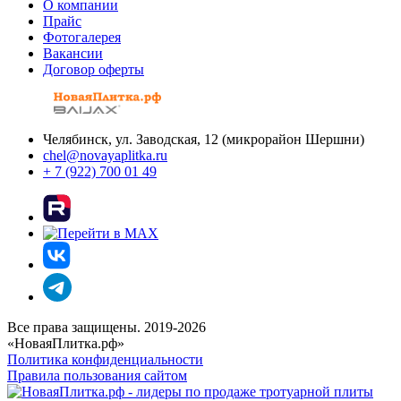
О компании
Прайс
Фотогалерея
Вакансии
Договор оферты
Челябинск, ул. Заводская, 12 (микрорайон Шершни)
chel@novayaplitka.ru
+ 7 (922) 700 01 49
Все права защищены. 2019-2026
«НоваяПлитка.рф»
Политика конфиденциальности
Правила пользования сайтом