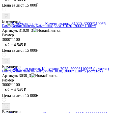
Цена за лист
15 000
₽
В наличии
Бамбуковая панель Каменная роса 31020, 3000*1100*5
Артикул: 31020_3
Размер
3000*1100
1 м2 =
4 545 ₽
Цена за лист
15 000
₽
В наличии
Бамбуковая панель Капучино 3038, 3000*1100*5 (остаток)
Артикул: 3038_3
Размер
3000*1100
1 м2 =
4 545 ₽
Цена за лист
15 000
₽
В наличии