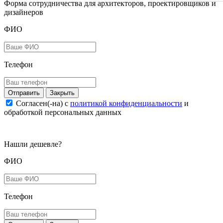
Форма сотрудничества для архитекторов, проектировщиков и
дизайнеров
ФИО
Телефон
Закрыть
Согласен(-на) c
политикой конфиденциальности
и
обработкой персональных данных
Нашли дешевле?
ФИО
Телефон