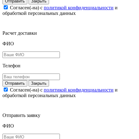
Закрыть
Согласен(-на) c
политикой конфиденциальности
и
обработкой персональных данных
Расчет доставки
ФИО
Телефон
Закрыть
Согласен(-на) c
политикой конфиденциальности
и
обработкой персональных данных
Отправить заявку
ФИО