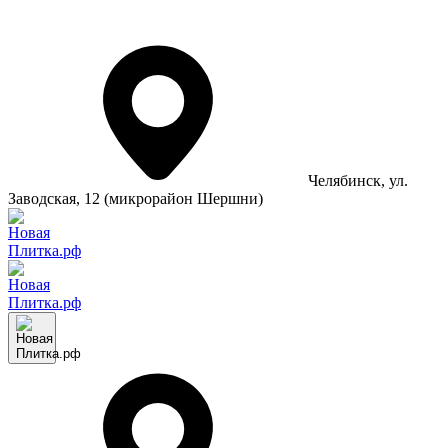
Челябинск
, ул.
Заводская, 12 (микрорайон Шершни)