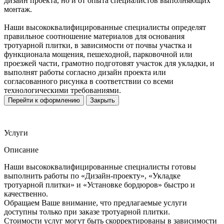
дизайн проекта, но и от опыта специалистов выполняющих
монтаж.
Наши высококвалифицированные специалисты определят
правильное соотношение материалов для основания
тротуарной плитки, в зависимости от почвы участка и
функционала мощения, пешеходной, парковочной или
проезжей части, грамотно подготовят участок для укладки, и
выполнят работы согласно дизайн проекта или
согласованного рисунка в соответствии со всеми
технологическими требованиями.
Перейти к оформлению
Закрыть
Услуги
Описание
Наши высококвалифицированные специалисты готовы
выполнить работы по «Дизайн-проекту», «Укладке
тротуарной плитки» и «Установке бордюров» быстро и
качественно.
Обращаем Ваше внимание, что предлагаемые услуги
доступны только при заказе тротуарной плитки.
Стоимости услуг могут быть скорректированы в зависимости