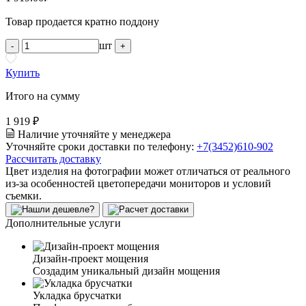
Товар продается кратно поддону
шт
-
+
Купить
Итого на сумму
1 919 ₽
Наличие уточняйте у менеджера
Уточняйте сроки доставки по телефону:
+7(3452)610-902
Рассчитать доставку
Цвет изделия на фотографии может отличаться от реального
из-за особенностей цветопередачи мониторов и условий
съемки.
Дополнительные услуги
Дизайн-проект мощения
Создадим уникальный дизайн мощения
Укладка брусчатки