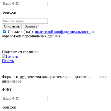
Телефон
Закрыть
Согласен(-на) c
политикой конфиденциальности
и
обработкой персональных данных
Поделиться корзиной
Печать
Форма сотрудничества для архитекторов, проектировщиков и
дизайнеров
ФИО
Телефон