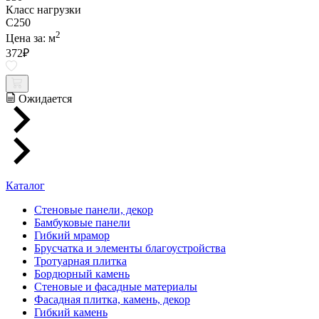
Класс нагрузки
C250
2
Цена за:
м
372
₽
Ожидается
Каталог
Стеновые панели, декор
Бамбуковые панели
Гибкий мрамор
Брусчатка и элементы благоустройства
Тротуарная плитка
Бордюрный камень
Стеновые и фасадные материалы
Фасадная плитка, камень, декор
Гибкий камень