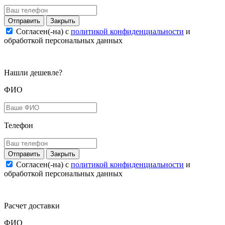
Закрыть
Согласен(-на) c
политикой конфиденциальности
и
обработкой персональных данных
Нашли дешевле?
ФИО
Телефон
Закрыть
Согласен(-на) c
политикой конфиденциальности
и
обработкой персональных данных
Расчет доставки
ФИО