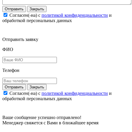
Закрыть
Согласен(-на) c
политикой конфиденциальности
и
обработкой персональных данных
Отправить заявку
ФИО
Телефон
Закрыть
Согласен(-на) c
политикой конфиденциальности
и
обработкой персональных данных
Ваше сообщение успешно отправлено!
Менеджер свяжется с Вами в ближайшее время