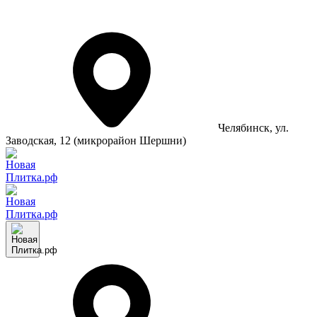
Челябинск
, ул.
Заводская, 12 (микрорайон Шершни)