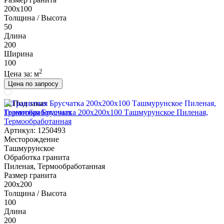
200х100
Толщина / Высота
50
Длина
200
Ширина
100
2
Цена за:
м
Цена по запросу
Под заказ
Гранитная Брусчатка 200х200x100 Ташмурунское Пиленая,
Термообработанная
Артикул: 1250493
Месторождение
Ташмурунское
Обработка гранита
Пиленая, Термообработанная
Размер гранита
200х200
Толщина / Высота
100
Длина
200