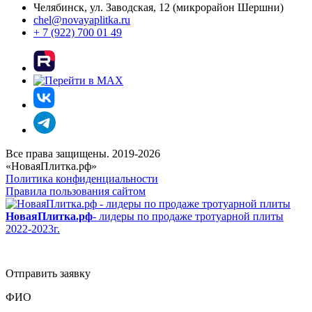
Челябинск, ул. Заводская, 12 (микрорайон Шершни)
chel@novayaplitka.ru
+ 7 (922) 700 01 49
Все права защищены. 2019-2026
«НоваяПлитка.рф»
Политика конфиденциальности
Правила пользования сайтом
НоваяПлитка.рф
- лидеры по продаже тротуарной плиты
2022-2023г.
Отправить заявку
ФИО