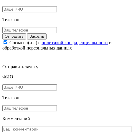
Телефон
Закрыть
Согласен(-на) c
политикой конфиденциальности
и
обработкой персональных данных
Отправить заявку
ФИО
Телефон
Комментарий