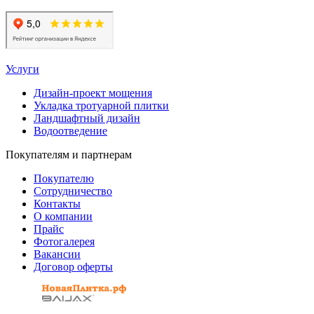
Услуги
Дизайн-проект мощения
Укладка тротуарной плитки
Ландшафтный дизайн
Водоотведение
Покупателям и партнерам
Покупателю
Сотрудничество
Контакты
О компании
Прайс
Фотогалерея
Вакансии
Договор оферты