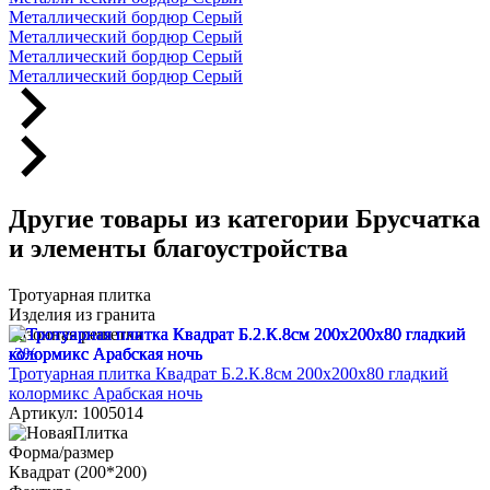
Металлический бордюр Серый
Металлический бордюр Серый
Металлический бордюр Серый
Металлический бордюр Серый
Другие товары из категории Брусчатка
и элементы благоустройства
Тротуарная плитка
Изделия из гранита
Газонная решетка
-3%
Тротуарная плитка Квадрат Б.2.К.8см 200х200х80 гладкий
колормикс Арабская ночь
Артикул: 1005014
Форма/размер
Квадрат (200*200)