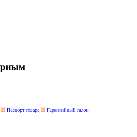
Черным
я
Паспорт товара
Гарантийный талон