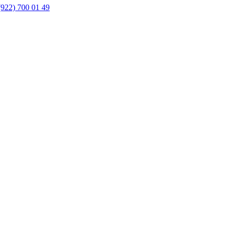
(922) 700 01 49