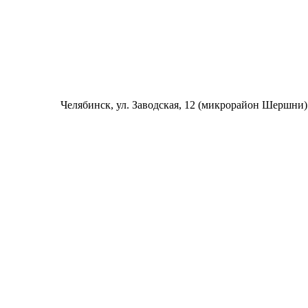
Челябинск
, ул. Заводская, 12 (микрорайон Шершни)