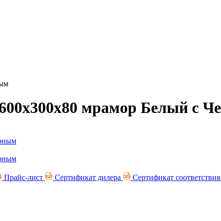
ным
 600х300х80 мрамор Белый с 
Прайс-лист
Сертификат дилера
Сертификат соответстви