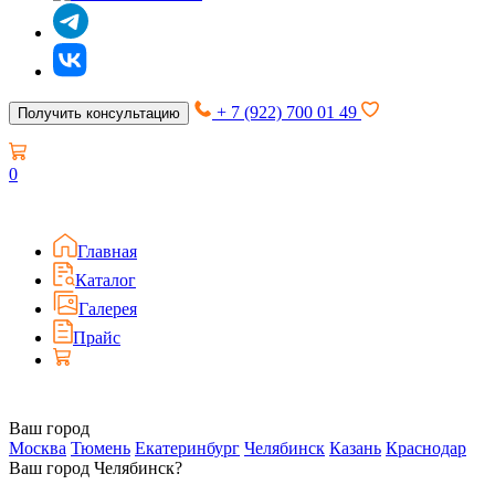
+ 7 (922) 700 01 49
Получить консультацию
0
Главная
Каталог
Галерея
Прайс
Ваш город
Москва
Тюмень
Екатеринбург
Челябинск
Казань
Краснодар
Ваш город Челябинск?