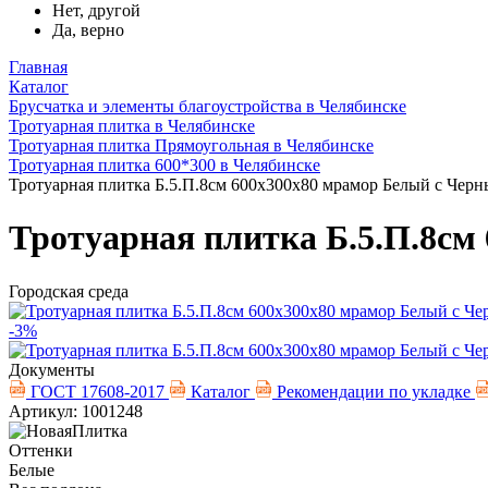
Нет, другой
Да, верно
Главная
Каталог
Брусчатка и элементы благоустройства в Челябинске
Тротуарная плитка в Челябинске
Тротуарная плитка Прямоугольная в Челябинске
Тротуарная плитка 600*300 в Челябинске
Тротуарная плитка Б.5.П.8см 600х300х80 мрамор Белый с Чер
Тротуарная плитка Б.5.П.8см
Городская среда
-3%
Документы
ГОСТ 17608-2017
Каталог
Рекомендации по укладке
Артикул: 1001248
Оттенки
Белые