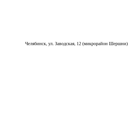
Челябинск
, ул. Заводская, 12 (микрорайон Шершни)