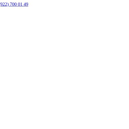
(922) 700 01 49