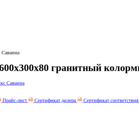
с Саванна
 600х300х80 гранитный колорм
Прайс-лист
Сертификат дилера
Сертификат соответстви