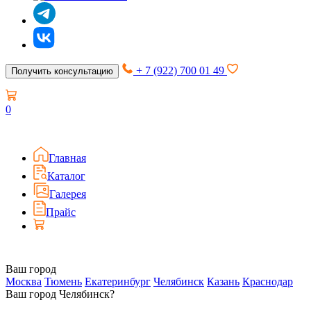
+ 7 (922) 700 01 49
Получить консультацию
0
Главная
Каталог
Галерея
Прайс
Ваш город
Москва
Тюмень
Екатеринбург
Челябинск
Казань
Краснодар
Ваш город Челябинск?