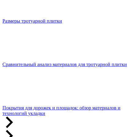
Размеры тротуарной плитки
Сравнительный анализ материалов для тротуарной плитки
Покрытия для дорожек и площадок: обзор материалов и
технологий укладки