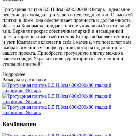
Тротуарная плитка Б.5.П.8см 600х300х80 Янтарь - идеальное
решение для укладки тротуаров и пешеходных зон. С высотой
плитки в 80мм, она обеспечивает прочность и долговечность.
Фактура Колормикс придает плитке уникальный и стильный
вид. Верхняя прокрас обеспечивает яркий и насыщенный
цвет, а коричнево-желтый оттенок Янтарь добавляет теплоту
и уют. Комплект включает в себя 1 камень, что позволяет вам
выбрать именно ту конфигурацию, которая подойдет для
вашего проекта. Приобрести тротуарную плитку можно в
вашем городе. Украсьте свою территорию качественной и
стильной плиткой!
Подробнее
Размеры и раскладки
Комбинации