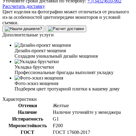
Уточняйте сроки доставки по телефону:
+7(3452)610-902
Рассчитать доставку
Цвет изделия на фотографии может отличаться от реального
из-за особенностей цветопередачи мониторов и условий
съемки.
Дополнительные услуги
Дизайн-проект мощения
Создадим уникальный дизайн мощения
Укладка брусчатки
Профессиональные бригады выполнят укладку
Фото-эскиз мощения
Подберем цвет тротуарной плитки к вашему дому
Характеристики
Оттенки
Желтые
Наличие
Наличие уточняйте у менеджера
Истираемость
G1
Морозостойкость
F200
ГОСТ
ГОСТ 17608-2017