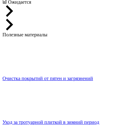
Ожидается
Полезные материалы
Очистка покрытий от пятен и загрязнений
Уход за тротуарной плиткой в зимний период