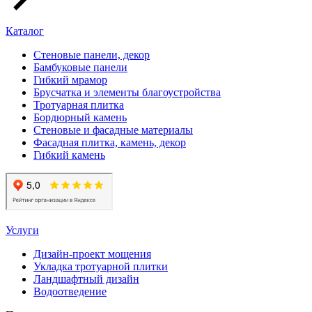
Каталог
Стеновые панели, декор
Бамбуковые панели
Гибкий мрамор
Брусчатка и элементы благоустройства
Тротуарная плитка
Бордюрный камень
Стеновые и фасадные материалы
Фасадная плитка, камень, декор
Гибкий камень
Услуги
Дизайн-проект мощения
Укладка тротуарной плитки
Ландшафтный дизайн
Водоотведение