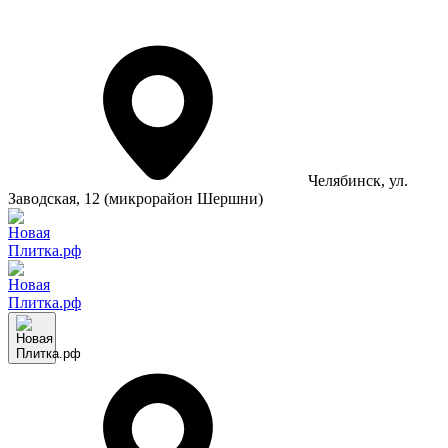
Челябинск
, ул.
Заводская, 12 (микрорайон Шершни)