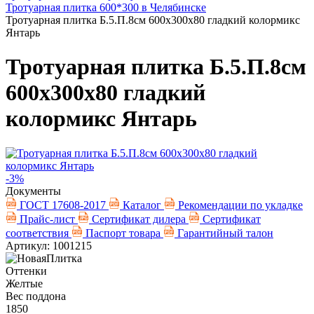
Тротуарная плитка 600*300 в Челябинске
Тротуарная плитка Б.5.П.8см 600х300х80 гладкий колормикс
Янтарь
Тротуарная плитка Б.5.П.8см
600х300х80 гладкий
колормикс Янтарь
-3%
Документы
ГОСТ 17608-2017
Каталог
Рекомендации по укладке
Прайс-лист
Сертификат дилера
Сертификат
соответствия
Паспорт товара
Гарантийный талон
Артикул: 1001215
Оттенки
Желтые
Вес поддона
1850