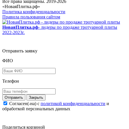
Все права защищены. 2019-2026
«НоваяПлитка.рф»
Политика конфиденциальности
Правила пользования сайтом
НоваяПлитка.рф
- лидеры по продаже тротуарной плиты
2022-2023г.
Отправить заявку
ФИО
Телефон
Закрыть
Согласен(-на) c
политикой конфиденциальности
и
обработкой персональных данных
Поделиться корзиной