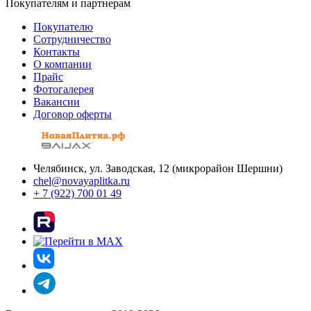
Покупателям и партнерам
Покупателю
Сотрудничество
Контакты
О компании
Прайс
Фотогалерея
Вакансии
Договор оферты
Челябинск, ул. Заводская, 12 (микрорайон Шершни)
chel@novayaplitka.ru
+ 7 (922) 700 01 49