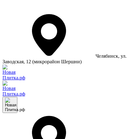
Челябинск
, ул.
Заводская, 12 (микрорайон Шершни)