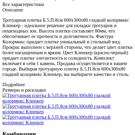
Все характеристики
Описание
Тротуарная плитка Б.5.П.8см 600х300х80 гладкий колормикс
Клинкер - идеальное решение для укладки тротуаров и
пешеходных зон. Высота плитки составляет 80мм, что
обеспечивает ее прочность и долговечность. Фактура
Колормикс придает плитке уникальный и стильный вид.
Прокрас выполнен с верхней стороны, что делает цвет плитки
более насыщенным и ярким. Цвет Клинкер (красно-черный)
придает плитке элегантность и солидность. Комплект
включает в себя 1 камень. Продажа осуществляется в вашем
городе. Выбирая тротуарную плитку Б.5.П.8см 600х300х80
гладкий колормикс Клинкер, вы выбираете качество и стиль.
Подробнее
Размеры и раскладки
Комбинации