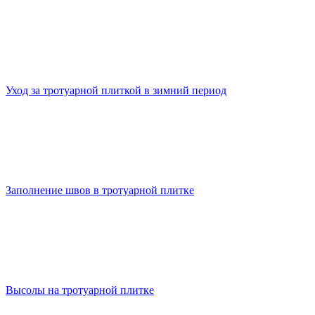
Уход за тротуарной плиткой в зимний период
Заполнение швов в тротуарной плитке
Высолы на тротуарной плитке