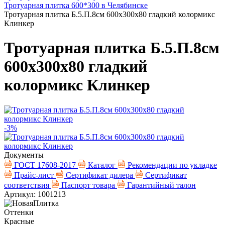
Тротуарная плитка 600*300 в Челябинске
Тротуарная плитка Б.5.П.8см 600х300х80 гладкий колормикс
Клинкер
Тротуарная плитка Б.5.П.8см
600х300х80 гладкий
колормикс Клинкер
-3%
Документы
ГОСТ 17608-2017
Каталог
Рекомендации по укладке
Прайс-лист
Сертификат дилера
Сертификат
соответствия
Паспорт товара
Гарантийный талон
Артикул: 1001213
Оттенки
Красные