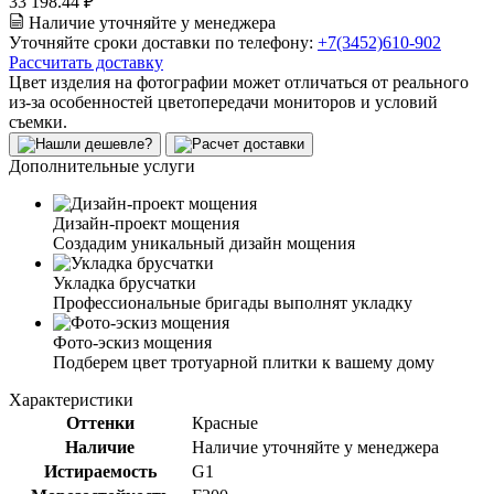
33 198.44 ₽
Наличие уточняйте у менеджера
Уточняйте сроки доставки по телефону:
+7(3452)610-902
Рассчитать доставку
Цвет изделия на фотографии может отличаться от реального
из-за особенностей цветопередачи мониторов и условий
съемки.
Дополнительные услуги
Дизайн-проект мощения
Создадим уникальный дизайн мощения
Укладка брусчатки
Профессиональные бригады выполнят укладку
Фото-эскиз мощения
Подберем цвет тротуарной плитки к вашему дому
Характеристики
Оттенки
Красные
Наличие
Наличие уточняйте у менеджера
Истираемость
G1