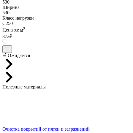
530
Ширина
530
Класс нагрузки
C250
2
Цена за:
м
372
₽
Ожидается
Полезные материалы
Очистка покрытий от пятен и загрязнений