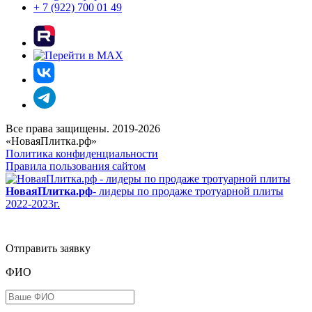
+ 7 (922) 700 01 49
Все права защищены. 2019-2026
«НоваяПлитка.рф»
Политика конфиденциальности
Правила пользования сайтом
НоваяПлитка.рф
- лидеры по продаже тротуарной плиты
2022-2023г.
Отправить заявку
ФИО