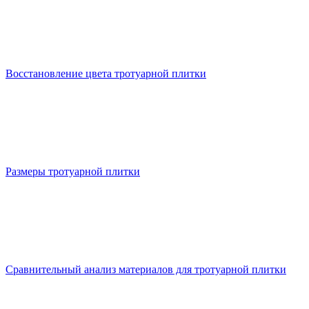
Восстановление цвета тротуарной плитки
Размеры тротуарной плитки
Сравнительный анализ материалов для тротуарной плитки