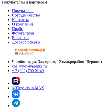
Покупателям и партнерам
Покупателю
Сотрудничество
Контакты
О компании
Прайс
Фотогалерея
Вакансии
Договор оферты
Челябинск, ул. Заводская, 12 (микрорайон Шершни)
chel@novayaplitka.ru
+ 7 (922) 700 01 49