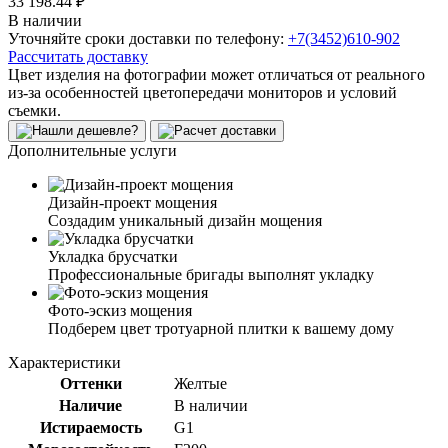
33 198.44 ₽
В наличии
Уточняйте сроки доставки по телефону:
+7(3452)610-902
Рассчитать доставку
Цвет изделия на фотографии может отличаться от реального
из-за особенностей цветопередачи мониторов и условий
съемки.
Дополнительные услуги
Дизайн-проект мощения
Создадим уникальный дизайн мощения
Укладка брусчатки
Профессиональные бригады выполнят укладку
Фото-эскиз мощения
Подберем цвет тротуарной плитки к вашему дому
Характеристики
Оттенки
Желтые
Наличие
В наличии
Истираемость
G1