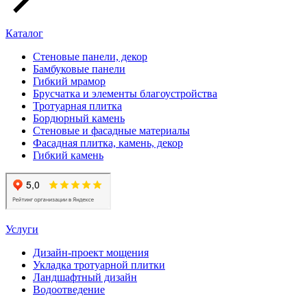
Каталог
Стеновые панели, декор
Бамбуковые панели
Гибкий мрамор
Брусчатка и элементы благоустройства
Тротуарная плитка
Бордюрный камень
Стеновые и фасадные материалы
Фасадная плитка, камень, декор
Гибкий камень
Услуги
Дизайн-проект мощения
Укладка тротуарной плитки
Ландшафтный дизайн
Водоотведение