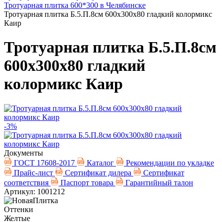
Тротуарная плитка 600*300 в Челябинске
Тротуарная плитка Б.5.П.8см 600х300х80 гладкий колормикс
Каир
Тротуарная плитка Б.5.П.8см
600х300х80 гладкий
колормикс Каир
-3%
Документы
ГОСТ 17608-2017
Каталог
Рекомендации по укладке
Прайс-лист
Сертификат дилера
Сертификат
соответствия
Паспорт товара
Гарантийный талон
Артикул: 1001212
Оттенки
Желтые