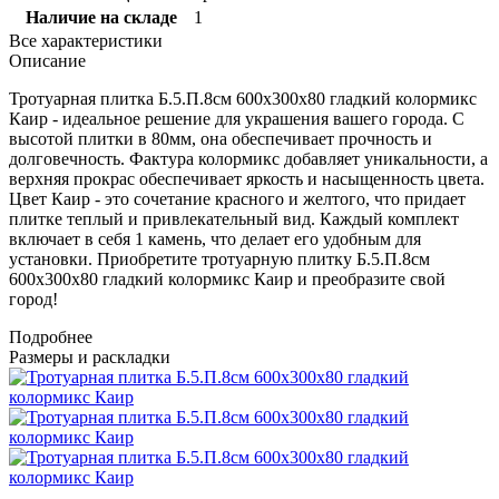
Наличие на складе
1
Все характеристики
Описание
Тротуарная плитка Б.5.П.8см 600х300х80 гладкий колормикс
Каир - идеальное решение для украшения вашего города. С
высотой плитки в 80мм, она обеспечивает прочность и
долговечность. Фактура колормикс добавляет уникальности, а
верхняя прокрас обеспечивает яркость и насыщенность цвета.
Цвет Каир - это сочетание красного и желтого, что придает
плитке теплый и привлекательный вид. Каждый комплект
включает в себя 1 камень, что делает его удобным для
установки. Приобретите тротуарную плитку Б.5.П.8см
600х300х80 гладкий колормикс Каир и преобразите свой
город!
Подробнее
Размеры и раскладки