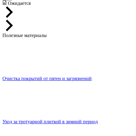
Ожидается
Полезные материалы
Очистка покрытий от пятен и загрязнений
Уход за тротуарной плиткой в зимний период