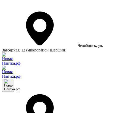
Челябинск
, ул.
Заводская, 12 (микрорайон Шершни)