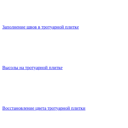
Заполнение швов в тротуарной плитке
Высолы на тротуарной плитке
Восстановление цвета тротуарной плитки