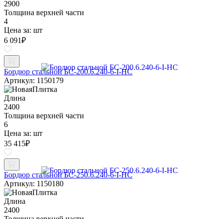
2900
Толщина верхней части
4
Цена за:
шт
6 091
₽
Бордюр стальной БС-200.6.240-6-I-НС
Артикул: 1150179
Длина
2400
Толщина верхней части
6
Цена за:
шт
35 415
₽
Бордюр стальной БС-250.6.240-6-I-НС
Артикул: 1150180
Длина
2400
Толщина верхней части