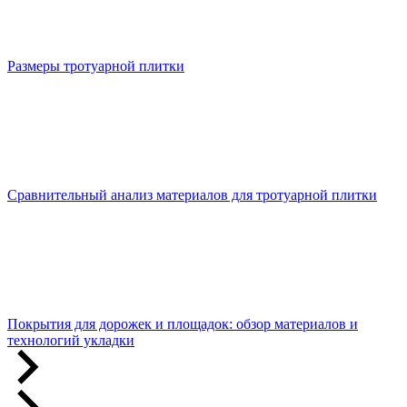
Размеры тротуарной плитки
Сравнительный анализ материалов для тротуарной плитки
Покрытия для дорожек и площадок: обзор материалов и
технологий укладки