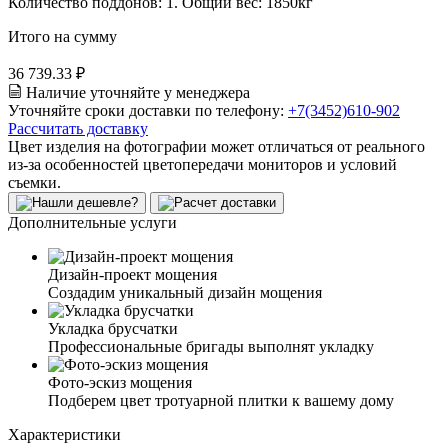
Количество поддонов:
1
.
Общий вес:
1850
кг
Итого на сумму
36 739.33 ₽
Наличие уточняйте у менеджера
Уточняйте сроки доставки по телефону:
+7(3452)610-902
Рассчитать доставку
Цвет изделия на фотографии может отличаться от реального
из-за особенностей цветопередачи мониторов и условий
съемки.
Дополнительные услуги
Дизайн-проект мощения
Создадим уникальный дизайн мощения
Укладка брусчатки
Профессиональные бригады выполнят укладку
Фото-эскиз мощения
Подберем цвет тротуарной плитки к вашему дому
Характеристики