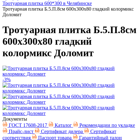
Тротуарная плитка 600*300 в Челябинске
Тротуарная плитка Б.5.П.8см 600х300х80 гладкий колормикс
Доломит
Тротуарная плитка Б.5.П.8см
600х300х80 гладкий
колормикс Доломит
-3%
Документы
ГОСТ 17608-2017
Каталог
Рекомендации по укладке
Прайс-лист
Сертификат дилера
Сертификат
соответствия
Паспорт товара
Гарантийный талон