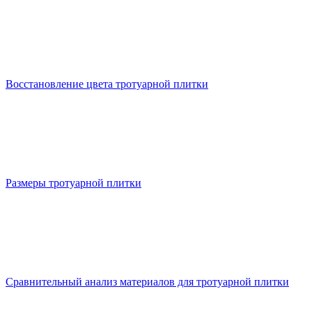
Восстановление цвета тротуарной плитки
Размеры тротуарной плитки
Сравнительный анализ материалов для тротуарной плитки