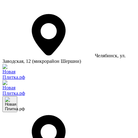
Челябинск
, ул.
Заводская, 12 (микрорайон Шершни)