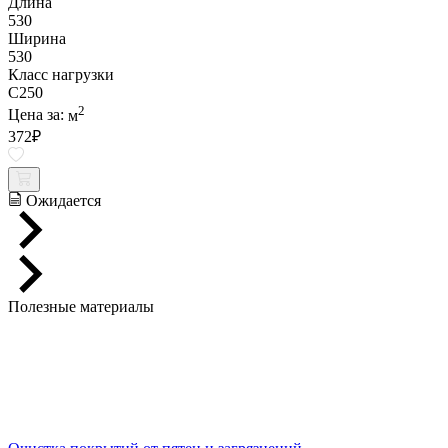
Длина
530
Ширина
530
Класс нагрузки
C250
2
Цена за:
м
372
₽
Ожидается
Полезные материалы