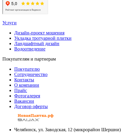
Услуги
Дизайн-проект мощения
Укладка тротуарной плитки
Ландшафтный дизайн
Водоотведение
Покупателям и партнерам
Покупателю
Сотрудничество
Контакты
О компании
Прайс
Фотогалерея
Вакансии
Договор оферты
Челябинск, ул. Заводская, 12 (микрорайон Шершни)