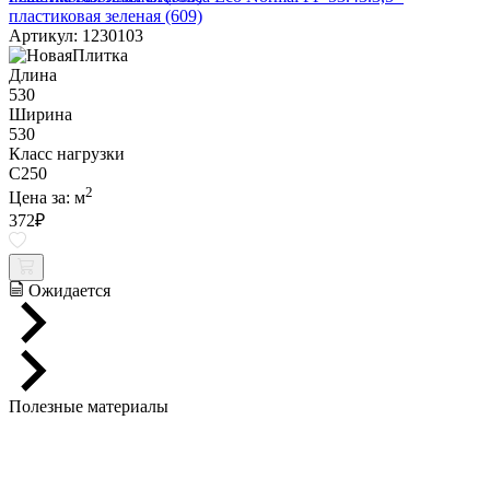
пластиковая зеленая (609)
Артикул: 1230103
Длина
530
Ширина
530
Класс нагрузки
C250
2
Цена за:
м
372
₽
Ожидается
Полезные материалы