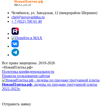
Челябинск, ул. Заводская, 12 (микрорайон Шершни)
chel@novayaplitka.ru
+ 7 (922) 700 01 49
Все права защищены. 2019-2026
«НоваяПлитка.рф»
Политика конфиденциальности
Правила пользования сайтом
НоваяПлитка.рф
- лидеры по продаже тротуарной плиты
2022-2023г.
Отправить заявку