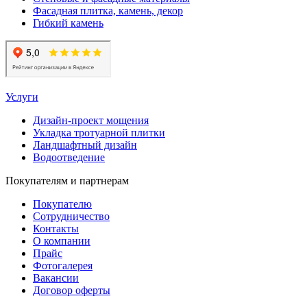
Фасадная плитка, камень, декор
Гибкий камень
Услуги
Дизайн-проект мощения
Укладка тротуарной плитки
Ландшафтный дизайн
Водоотведение
Покупателям и партнерам
Покупателю
Сотрудничество
Контакты
О компании
Прайс
Фотогалерея
Вакансии
Договор оферты