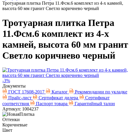
Тротуарная плитка Петра 11.Фсм.6 комплект из 4-х камней,
высота 60 мм гранит Светло коричнево черный
Тротуарная плитка Петра
11.Фсм.6 комплект из 4-х
камней, высота 60 мм гранит
Светло коричнево черный
-3%
Документы
ГОСТ 17608-2017
Каталог
Рекомендации по укладке
Прайс-лист
Сертификат дилера
Сертификат
соответствия
Паспорт товара
Гарантийный талон
Артикул: 1004237
Оттенки
Коричневые
Цвет