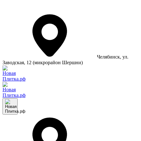
Челябинск
, ул.
Заводская, 12 (микрорайон Шершни)