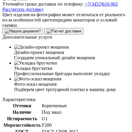
Уточняйте сроки доставки по телефону:
+7(3452)610-902
Рассчитать доставку
Цвет изделия на фотографии может отличаться от реального
из-за особенностей цветопередачи мониторов и условий
съемки.
Дополнительные услуги
Дизайн-проект мощения
Создадим уникальный дизайн мощения
Укладка брусчатки
Профессиональные бригады выполнят укладку
Фото-эскиз мощения
Подберем цвет тротуарной плитки к вашему дому
Характеристики
Оттенки
Коричневые
Наличие
Под заказ
Истираемость
G1
Морозостойкость
F200
ГОСТ
ГОСТ 17608-2017