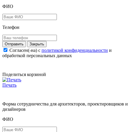
ФИО
Телефон
Закрыть
Согласен(-на) c
политикой конфиденциальности
и
обработкой персональных данных
Поделиться корзиной
Печать
Форма сотрудничества для архитекторов, проектировщиков и
дизайнеров
ФИО