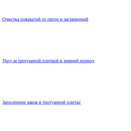
Очистка покрытий от пятен и загрязнений
Уход за тротуарной плиткой в зимний период
Заполнение швов в тротуарной плитке