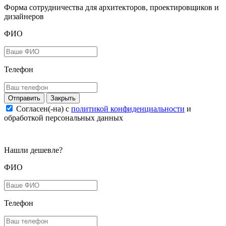
Форма сотрудничества для архитекторов, проектировщиков и
дизайнеров
ФИО
Телефон
Закрыть
Согласен(-на) c
политикой конфиденциальности
и
обработкой персональных данных
Нашли дешевле?
ФИО
Телефон