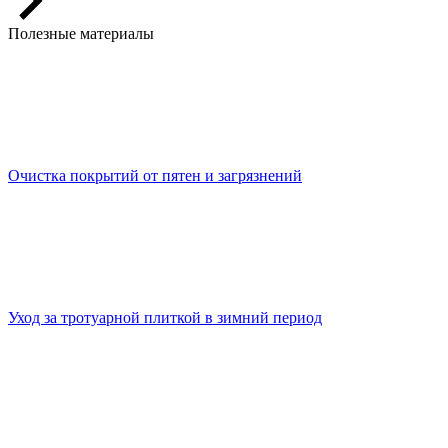
Полезные материалы
Очистка покрытий от пятен и загрязнений
Уход за тротуарной плиткой в зимний период