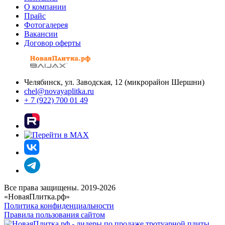
О компании
Прайс
Фотогалерея
Вакансии
Договор оферты
Челябинск, ул. Заводская, 12 (микрорайон Шершни)
chel@novayaplitka.ru
+ 7 (922) 700 01 49
Все права защищены. 2019-2026
«НоваяПлитка.рф»
Политика конфиденциальности
Правила пользования сайтом