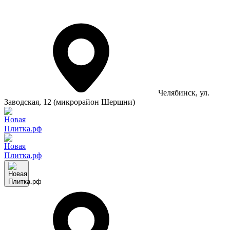
Челябинск
, ул.
Заводская, 12 (микрорайон Шершни)