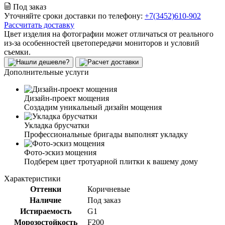
Под заказ
Уточняйте сроки доставки по телефону:
+7(3452)610-902
Рассчитать доставку
Цвет изделия на фотографии может отличаться от реального
из-за особенностей цветопередачи мониторов и условий
съемки.
Дополнительные услуги
Дизайн-проект мощения
Создадим уникальный дизайн мощения
Укладка брусчатки
Профессиональные бригады выполнят укладку
Фото-эскиз мощения
Подберем цвет тротуарной плитки к вашему дому
Характеристики
Оттенки
Коричневые
Наличие
Под заказ
Истираемость
G1
Морозостойкость
F200