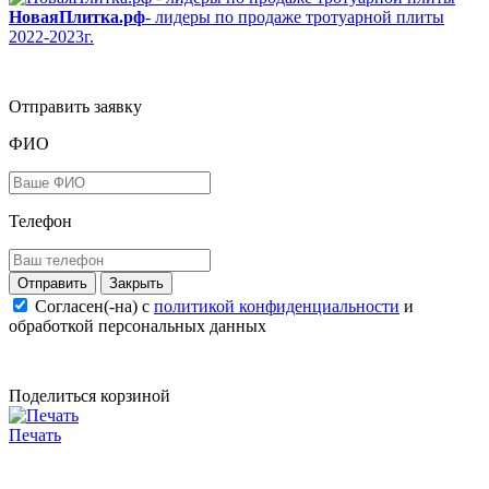
НоваяПлитка.рф
- лидеры по продаже тротуарной плиты
2022-2023г.
Отправить заявку
ФИО
Телефон
Закрыть
Согласен(-на) c
политикой конфиденциальности
и
обработкой персональных данных
Поделиться корзиной
Печать