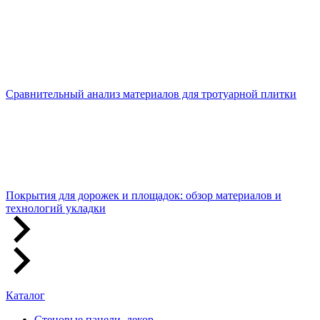
Сравнительный анализ материалов для тротуарной плитки
Покрытия для дорожек и площадок: обзор материалов и
технологий укладки
Каталог
Стеновые панели, декор