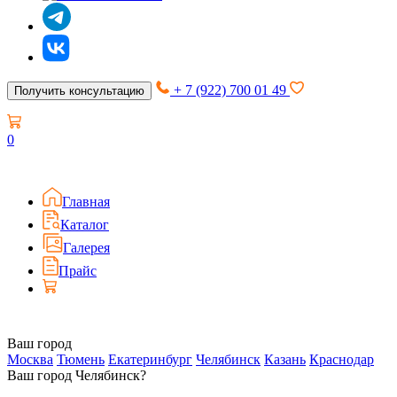
+ 7 (922) 700 01 49
Получить консультацию
0
Главная
Каталог
Галерея
Прайс
Ваш город
Москва
Тюмень
Екатеринбург
Челябинск
Казань
Краснодар
Ваш город Челябинск?