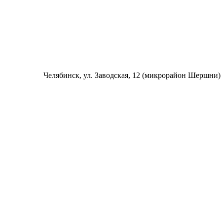
Челябинск
, ул. Заводская, 12 (микрорайон Шершни)