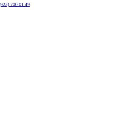
(922) 700 01 49