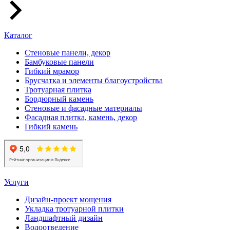
Каталог
Стеновые панели, декор
Бамбуковые панели
Гибкий мрамор
Брусчатка и элементы благоустройства
Тротуарная плитка
Бордюрный камень
Стеновые и фасадные материалы
Фасадная плитка, камень, декор
Гибкий камень
Услуги
Дизайн-проект мощения
Укладка тротуарной плитки
Ландшафтный дизайн
Водоотведение