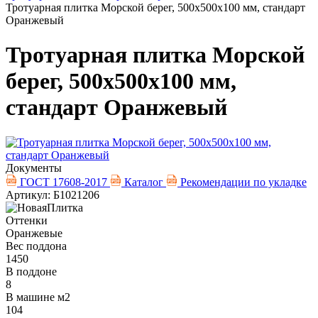
Тротуарная плитка Морской берег, 500х500х100 мм, стандарт
Оранжевый
Тротуарная плитка Морской
берег, 500х500х100 мм,
стандарт Оранжевый
Документы
ГОСТ 17608-2017
Каталог
Рекомендации по укладке
Артикул: Б1021206
Оттенки
Оранжевые
Вес поддона
1450
В поддоне
8
В машине м2
104