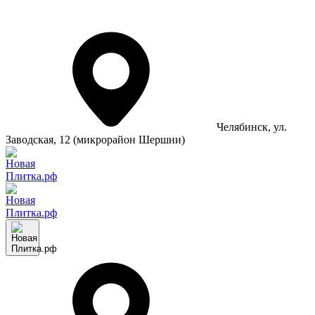
Челябинск
, ул.
Заводская, 12 (микрорайон Шершни)