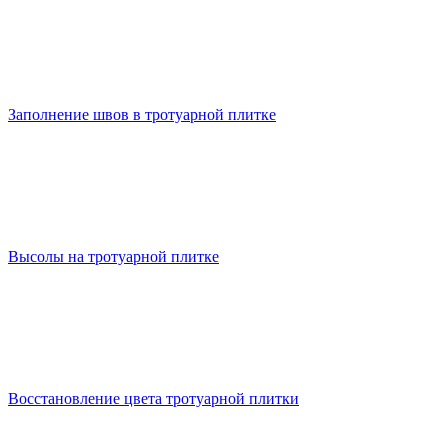
Заполнение швов в тротуарной плитке
Высолы на тротуарной плитке
Восстановление цвета тротуарной плитки