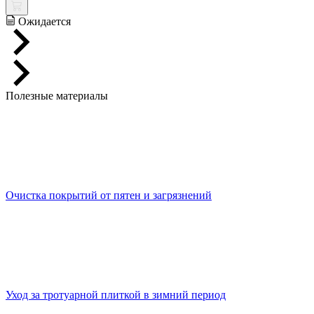
Ожидается
Полезные материалы
Очистка покрытий от пятен и загрязнений
Уход за тротуарной плиткой в зимний период