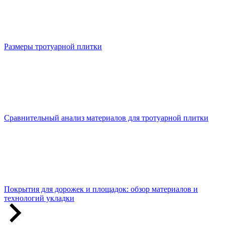
Размеры тротуарной плитки
Сравнительный анализ материалов для тротуарной плитки
Покрытия для дорожек и площадок: обзор материалов и
технологий укладки