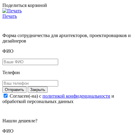
Поделиться корзиной
Печать
Форма сотрудничества для архитекторов, проектировщиков и
дизайнеров
ФИО
Телефон
Закрыть
Согласен(-на) c
политикой конфиденциальности
и
обработкой персональных данных
Нашли дешевле?
ФИО