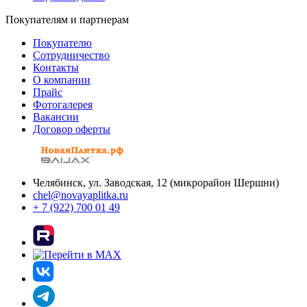
Покупателям и партнерам
Покупателю
Сотрудничество
Контакты
О компании
Прайс
Фотогалерея
Вакансии
Договор оферты
Челябинск, ул. Заводская, 12 (микрорайон Шершни)
chel@novayaplitka.ru
+ 7 (922) 700 01 49