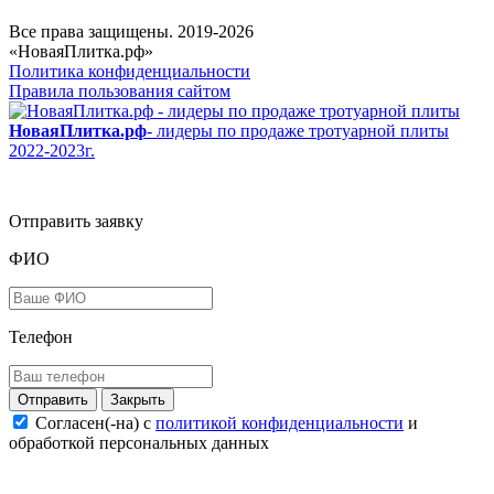
Все права защищены. 2019-2026
«НоваяПлитка.рф»
Политика конфиденциальности
Правила пользования сайтом
НоваяПлитка.рф
- лидеры по продаже тротуарной плиты
2022-2023г.
Отправить заявку
ФИО
Телефон
Закрыть
Согласен(-на) c
политикой конфиденциальности
и
обработкой персональных данных