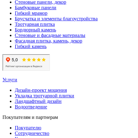
Стеновые панели, декор
Бамбуковые панели
Гибкий мрамор
Брусчатка и элементы благоустройства
Тротуарная плитка
Бордюрный камень
Стеновые и фасадные материалы
Фасадная плитка, камень, декор
Гибкий камень
Услуги
Дизайн-проект мощения
Укладка тротуарной плитки
Ландшафтный дизайн
Водоотведение
Покупателям и партнерам
Покупателю
Сотрудничество