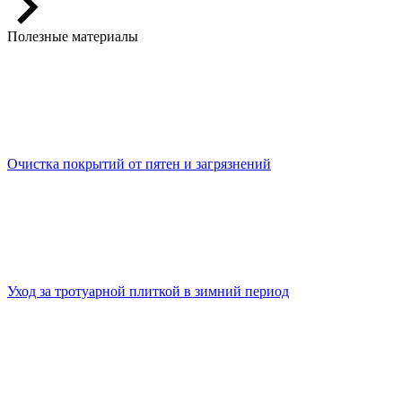
Полезные материалы
Очистка покрытий от пятен и загрязнений
Уход за тротуарной плиткой в зимний период