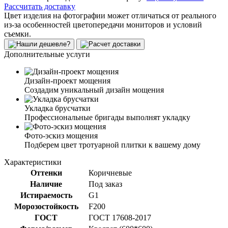
Рассчитать доставку
Цвет изделия на фотографии может отличаться от реального
из-за особенностей цветопередачи мониторов и условий
съемки.
Дополнительные услуги
Дизайн-проект мощения
Создадим уникальный дизайн мощения
Укладка брусчатки
Профессиональные бригады выполнят укладку
Фото-эскиз мощения
Подберем цвет тротуарной плитки к вашему дому
Характеристики
Оттенки
Коричневые
Наличие
Под заказ
Истираемость
G1
Морозостойкость
F200
ГОСТ
ГОСТ 17608-2017