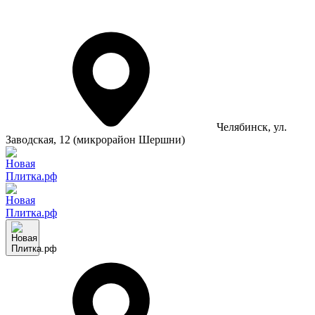
Челябинск
, ул.
Заводская, 12 (микрорайон Шершни)