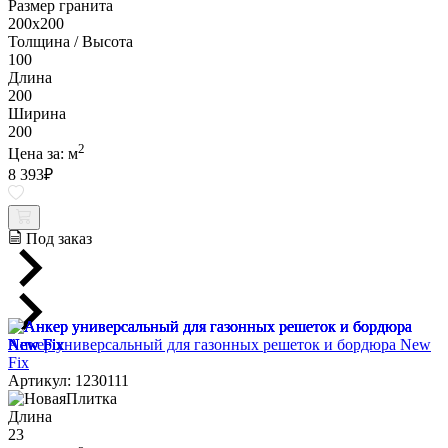
Размер гранита
200х200
Толщина / Высота
100
Длина
200
Ширина
200
2
Цена за:
м
8 393
₽
Под заказ
Анкер универсальный для газонных решеток и бордюра New
Fix
Артикул: 1230111
Длина
23