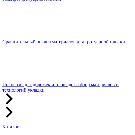
Сравнительный анализ материалов для тротуарной плитки
Покрытия для дорожек и площадок: обзор материалов и
технологий укладки
Каталог