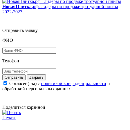
НоваяПлитка.рф
- лидеры по продаже тротуарной плиты
2022-2023г.
Отправить заявку
ФИО
Телефон
Закрыть
Согласен(-на) c
политикой конфиденциальности
и
обработкой персональных данных
Поделиться корзиной
Печать