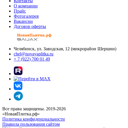
Контакты
О компании
Прайс
Фотогалерея
Вакансии
Договор оферты
Челябинск, ул. Заводская, 12 (микрорайон Шершни)
chel@novayaplitka.ru
+ 7 (922) 700 01 49
Все права защищены. 2019-2026
«НоваяПлитка.рф»
Политика конфиденциальности
Правила пользования сайтом