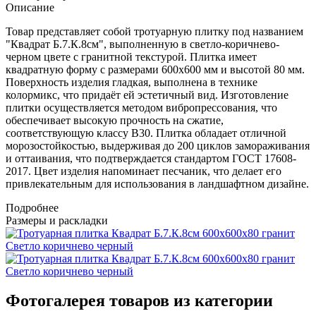
Описание
Товар представляет собой тротуарную плитку под названием
"Квадрат Б.7.К.8см", выполненную в светло-коричнево-
черном цвете с гранитной текстурой. Плитка имеет
квадратную форму с размерами 600х600 мм и высотой 80 мм.
Поверхность изделия гладкая, выполнена в технике
колормикс, что придаёт ей эстетичный вид. Изготовление
плитки осуществляется методом вибропрессования, что
обеспечивает высокую прочность на сжатие,
соответствующую классу B30. Плитка обладает отличной
морозостойкостью, выдерживая до 200 циклов замораживания
и оттаивания, что подтверждается стандартом ГОСТ 17608-
2017. Цвет изделия напоминает песчаник, что делает его
привлекательным для использования в ландшафтном дизайне.
Подробнее
Размеры и раскладки
Фотогалерея товаров из категории