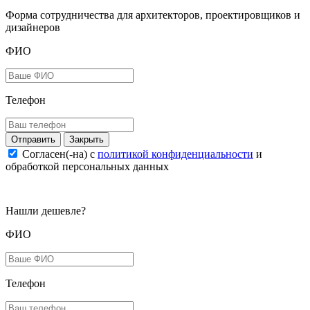
Форма сотрудничества для архитекторов, проектировщиков и
дизайнеров
ФИО
Телефон
Закрыть
Согласен(-на) c
политикой конфиденциальности
и
обработкой персональных данных
Нашли дешевле?
ФИО
Телефон