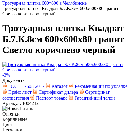
Тротуарная плитка 600*600 в Челябинске
Тротуарная плитка Квадрат Б.7.К.8см 600х600х80 гранит
Светло коричнево черный
Тротуарная плитка Квадрат
Б.7.К.8см 600х600х80 гранит
Светло коричнево черный
-3%
Документы
ГОСТ 17608-2017
Каталог
Рекомендации по укладке
Прайс-лист
Сертификат дилера
Сертификат
соответствия
Паспорт товара
Гарантийный талон
Артикул: 1004232
Оттенки
Коричневые
Цвет
Песчаник