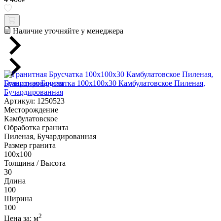
Наличие уточняйте у менеджера
Гранитная Брусчатка 100х100x30 Камбулатовское Пиленая,
Бучардированная
Артикул: 1250523
Месторождение
Камбулатовское
Обработка гранита
Пиленая, Бучардированная
Размер гранита
100х100
Толщина / Высота
30
Длина
100
Ширина
100
2
Цена за:
м