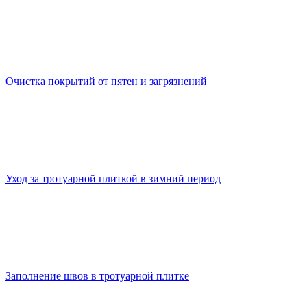
Очистка покрытий от пятен и загрязнений
Уход за тротуарной плиткой в зимний период
Заполнение швов в тротуарной плитке