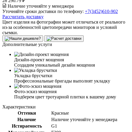
28 290.79 ₽
Наличие уточняйте у менеджера
Уточняйте сроки доставки по телефону:
+7(3452)610-902
Рассчитать доставку
Цвет изделия на фотографии может отличаться от реального
из-за особенностей цветопередачи мониторов и условий
съемки.
Дополнительные услуги
Дизайн-проект мощения
Создадим уникальный дизайн мощения
Укладка брусчатки
Профессиональные бригады выполнят укладку
Фото-эскиз мощения
Подберем цвет тротуарной плитки к вашему дому
Характеристики
Оттенки
Красные
Наличие
Наличие уточняйте у менеджера
Истираемость
G1