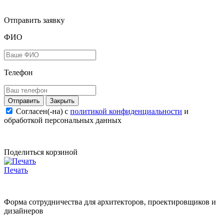
Отправить заявку
ФИО
Телефон
Закрыть
Согласен(-на) c
политикой конфиденциальности
и
обработкой персональных данных
Поделиться корзиной
Печать
Форма сотрудничества для архитекторов, проектировщиков и
дизайнеров