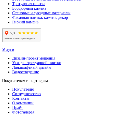
Тротуарная плитка
Бордюрный камень
Стеновые и фасадные материалы
Фасадная плитка, камень, декор
Гибкий камень
Услуги
Дизайн-проект мощения
Укладка тротуарной плитки
Ландшафтный дизайн
Водоотведение
Покупателям и партнерам
Покупателю
Сотрудничество
Контакты
О компании
Прайс
Фотогалерея