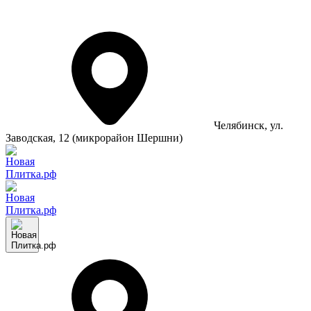
Челябинск
, ул.
Заводская, 12 (микрорайон Шершни)