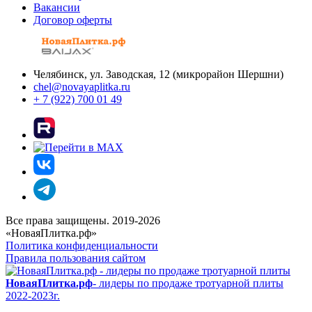
Вакансии
Договор оферты
Челябинск, ул. Заводская, 12 (микрорайон Шершни)
chel@novayaplitka.ru
+ 7 (922) 700 01 49
Все права защищены. 2019-2026
«НоваяПлитка.рф»
Политика конфиденциальности
Правила пользования сайтом
НоваяПлитка.рф
- лидеры по продаже тротуарной плиты
2022-2023г.