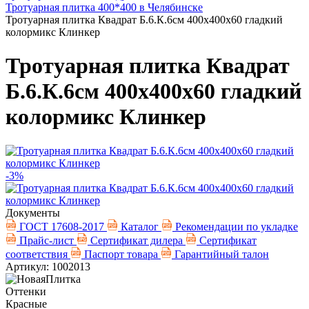
Тротуарная плитка 400*400 в Челябинске
Тротуарная плитка Квадрат Б.6.К.6см 400х400х60 гладкий
колормикс Клинкер
Тротуарная плитка Квадрат
Б.6.К.6см 400х400х60 гладкий
колормикс Клинкер
-3%
Документы
ГОСТ 17608-2017
Каталог
Рекомендации по укладке
Прайс-лист
Сертификат дилера
Сертификат
соответствия
Паспорт товара
Гарантийный талон
Артикул: 1002013
Оттенки
Красные