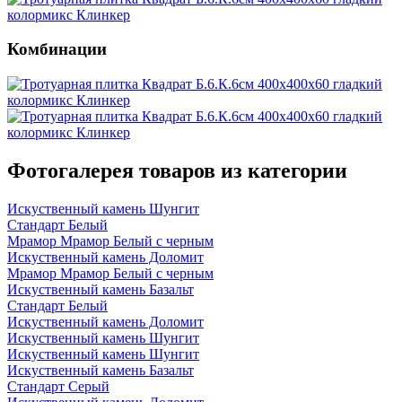
Комбинации
Фотогалерея товаров из категории
Искуственный камень Шунгит
Стандарт Белый
Мрамор Мрамор Белый с черным
Искуственный камень Доломит
Мрамор Мрамор Белый с черным
Искуственный камень Базальт
Стандарт Белый
Искуственный камень Доломит
Искуственный камень Шунгит
Искуственный камень Шунгит
Искуственный камень Базальт
Стандарт Серый