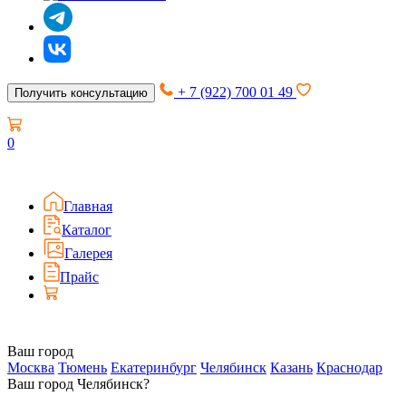
+ 7 (922) 700 01 49
Получить консультацию
0
Главная
Каталог
Галерея
Прайс
Ваш город
Москва
Тюмень
Екатеринбург
Челябинск
Казань
Краснодар
Ваш город Челябинск?