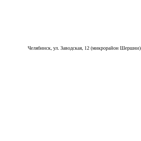
Челябинск
, ул. Заводская, 12 (микрорайон Шершни)