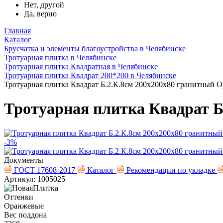
Нет, другой
Да, верно
Главная
Каталог
Брусчатка и элементы благоустройства в Челябинске
Тротуарная плитка в Челябинске
Тротуарная плитка Квадратная в Челябинске
Тротуарная плитка Квадрат 200*200 в Челябинске
Тротуарная плитка Квадрат Б.2.К.8см 200х200х80 гранитный 
Тротуарная плитка Квадрат 
-3%
Документы
ГОСТ 17608-2017
Каталог
Рекомендации по укладке
Артикул: 1005025
Оттенки
Оранжевые
Вес поддона