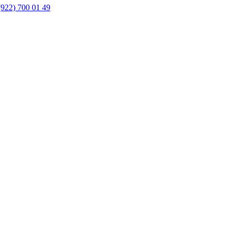
(922) 700 01 49