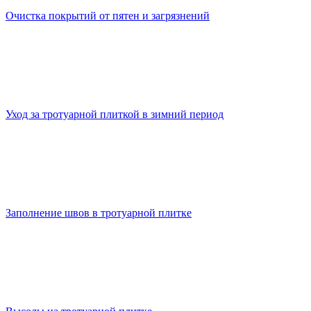
Очистка покрытий от пятен и загрязнений
Уход за тротуарной плиткой в зимний период
Заполнение швов в тротуарной плитке