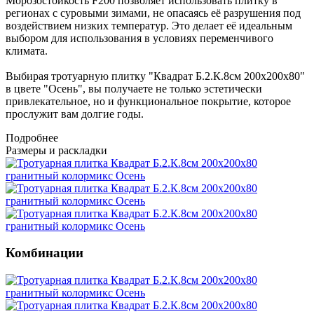
Морозостойкость F200 позволяет использовать плитку в
регионах с суровыми зимами, не опасаясь её разрушения под
воздействием низких температур. Это делает её идеальным
выбором для использования в условиях переменчивого
климата.
Выбирая тротуарную плитку "Квадрат Б.2.К.8см 200х200х80"
в цвете "Осень", вы получаете не только эстетически
привлекательное, но и функциональное покрытие, которое
прослужит вам долгие годы.
Подробнее
Размеры и раскладки
Комбинации