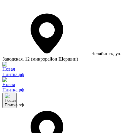
Челябинск
, ул.
Заводская, 12 (микрорайон Шершни)