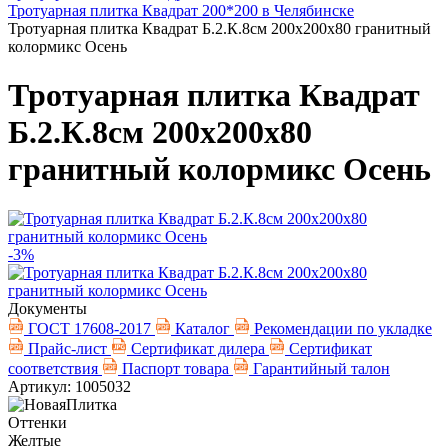
Тротуарная плитка Квадрат 200*200 в Челябинске
Тротуарная плитка Квадрат Б.2.К.8см 200х200х80 гранитный
колормикс Осень
Тротуарная плитка Квадрат
Б.2.К.8см 200х200х80
гранитный колормикс Осень
-3%
Документы
ГОСТ 17608-2017
Каталог
Рекомендации по укладке
Прайс-лист
Сертификат дилера
Сертификат
соответствия
Паспорт товара
Гарантийный талон
Артикул: 1005032
Оттенки
Желтые