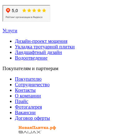
Услуги
Дизайн-проект мощения
Укладка тротуарной плитки
Ландшафтный дизайн
Водоотведение
Покупателям и партнерам
Покупателю
Сотрудничество
Контакты
О компании
Прайс
Фотогалерея
Вакансии
Договор оферты