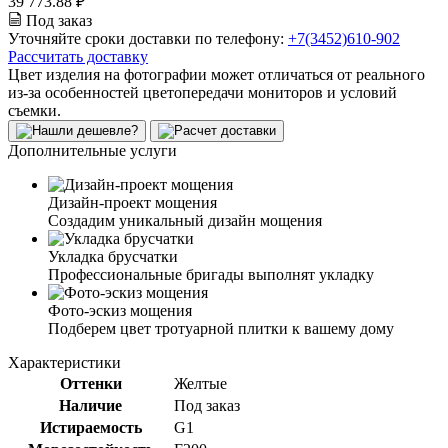
39 773.88 ₽
Под заказ
Уточняйте сроки доставки по телефону:
+7(3452)610-902
Рассчитать доставку
Цвет изделия на фотографии может отличаться от реального
из-за особенностей цветопередачи мониторов и условий
съемки.
Дополнительные услуги
Дизайн-проект мощения
Создадим уникальный дизайн мощения
Укладка брусчатки
Профессиональные бригады выполнят укладку
Фото-эскиз мощения
Подберем цвет тротуарной плитки к вашему дому
Характеристики
Оттенки
Желтые
Наличие
Под заказ
Истираемость
G1