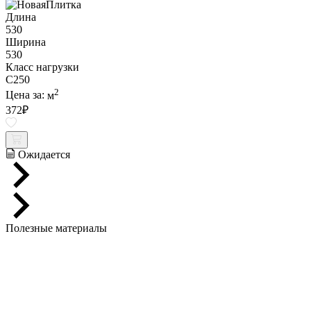
Длина
530
Ширина
530
Класс нагрузки
C250
2
Цена за:
м
372
₽
Ожидается
Полезные материалы