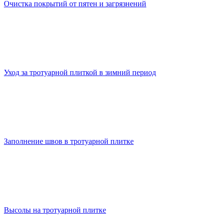
Очистка покрытий от пятен и загрязнений
Уход за тротуарной плиткой в зимний период
Заполнение швов в тротуарной плитке
Высолы на тротуарной плитке