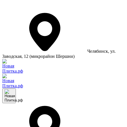
Челябинск
, ул.
Заводская, 12 (микрорайон Шершни)