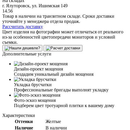
На складах
г. Ялуторовск, ул. Ишимская 149
14.56
Товар в наличии на транзитном складе. Сроки доставки
уточняйте у менеджера отдела продаж.
Рассчитать доставку
Цвет изделия на фотографии может отличаться от реального
из-за особенностей цветопередачи мониторов и условий
съемки.
Дополнительные услуги
Дизайн-проект мощения
Создадим уникальный дизайн мощения
Укладка брусчатки
Профессиональные бригады выполнят укладку
Фото-эскиз мощения
Подберем цвет тротуарной плитки к вашему дому
Характеристики
Оттенки
Желтые
Наличие
В наличии