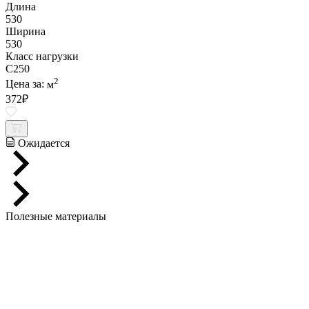
Длина
530
Ширина
530
Класс нагрузки
C250
2
Цена за:
м
372
₽
Ожидается
Полезные материалы