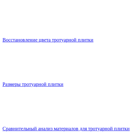
Восстановление цвета тротуарной плитки
Размеры тротуарной плитки
Сравнительный анализ материалов для тротуарной плитки