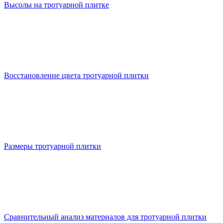
Высолы на тротуарной плитке
Восстановление цвета тротуарной плитки
Размеры тротуарной плитки
Сравнительный анализ материалов для тротуарной плитки