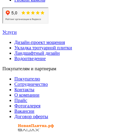
Услуги
Дизайн-проект мощения
Укладка тротуарной плитки
Ландшафтный дизайн
Водоотведение
Покупателям и партнерам
Покупателю
Сотрудничество
Контакты
О компании
Прайс
Фотогалерея
Вакансии
Договор оферты