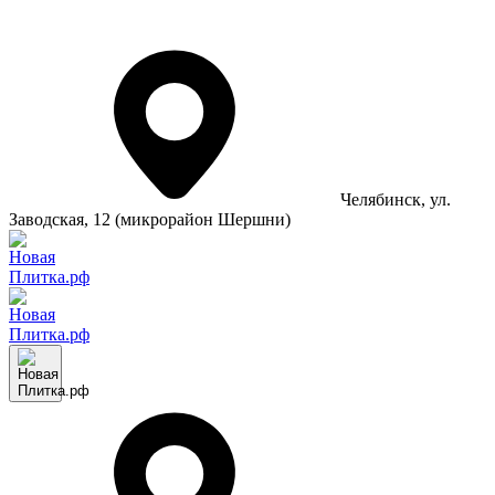
Челябинск
, ул.
Заводская, 12 (микрорайон Шершни)