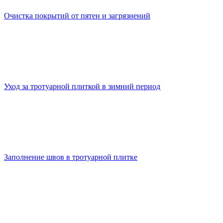
Очистка покрытий от пятен и загрязнений
Уход за тротуарной плиткой в зимний период
Заполнение швов в тротуарной плитке