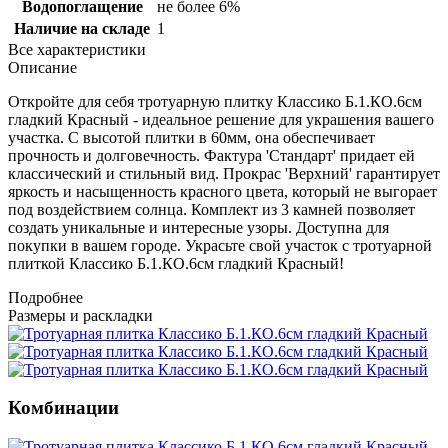
Водопоглащение
не более 6%
Наличие на складе
1
Все характеристики
Описание
Откройте для себя тротуарную плитку Классико Б.1.КО.6см
гладкий Красный - идеальное решение для украшения вашего
участка. С высотой плитки в 60мм, она обеспечивает
прочность и долговечность. Фактура 'Стандарт' придает ей
классический и стильный вид. Прокрас 'Верхний' гарантирует
яркость и насыщенность красного цвета, который не выгорает
под воздействием солнца. Комплект из 3 камней позволяет
создать уникальные и интересные узоры. Доступна для
покупки в вашем городе. Украсьте свой участок с тротуарной
плиткой Классико Б.1.КО.6см гладкий Красный!
Подробнее
Размеры и раскладки
Комбинации