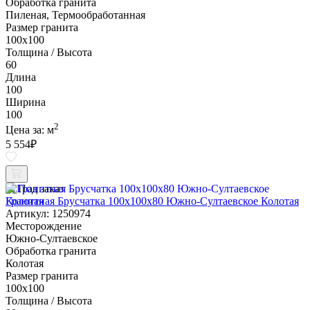
Обработка гранита
Пиленая, Термообработанная
Размер гранита
100х100
Толщина / Высота
60
Длина
100
Ширина
100
2
Цена за:
м
5 554
₽
Под заказ
Гранитная Брусчатка 100х100x80 Южно-Султаевское Колотая
Артикул: 1250974
Месторождение
Южно-Султаевское
Обработка гранита
Колотая
Размер гранита
100х100
Толщина / Высота