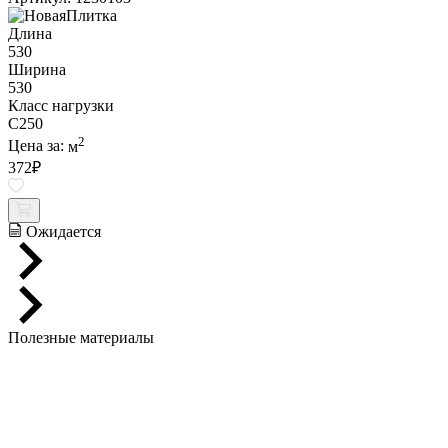
Длина
530
Ширина
530
Класс нагрузки
C250
2
Цена за:
м
372
₽
Ожидается
Полезные материалы