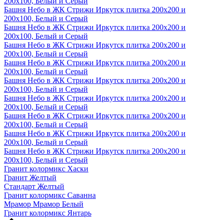
200х100, Белый и Серый
Башня Небо в ЖК Стрижи Иркутск плитка 200х200 и
200х100, Белый и Серый
Башня Небо в ЖК Стрижи Иркутск плитка 200х200 и
200х100, Белый и Серый
Башня Небо в ЖК Стрижи Иркутск плитка 200х200 и
200х100, Белый и Серый
Башня Небо в ЖК Стрижи Иркутск плитка 200х200 и
200х100, Белый и Серый
Башня Небо в ЖК Стрижи Иркутск плитка 200х200 и
200х100, Белый и Серый
Башня Небо в ЖК Стрижи Иркутск плитка 200х200 и
200х100, Белый и Серый
Башня Небо в ЖК Стрижи Иркутск плитка 200х200 и
200х100, Белый и Серый
Башня Небо в ЖК Стрижи Иркутск плитка 200х200 и
200х100, Белый и Серый
Башня Небо в ЖК Стрижи Иркутск плитка 200х200 и
200х100, Белый и Серый
Гранит колормикс Хаски
Гранит Желтый
Стандарт Желтый
Гранит колормикс Саванна
Мрамор Мрамор Белый
Гранит колормикс Янтарь