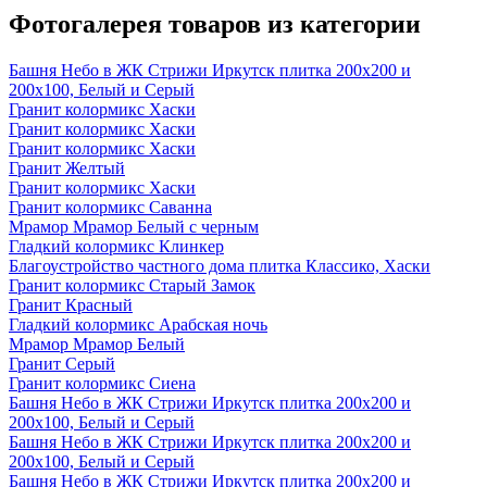
Фотогалерея товаров из категории
Башня Небо в ЖК Стрижи Иркутск плитка 200х200 и
200х100, Белый и Серый
Гранит колормикс Хаски
Гранит колормикс Хаски
Гранит колормикс Хаски
Гранит Желтый
Гранит колормикс Хаски
Гранит колормикс Саванна
Мрамор Мрамор Белый с черным
Гладкий колормикс Клинкер
Благоустройство частного дома плитка Классико, Хаски
Гранит колормикс Старый Замок
Гранит Красный
Гладкий колормикс Арабская ночь
Мрамор Мрамор Белый
Гранит Серый
Гранит колормикс Сиена
Башня Небо в ЖК Стрижи Иркутск плитка 200х200 и
200х100, Белый и Серый
Башня Небо в ЖК Стрижи Иркутск плитка 200х200 и
200х100, Белый и Серый
Башня Небо в ЖК Стрижи Иркутск плитка 200х200 и