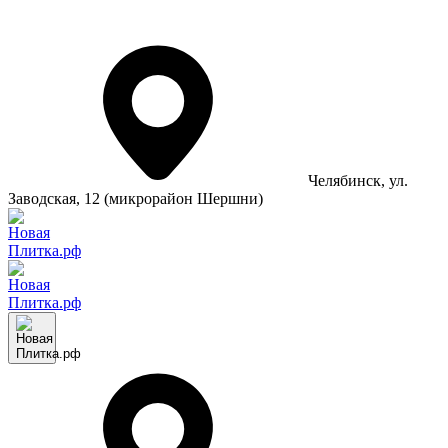
Челябинск
, ул.
Заводская, 12 (микрорайон Шершни)