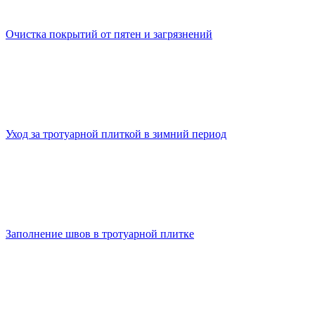
Очистка покрытий от пятен и загрязнений
Уход за тротуарной плиткой в зимний период
Заполнение швов в тротуарной плитке