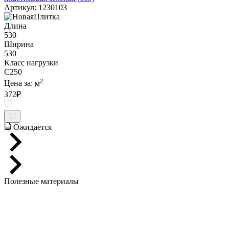
Артикул: 1230103
Длина
530
Ширина
530
Класс нагрузки
C250
2
Цена за:
м
372
₽
Ожидается
Полезные материалы