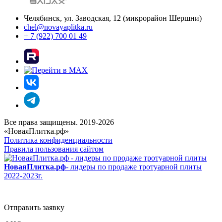
Челябинск, ул. Заводская, 12 (микрорайон Шершни)
chel@novayaplitka.ru
+ 7 (922) 700 01 49
Все права защищены. 2019-2026
«НоваяПлитка.рф»
Политика конфиденциальности
Правила пользования сайтом
НоваяПлитка.рф
- лидеры по продаже тротуарной плиты
2022-2023г.
Отправить заявку