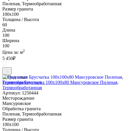
Пиленая, Термообработанная
Размер гранита
100х100
Толщина / Высота
60
Длина
100
Ширина
100
2
Цена за:
м
5 450
₽
Под заказ
Гранитная Брусчатка 100х100x80 Мансуровское Пиленая,
Термообработанная
Артикул: 1250444
Месторождение
Мансуровское
Обработка гранита
Пиленая, Термообработанная
Размер гранита
100х100
Толщина / Высота