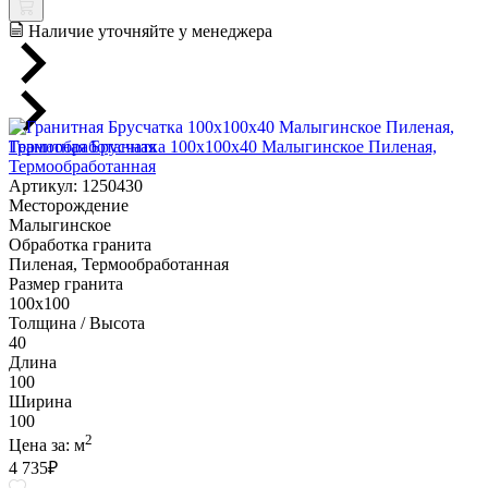
Наличие уточняйте у менеджера
Гранитная Брусчатка 100х100x40 Малыгинское Пиленая,
Термообработанная
Артикул: 1250430
Месторождение
Малыгинское
Обработка гранита
Пиленая, Термообработанная
Размер гранита
100х100
Толщина / Высота
40
Длина
100
Ширина
100
2
Цена за:
м
4 735
₽