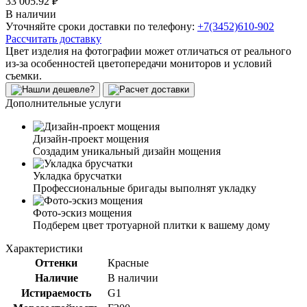
33 005.92 ₽
В наличии
Уточняйте сроки доставки по телефону:
+7(3452)610-902
Рассчитать доставку
Цвет изделия на фотографии может отличаться от реального
из-за особенностей цветопередачи мониторов и условий
съемки.
Дополнительные услуги
Дизайн-проект мощения
Создадим уникальный дизайн мощения
Укладка брусчатки
Профессиональные бригады выполнят укладку
Фото-эскиз мощения
Подберем цвет тротуарной плитки к вашему дому
Характеристики
Оттенки
Красные
Наличие
В наличии
Истираемость
G1