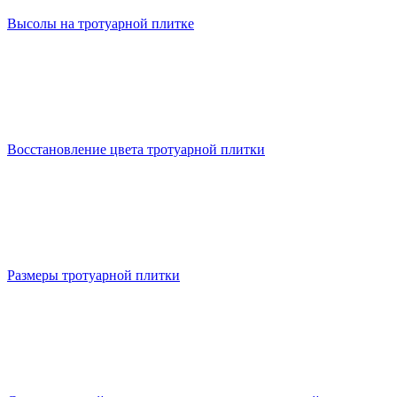
Высолы на тротуарной плитке
Восстановление цвета тротуарной плитки
Размеры тротуарной плитки