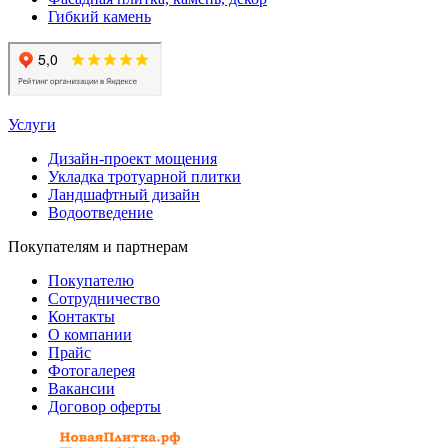
Гибкий камень
Услуги
Дизайн-проект мощения
Укладка тротуарной плитки
Ландшафтный дизайн
Водоотведение
Покупателям и партнерам
Покупателю
Сотрудничество
Контакты
О компании
Прайс
Фотогалерея
Вакансии
Договор оферты