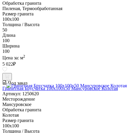
Обработка гранита
Пиленая, Термообработанная
Размер гранита
100х100
Толщина / Высота
50
Длина
100
Ширина
100
2
Цена за:
м
5 022
₽
Под заказ
Гранитная Брусчатка 100х100x50 Мансуровское Колотая
Артикул: 1250620
Месторождение
Мансуровское
Обработка гранита
Колотая
Размер гранита
100х100
Толщина / Высота