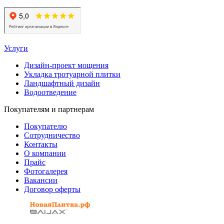
Услуги
Дизайн-проект мощения
Укладка тротуарной плитки
Ландшафтный дизайн
Водоотведение
Покупателям и партнерам
Покупателю
Сотрудничество
Контакты
О компании
Прайс
Фотогалерея
Вакансии
Договор оферты