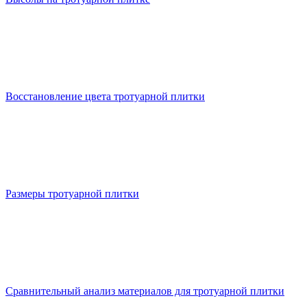
Восстановление цвета тротуарной плитки
Размеры тротуарной плитки
Сравнительный анализ материалов для тротуарной плитки