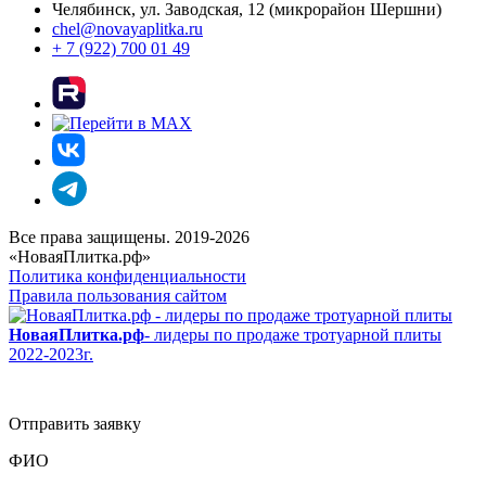
Челябинск, ул. Заводская, 12 (микрорайон Шершни)
chel@novayaplitka.ru
+ 7 (922) 700 01 49
Все права защищены. 2019-2026
«НоваяПлитка.рф»
Политика конфиденциальности
Правила пользования сайтом
НоваяПлитка.рф
- лидеры по продаже тротуарной плиты
2022-2023г.
Отправить заявку
ФИО