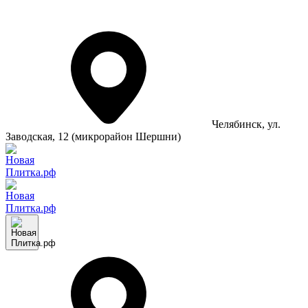
Челябинск
, ул.
Заводская, 12 (микрорайон Шершни)