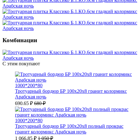
Комбинации
С этим покупают
1000*200*80
Тротуарный бордюр БР 100х20х8 гранит колормикс
Арабская ночь
690.65 ₽
680 ₽
1000*200*80
Тротуарный бордюр БР 100х20х8 полный прокрас
гранит колормикс Арабская ночь
1 066.85 ₽
1 050 ₽