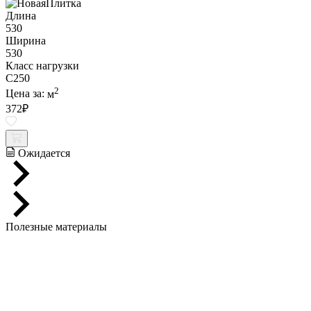
Длина
530
Ширина
530
Класс нагрузки
C250
2
Цена за:
м
372
₽
Ожидается
Полезные материалы