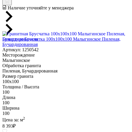
Наличие уточняйте у менеджера
Гранитная Брусчатка 100х100x100 Малыгинское Пиленая,
Бучардированная
Артикул: 1250542
Месторождение
Малыгинское
Обработка гранита
Пиленая, Бучардированная
Размер гранита
100х100
Толщина / Высота
100
Длина
100
Ширина
100
2
Цена за:
м
8 393
₽