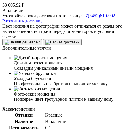
33 005.92 ₽
В наличии
Уточняйте сроки доставки по телефону:
+7(3452)610-902
Рассчитать доставку
Цвет изделия на фотографии может отличаться от реального
из-за особенностей цветопередачи мониторов и условий
съемки.
Дополнительные услуги
Дизайн-проект мощения
Создадим уникальный дизайн мощения
Укладка брусчатки
Профессиональные бригады выполнят укладку
Фото-эскиз мощения
Подберем цвет тротуарной плитки к вашему дому
Характеристики
Оттенки
Красные
Наличие
В наличии
Истираемость
G1