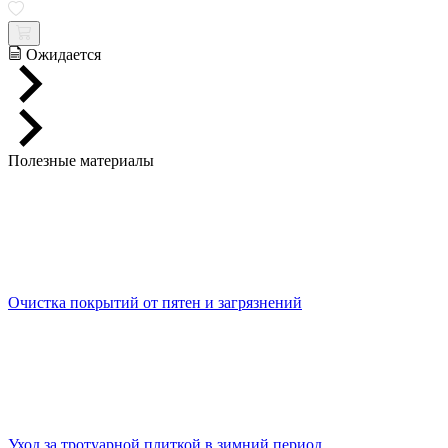
Ожидается
Полезные материалы
Очистка покрытий от пятен и загрязнений
Уход за тротуарной плиткой в зимний период