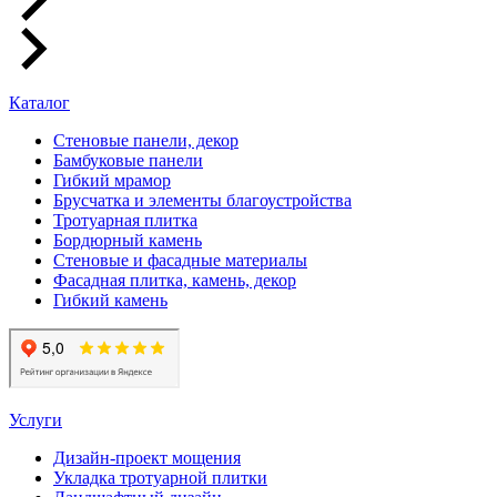
Каталог
Стеновые панели, декор
Бамбуковые панели
Гибкий мрамор
Брусчатка и элементы благоустройства
Тротуарная плитка
Бордюрный камень
Стеновые и фасадные материалы
Фасадная плитка, камень, декор
Гибкий камень
Услуги
Дизайн-проект мощения
Укладка тротуарной плитки