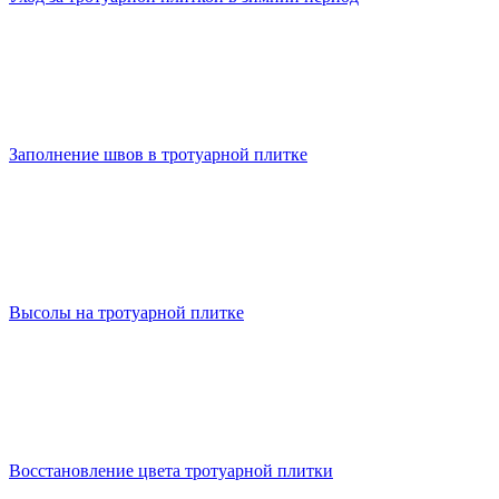
Заполнение швов в тротуарной плитке
Высолы на тротуарной плитке
Восстановление цвета тротуарной плитки