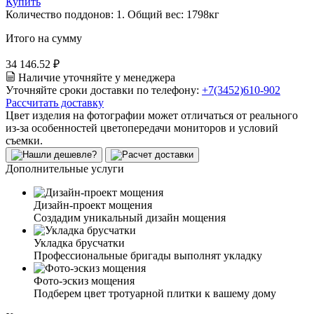
Купить
Количество поддонов:
1
.
Общий вес:
1798
кг
Итого на сумму
34 146.52 ₽
Наличие уточняйте у менеджера
Уточняйте сроки доставки по телефону:
+7(3452)610-902
Рассчитать доставку
Цвет изделия на фотографии может отличаться от реального
из-за особенностей цветопередачи мониторов и условий
съемки.
Дополнительные услуги
Дизайн-проект мощения
Создадим уникальный дизайн мощения
Укладка брусчатки
Профессиональные бригады выполнят укладку
Фото-эскиз мощения
Подберем цвет тротуарной плитки к вашему дому