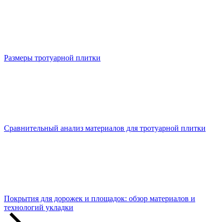
Размеры тротуарной плитки
Сравнительный анализ материалов для тротуарной плитки
Покрытия для дорожек и площадок: обзор материалов и
технологий укладки