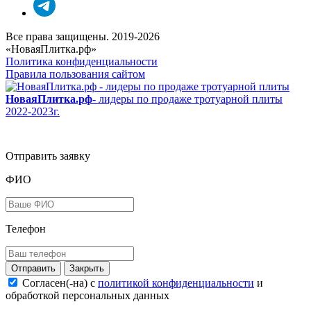
Все права защищены. 2019-2026
«НоваяПлитка.рф»
Политика конфиденциальности
Правила пользования сайтом
НоваяПлитка.рф
- лидеры по продаже тротуарной плиты
2022-2023г.
Отправить заявку
ФИО
Телефон
Закрыть
Согласен(-на) c
политикой конфиденциальности
и
обработкой персональных данных