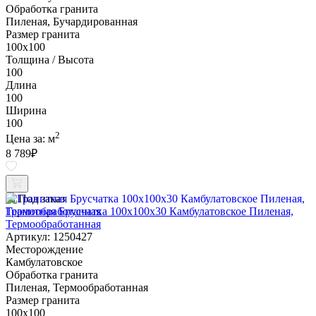
Обработка гранита
Пиленая, Бучардированная
Размер гранита
100х100
Толщина / Высота
100
Длина
100
Ширина
100
2
Цена за:
м
8 789
₽
Под заказ
Гранитная Брусчатка 100х100x30 Камбулатовское Пиленая,
Термообработанная
Артикул: 1250427
Месторождение
Камбулатовское
Обработка гранита
Пиленая, Термообработанная
Размер гранита
100х100