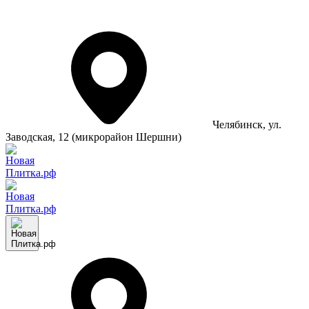
Челябинск
, ул.
Заводская, 12 (микрорайон Шершни)