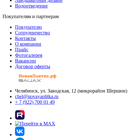
Ландшафтный дизайн
Водоотведение
Покупателям и партнерам
Покупателю
Сотрудничество
Контакты
О компании
Прайс
Фотогалерея
Вакансии
Договор оферты
Челябинск, ул. Заводская, 12 (микрорайон Шершни)
chel@novayaplitka.ru
+ 7 (922) 700 01 49