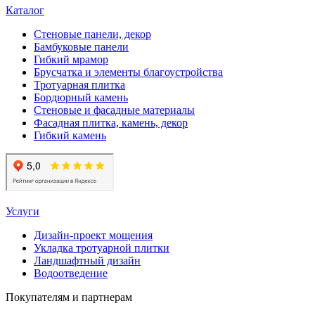
Каталог
Стеновые панели, декор
Бамбуковые панели
Гибкий мрамор
Брусчатка и элементы благоустройства
Тротуарная плитка
Бордюрный камень
Стеновые и фасадные материалы
Фасадная плитка, камень, декор
Гибкий камень
Услуги
Дизайн-проект мощения
Укладка тротуарной плитки
Ландшафтный дизайн
Водоотведение
Покупателям и партнерам