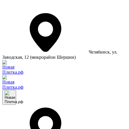
Челябинск
, ул.
Заводская, 12 (микрорайон Шершни)