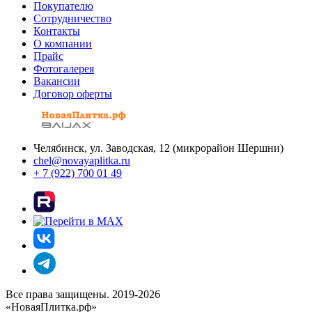
Покупателю
Сотрудничество
Контакты
О компании
Прайс
Фотогалерея
Вакансии
Договор оферты
Челябинск, ул. Заводская, 12 (микрорайон Шершни)
chel@novayaplitka.ru
+ 7 (922) 700 01 49
Все права защищены. 2019-2026
«НоваяПлитка.рф»