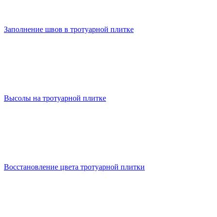
Заполнение швов в тротуарной плитке
Высолы на тротуарной плитке
Восстановление цвета тротуарной плитки