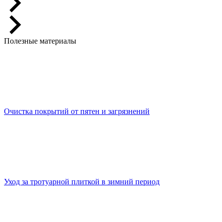
Полезные материалы
Очистка покрытий от пятен и загрязнений
Уход за тротуарной плиткой в зимний период