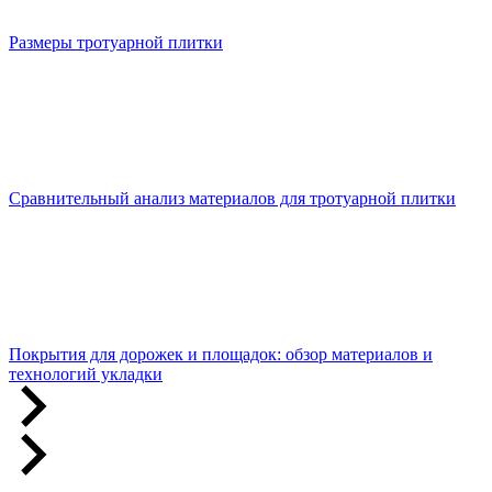
Размеры тротуарной плитки
Сравнительный анализ материалов для тротуарной плитки
Покрытия для дорожек и площадок: обзор материалов и
технологий укладки