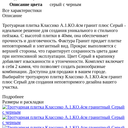
Описание цвета
серый с черным
Все характеристики
Описание
Тротуарная плитка Классико А.1.КО.4см гранит плюс Серый -
идеальное решение для создания уникального и стильного
пейзажа. С высотой плитки в 40мм, она обеспечивает
прочность и долговечность. Фактура Гранит придает плитке
неповторимый и элегантный вид. Прокрас выполняется с
верхней стороны, что гарантирует сохранность цвета даже
при интенсивной эксплуатации. Цвет Серый в крапинку
добавляет изысканности и утонченности. Комплект включает
в себя 2 камня, что позволяет создать разнообразные
комбинации. Доступна для продажи в вашем городе.
Выбирайте тротуарную плитку Классико А.1.КО.4см гранит
плюс Серый для создания неповторимого дизайна вашего
участка.
Подробнее
Размеры и раскладки