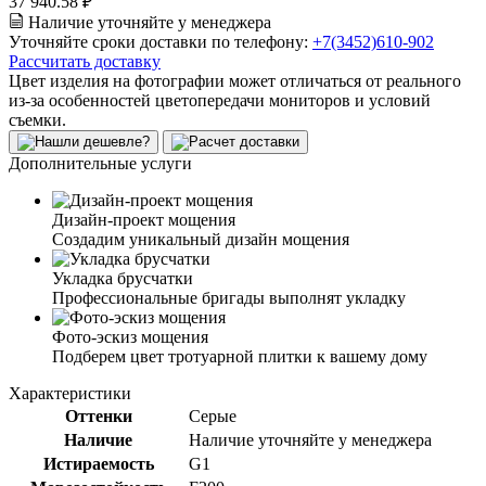
37 940.58 ₽
Наличие уточняйте у менеджера
Уточняйте сроки доставки по телефону:
+7(3452)610-902
Рассчитать доставку
Цвет изделия на фотографии может отличаться от реального
из-за особенностей цветопередачи мониторов и условий
съемки.
Дополнительные услуги
Дизайн-проект мощения
Создадим уникальный дизайн мощения
Укладка брусчатки
Профессиональные бригады выполнят укладку
Фото-эскиз мощения
Подберем цвет тротуарной плитки к вашему дому
Характеристики
Оттенки
Серые
Наличие
Наличие уточняйте у менеджера
Истираемость
G1