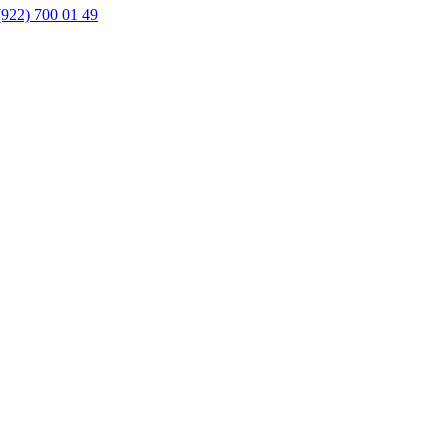
(922) 700 01 49