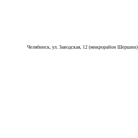
Челябинск
, ул. Заводская, 12 (микрорайон Шершни)