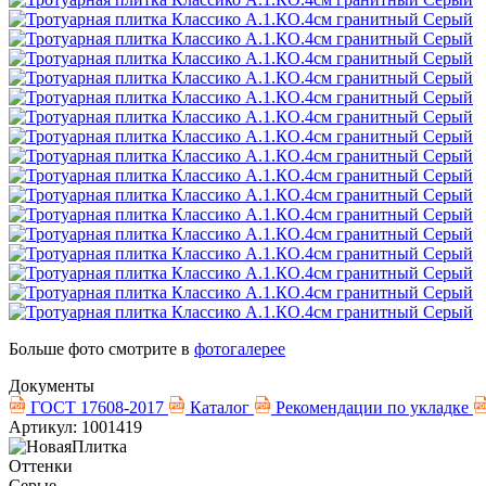
Больше фото смотрите в
фотогалерее
Документы
ГОСТ 17608-2017
Каталог
Рекомендации по укладке
Артикул: 1001419
Оттенки
Серые