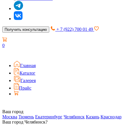
+ 7 (922) 700 01 49
Получить консультацию
0
Главная
Каталог
Галерея
Прайс
Ваш город
Москва
Тюмень
Екатеринбург
Челябинск
Казань
Краснодар
Ваш город Челябинск?