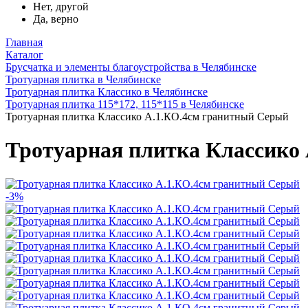
Нет, другой
Да, верно
Главная
Каталог
Брусчатка и элементы благоустройства в Челябинске
Тротуарная плитка в Челябинске
Тротуарная плитка Классико в Челябинске
Тротуарная плитка 115*172, 115*115 в Челябинске
Тротуарная плитка Классико А.1.КО.4см гранитный Серый
Тротуарная плитка Классико
-3%