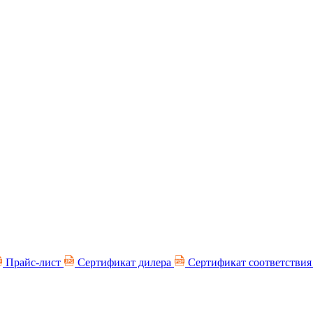
Прайс-лист
Сертификат дилера
Сертификат соответстви