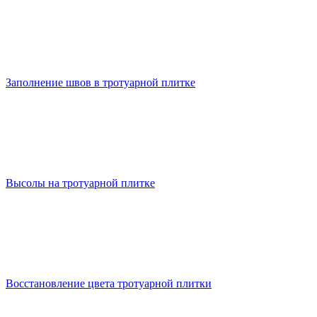
Заполнение швов в тротуарной плитке
Высолы на тротуарной плитке
Восстановление цвета тротуарной плитки