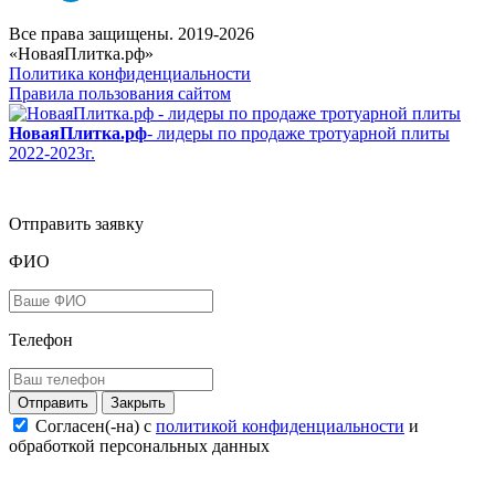
Все права защищены. 2019-2026
«НоваяПлитка.рф»
Политика конфиденциальности
Правила пользования сайтом
НоваяПлитка.рф
- лидеры по продаже тротуарной плиты
2022-2023г.
Отправить заявку
ФИО
Телефон
Закрыть
Согласен(-на) c
политикой конфиденциальности
и
обработкой персональных данных