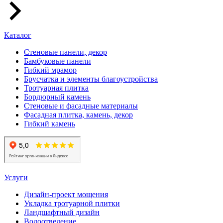
Каталог
Стеновые панели, декор
Бамбуковые панели
Гибкий мрамор
Брусчатка и элементы благоустройства
Тротуарная плитка
Бордюрный камень
Стеновые и фасадные материалы
Фасадная плитка, камень, декор
Гибкий камень
Услуги
Дизайн-проект мощения
Укладка тротуарной плитки
Ландшафтный дизайн
Водоотведение