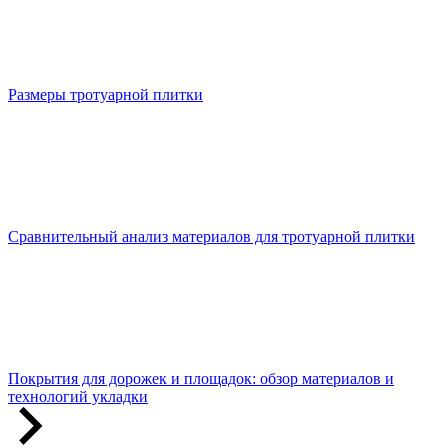
Размеры тротуарной плитки
Сравнительный анализ материалов для тротуарной плитки
Покрытия для дорожек и площадок: обзор материалов и
технологий укладки