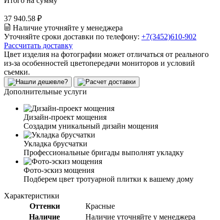
Итого на сумму
37 940.58 ₽
Наличие уточняйте у менеджера
Уточняйте сроки доставки по телефону:
+7(3452)610-902
Рассчитать доставку
Цвет изделия на фотографии может отличаться от реального
из-за особенностей цветопередачи мониторов и условий
съемки.
Дополнительные услуги
Дизайн-проект мощения
Создадим уникальный дизайн мощения
Укладка брусчатки
Профессиональные бригады выполнят укладку
Фото-эскиз мощения
Подберем цвет тротуарной плитки к вашему дому
Характеристики
Оттенки
Красные
Наличие
Наличие уточняйте у менеджера