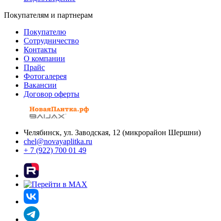
Покупателям и партнерам
Покупателю
Сотрудничество
Контакты
О компании
Прайс
Фотогалерея
Вакансии
Договор оферты
Челябинск, ул. Заводская, 12 (микрорайон Шершни)
chel@novayaplitka.ru
+ 7 (922) 700 01 49