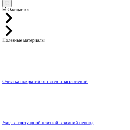
Ожидается
Полезные материалы
Очистка покрытий от пятен и загрязнений
Уход за тротуарной плиткой в зимний период