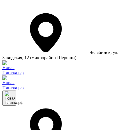
Челябинск
, ул.
Заводская, 12 (микрорайон Шершни)