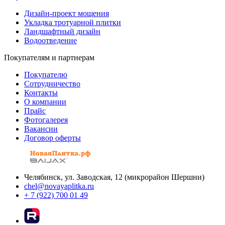
Дизайн-проект мощения
Укладка тротуарной плитки
Ландшафтный дизайн
Водоотведение
Покупателям и партнерам
Покупателю
Сотрудничество
Контакты
О компании
Прайс
Фотогалерея
Вакансии
Договор оферты
Челябинск, ул. Заводская, 12 (микрорайон Шершни)
chel@novayaplitka.ru
+ 7 (922) 700 01 49