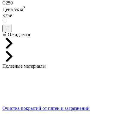
C250
2
Цена за:
м
372
₽
Ожидается
Полезные материалы
Очистка покрытий от пятен и загрязнений