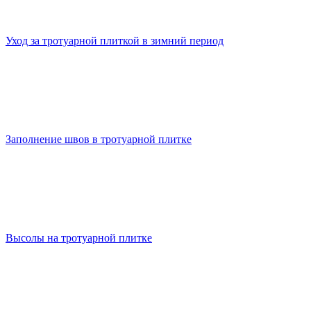
Уход за тротуарной плиткой в зимний период
Заполнение швов в тротуарной плитке
Высолы на тротуарной плитке