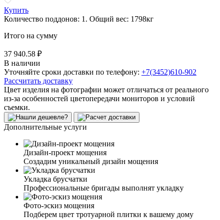
Купить
Количество поддонов:
1
.
Общий вес:
1798
кг
Итого на сумму
37 940.58 ₽
В наличии
Уточняйте сроки доставки по телефону:
+7(3452)610-902
Рассчитать доставку
Цвет изделия на фотографии может отличаться от реального
из-за особенностей цветопередачи мониторов и условий
съемки.
Дополнительные услуги
Дизайн-проект мощения
Создадим уникальный дизайн мощения
Укладка брусчатки
Профессиональные бригады выполнят укладку
Фото-эскиз мощения
Подберем цвет тротуарной плитки к вашему дому