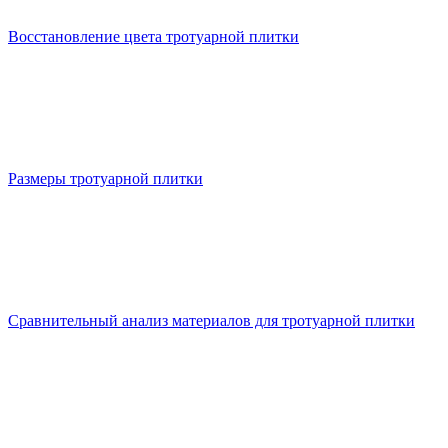
Восстановление цвета тротуарной плитки
Размеры тротуарной плитки
Сравнительный анализ материалов для тротуарной плитки