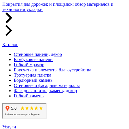
Покрытия для дорожек и площадок: обзор материалов и
технологий укладки
Каталог
Стеновые панели, декор
Бамбуковые панели
Гибкий мрамор
Брусчатка и элементы благоустройства
Тротуарная плитка
Бордюрный камень
Стеновые и фасадные материалы
Фасадная плитка, камень, декор
Гибкий камень
Услуги