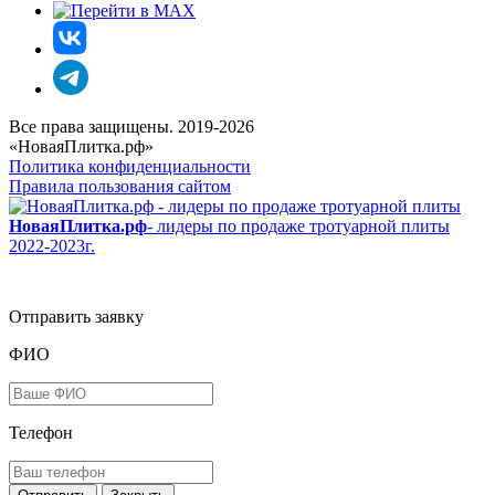
Все права защищены. 2019-2026
«НоваяПлитка.рф»
Политика конфиденциальности
Правила пользования сайтом
НоваяПлитка.рф
- лидеры по продаже тротуарной плиты
2022-2023г.
Отправить заявку
ФИО
Телефон