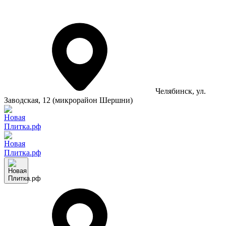
Челябинск
, ул.
Заводская, 12 (микрорайон Шершни)