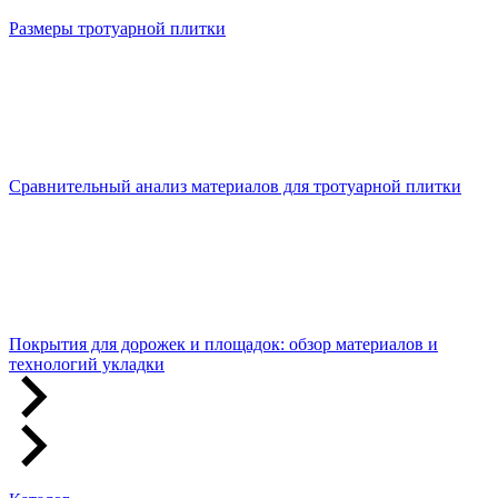
Размеры тротуарной плитки
Сравнительный анализ материалов для тротуарной плитки
Покрытия для дорожек и площадок: обзор материалов и
технологий укладки