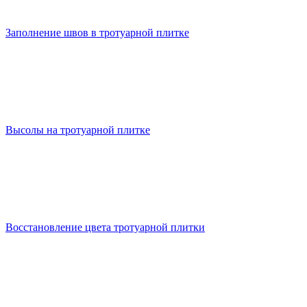
Заполнение швов в тротуарной плитке
Высолы на тротуарной плитке
Восстановление цвета тротуарной плитки