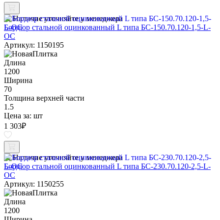
Наличие уточняйте у менеджера
Бордюр стальной оцинкованный L типа БС-150.70.120-1,5-L-
ОС
Артикул: 1150195
Длина
1200
Ширина
70
Толщина верхней части
1.5
Цена за:
шт
1 303
₽
Наличие уточняйте у менеджера
Бордюр стальной оцинкованный L типа БС-230.70.120-2,5-L-
ОС
Артикул: 1150255
Длина
1200
Ширина