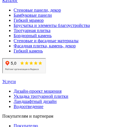
Каталог
Стеновые панели, декор
Бамбуковые панели
Гибкий мрамор
Брусчатка и элементы благоустройства
Тротуарная плитка
Бордюрный камень
Стеновые и фасадные материалы
Фасадная плитка, камень, декор
Гибкий камень
Услуги
Дизайн-проект мощения
Укладка тротуарной плитки
Ландшафтный дизайн
Водоотведение
Покупателям и партнерам
Покупателю