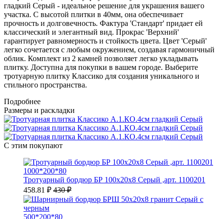
гладкий Серый - идеальное решение для украшения вашего
участка. С высотой плитки в 40мм, она обеспечивает
прочность и долговечность. Фактура 'Стандарт' придает ей
классический и элегантный вид. Прокрас 'Верхний'
гарантирует равномерность и стойкость цвета. Цвет 'Серый'
легко сочетается с любым окружением, создавая гармоничный
облик. Комплект из 2 камней позволяет легко укладывать
плитку. Доступна для покупки в вашем городе. Выберите
тротуарную плитку Классико для создания уникального и
стильного пространства.
Подробнее
Размеры и раскладки
С этим покупают
1000*200*80
Тротуарный бордюр БР 100х20х8 Серый ,арт. 1100201
458.81 ₽
430 ₽
500*200*80