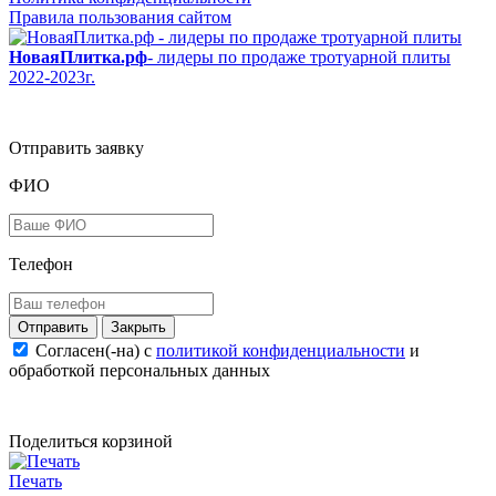
Правила пользования сайтом
НоваяПлитка.рф
- лидеры по продаже тротуарной плиты
2022-2023г.
Отправить заявку
ФИО
Телефон
Закрыть
Согласен(-на) c
политикой конфиденциальности
и
обработкой персональных данных
Поделиться корзиной
Печать