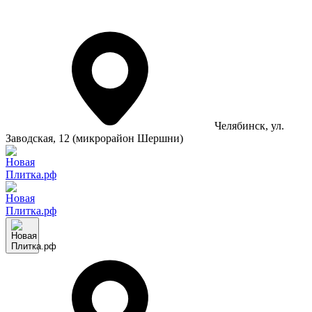
Челябинск
, ул.
Заводская, 12 (микрорайон Шершни)