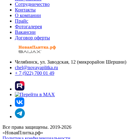
Сотрудничество
Контакты
О компании
Прайс
Фотогалерея
Вакансии
Договор оферты
Челябинск, ул. Заводская, 12 (микрорайон Шершни)
chel@novayaplitka.ru
+ 7 (922) 700 01 49
Все права защищены. 2019-2026
«НоваяПлитка.рф»
Политика конфиденциальности