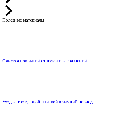
Полезные материалы
Очистка покрытий от пятен и загрязнений
Уход за тротуарной плиткой в зимний период