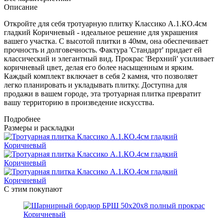
Описание
Откройте для себя тротуарную плитку Классико А.1.КО.4см
гладкий Коричневый - идеальное решение для украшения
вашего участка. С высотой плитки в 40мм, она обеспечивает
прочность и долговечность. Фактура 'Стандарт' придает ей
классический и элегантный вид. Прокрас 'Верхний' усиливает
коричневый цвет, делая его более насыщенным и ярким.
Каждый комплект включает в себя 2 камня, что позволяет
легко планировать и укладывать плитку. Доступна для
продажи в вашем городе, эта тротуарная плитка превратит
вашу территорию в произведение искусства.
Подробнее
Размеры и раскладки
С этим покупают