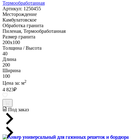
Термообработанная
Артикул: 1250455
Месторождение
Камбулатовское
Обработка гранита
Пиленая, Термообработанная
Размер гранита
200х100
Толщина / Высота
40
Длина
200
Ширина
100
2
Цена за:
м
4 823
₽
Под заказ