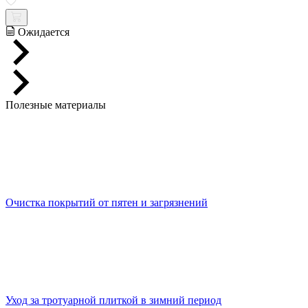
Ожидается
Полезные материалы
Очистка покрытий от пятен и загрязнений
Уход за тротуарной плиткой в зимний период