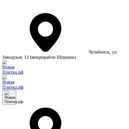
Челябинск
, ул.
Заводская, 12 (микрорайон Шершни)