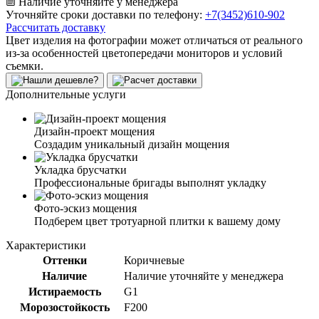
Наличие уточняйте у менеджера
Уточняйте сроки доставки по телефону:
+7(3452)610-902
Рассчитать доставку
Цвет изделия на фотографии может отличаться от реального
из-за особенностей цветопередачи мониторов и условий
съемки.
Дополнительные услуги
Дизайн-проект мощения
Создадим уникальный дизайн мощения
Укладка брусчатки
Профессиональные бригады выполнят укладку
Фото-эскиз мощения
Подберем цвет тротуарной плитки к вашему дому
Характеристики
Оттенки
Коричневые
Наличие
Наличие уточняйте у менеджера
Истираемость
G1
Морозостойкость
F200