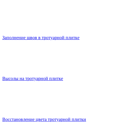
Заполнение швов в тротуарной плитке
Высолы на тротуарной плитке
Восстановление цвета тротуарной плитки