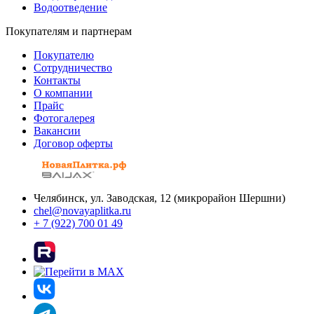
Водоотведение
Покупателям и партнерам
Покупателю
Сотрудничество
Контакты
О компании
Прайс
Фотогалерея
Вакансии
Договор оферты
Челябинск, ул. Заводская, 12 (микрорайон Шершни)
chel@novayaplitka.ru
+ 7 (922) 700 01 49