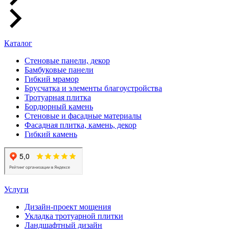
Каталог
Стеновые панели, декор
Бамбуковые панели
Гибкий мрамор
Брусчатка и элементы благоустройства
Тротуарная плитка
Бордюрный камень
Стеновые и фасадные материалы
Фасадная плитка, камень, декор
Гибкий камень
Услуги
Дизайн-проект мощения
Укладка тротуарной плитки
Ландшафтный дизайн