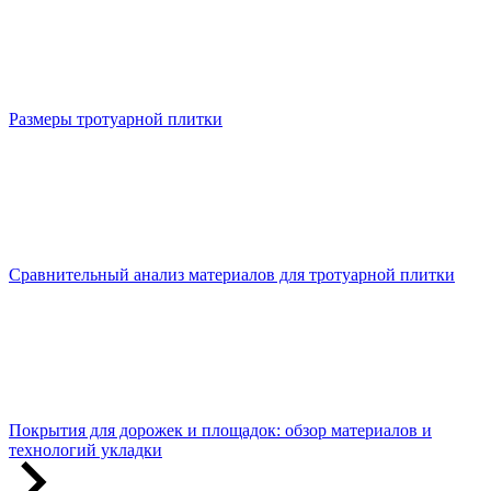
Размеры тротуарной плитки
Сравнительный анализ материалов для тротуарной плитки
Покрытия для дорожек и площадок: обзор материалов и
технологий укладки