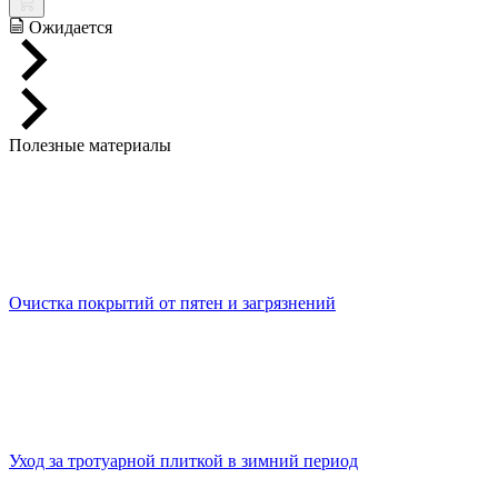
Ожидается
Полезные материалы
Очистка покрытий от пятен и загрязнений
Уход за тротуарной плиткой в зимний период