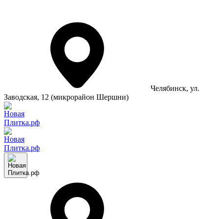
Челябинск
, ул.
Заводская, 12 (микрорайон Шершни)