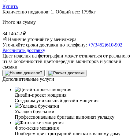
Купить
Количество поддонов:
1
.
Общий вес:
1798
кг
Итого на сумму
34 146.52 ₽
Наличие уточняйте у менеджера
Уточняйте сроки доставки по телефону:
+7(3452)610-902
Рассчитать доставку
Цвет изделия на фотографии может отличаться от реального
из-за особенностей цветопередачи мониторов и условий
съемки.
Дополнительные услуги
Дизайн-проект мощения
Создадим уникальный дизайн мощения
Укладка брусчатки
Профессиональные бригады выполнят укладку
Фото-эскиз мощения
Подберем цвет тротуарной плитки к вашему дому