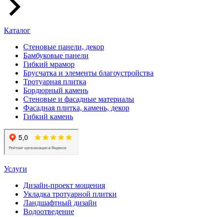
Каталог
Стеновые панели, декор
Бамбуковые панели
Гибкий мрамор
Брусчатка и элементы благоустройства
Тротуарная плитка
Бордюрный камень
Стеновые и фасадные материалы
Фасадная плитка, камень, декор
Гибкий камень
Услуги
Дизайн-проект мощения
Укладка тротуарной плитки
Ландшафтный дизайн
Водоотведение