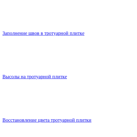
Заполнение швов в тротуарной плитке
Высолы на тротуарной плитке
Восстановление цвета тротуарной плитки