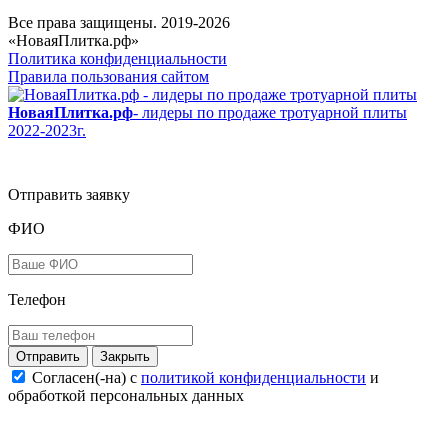
Все права защищены. 2019-2026
«НоваяПлитка.рф»
Политика конфиденциальности
Правила пользования сайтом
НоваяПлитка.рф
- лидеры по продаже тротуарной плиты
2022-2023г.
Отправить заявку
ФИО
Телефон
Закрыть
Согласен(-на) c
политикой конфиденциальности
и
обработкой персональных данных