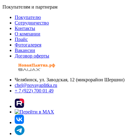
Покупателям и партнерам
Покупателю
Сотрудничество
Контакты
О компании
Прайс
Фотогалерея
Вакансии
Договор оферты
Челябинск, ул. Заводская, 12 (микрорайон Шершни)
chel@novayaplitka.ru
+ 7 (922) 700 01 49