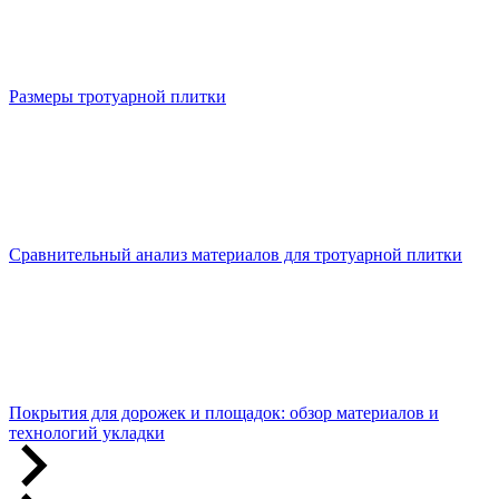
Размеры тротуарной плитки
Сравнительный анализ материалов для тротуарной плитки
Покрытия для дорожек и площадок: обзор материалов и
технологий укладки