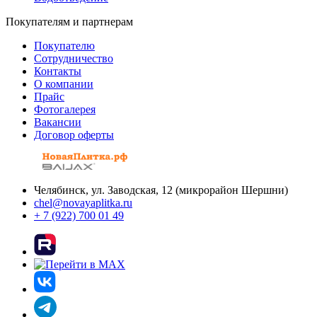
Покупателям и партнерам
Покупателю
Сотрудничество
Контакты
О компании
Прайс
Фотогалерея
Вакансии
Договор оферты
Челябинск, ул. Заводская, 12 (микрорайон Шершни)
chel@novayaplitka.ru
+ 7 (922) 700 01 49