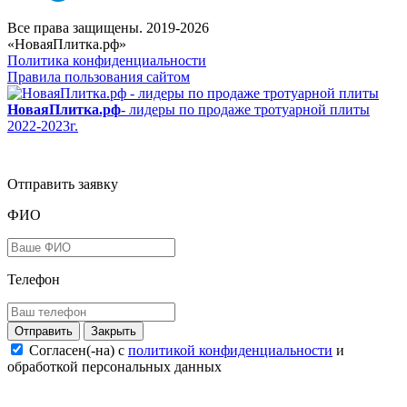
Все права защищены. 2019-2026
«НоваяПлитка.рф»
Политика конфиденциальности
Правила пользования сайтом
НоваяПлитка.рф
- лидеры по продаже тротуарной плиты
2022-2023г.
Отправить заявку
ФИО
Телефон
Закрыть
Согласен(-на) c
политикой конфиденциальности
и
обработкой персональных данных