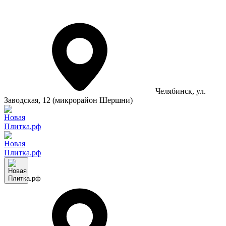
Челябинск
, ул.
Заводская, 12 (микрорайон Шершни)