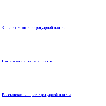
Заполнение швов в тротуарной плитке
Высолы на тротуарной плитке
Восстановление цвета тротуарной плитки