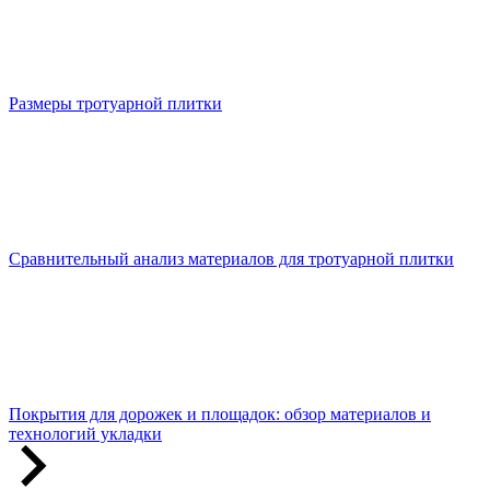
Размеры тротуарной плитки
Сравнительный анализ материалов для тротуарной плитки
Покрытия для дорожек и площадок: обзор материалов и
технологий укладки