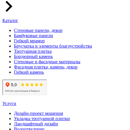
Каталог
Стеновые панели, декор
Бамбуковые панели
Гибкий мрамор
Брусчатка и элементы благоустройства
Тротуарная плитка
Бордюрный камень
Стеновые и фасадные материалы
Фасадная плитка, камень, декор
Гибкий камень
Услуги
Дизайн-проект мощения
Укладка тротуарной плитки
Ландшафтный дизайн
Водоотведение