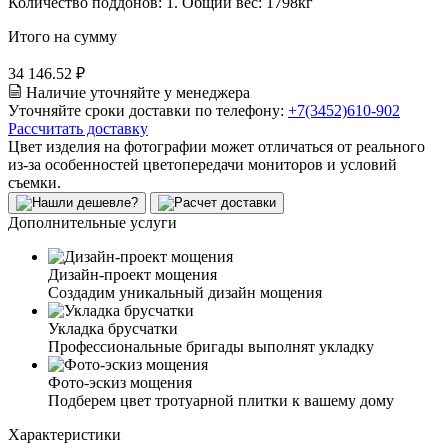
Количество поддонов:
1
.
Общий вес:
1798
кг
Итого на сумму
34 146.52 ₽
Наличие уточняйте у менеджера
Уточняйте сроки доставки по телефону:
+7(3452)610-902
Рассчитать доставку
Цвет изделия на фотографии может отличаться от реального
из-за особенностей цветопередачи мониторов и условий
съемки.
Дополнительные услуги
Дизайн-проект мощения
Создадим уникальный дизайн мощения
Укладка брусчатки
Профессиональные бригады выполнят укладку
Фото-эскиз мощения
Подберем цвет тротуарной плитки к вашему дому
Характеристики