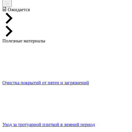
Ожидается
Полезные материалы
Очистка покрытий от пятен и загрязнений
Уход за тротуарной плиткой в зимний период