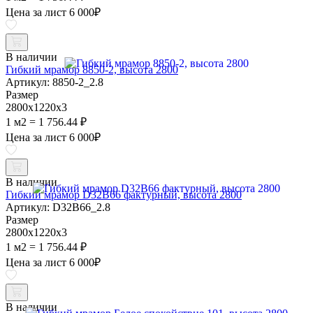
Цена за лист
6 000
₽
В наличии
Гибкий мрамор 8850-2, высота 2800
Артикул: 8850-2_2.8
Размер
2800х1220х3
1 м2 = 1 756.44 ₽
Цена за лист
6 000
₽
В наличии
Гибкий мрамор D32B66 фактурный, высота 2800
Артикул: D32B66_2.8
Размер
2800х1220х3
1 м2 = 1 756.44 ₽
Цена за лист
6 000
₽
В наличии