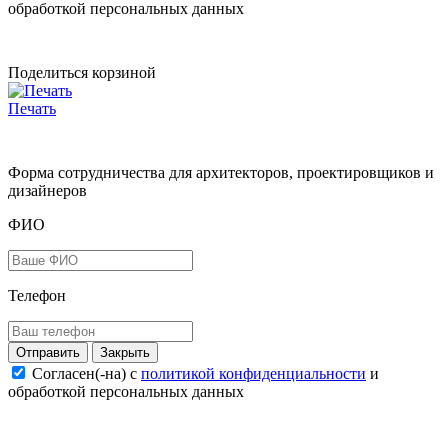
обработкой персональных данных
Поделиться корзиной
Печать
Форма сотрудничества для архитекторов, проектировщиков и
дизайнеров
ФИО
Телефон
Закрыть
Согласен(-на) c
политикой конфиденциальности
и
обработкой персональных данных