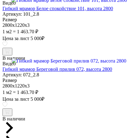
Видео
Гибкий мрамор Белое спокойствие 101, высота 2800
Артикул: 101_2.8
Размер
2800х1220х3
1 м2 = 1 463.70 ₽
Цена за лист
5 000
₽
В наличии
Видео
Гибкий мрамор Береговой прилив 072, высота 2800
Артикул: 072_2.8
Размер
2800х1220х3
1 м2 = 1 463.70 ₽
Цена за лист
5 000
₽
В наличии