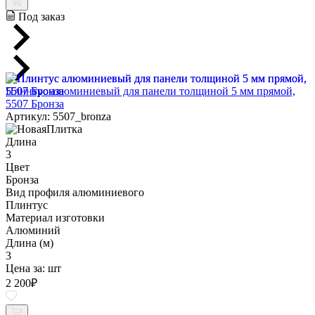
Под заказ
Плинтус алюминиевый для панели толщиной 5 мм прямой,
5507 Бронза
Артикул: 5507_bronza
Длина
3
Цвет
Бронза
Вид профиля алюминиевого
Плинтус
Материал изготовки
Алюминий
Длина (м)
3
Цена за:
шт
2 200
₽