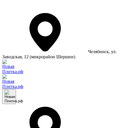
Челябинск
, ул.
Заводская, 12 (микрорайон Шершни)