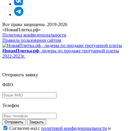
Все права защищены. 2019-2026
«НоваяПлитка.рф»
Политика конфиденциальности
Правила пользования сайтом
НоваяПлитка.рф
- лидеры по продаже тротуарной плиты
2022-2023г.
Отправить заявку
ФИО
Телефон
Закрыть
Согласен(-на) c
политикой конфиденциальности
и