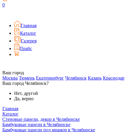
0
Главная
Каталог
Галерея
Прайс
Ваш город
Москва
Тюмень
Екатеринбург
Челябинск
Казань
Краснодар
Ваш город Челябинск?
Нет, другой
Да, верно
Главная
Каталог
Стеновые панели, декор в Челябинске
Бамбуковые панели в Челябинске
Бамбуковые панели под мрамор в Челябинске