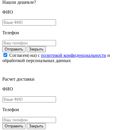
Нашли дешевле?
ФИО
Телефон
Закрыть
Согласен(-на) c
политикой конфиденциальности
и
обработкой персональных данных
Расчет доставки
ФИО
Телефон
Закрыть