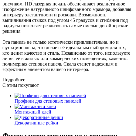
рисунком. HD лазерная печать обеспечивает реалистичное
изображение натурального шлифованного мрамора, добавляя
интерьеру элегантности и роскоши. Возможность
выпиливания стыков под углом 45 градусов и сгибания под
радиусы позволяет реализовать самые смелые дизайнерские
решения.
Эта панель не только эстетически привлекательна, но и
функциональна, что делает её идеальным выбором для тех,
кто ценит качество и стиль. Независимо от того, используете
ли вы её в жилых или коммерческих помещениях, каменно-
полимерная стеновая панель Скала станет надежным и
эффектным элементом вашего интерьера.
Подробнее
С этим покупают
Профили для стеновых панелей
Монтажный клей
Декоративные рейки
Фотогалерея товаров из категории