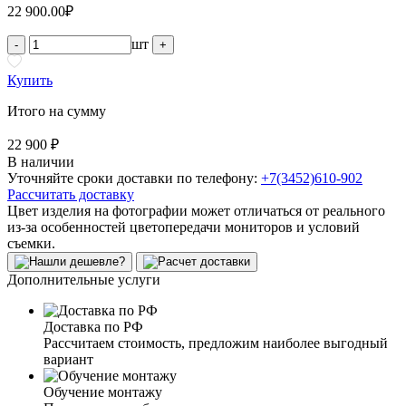
22 900.00
₽
шт
-
+
Купить
Итого на сумму
22 900 ₽
В наличии
Уточняйте сроки доставки по телефону:
+7(3452)610-902
Рассчитать доставку
Цвет изделия на фотографии может отличаться от реального
из-за особенностей цветопередачи мониторов и условий
съемки.
Дополнительные услуги
Доставка по РФ
Рассчитаем стоимость, предложим наиболее выгодный
вариант
Обучение монтажу