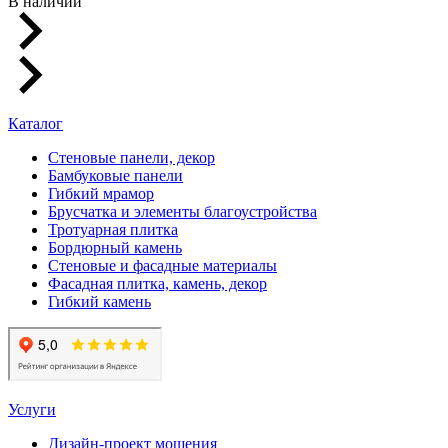
В наличии
Каталог
Стеновые панели, декор
Бамбуковые панели
Гибкий мрамор
Брусчатка и элементы благоустройства
Тротуарная плитка
Бордюрный камень
Стеновые и фасадные материалы
Фасадная плитка, камень, декор
Гибкий камень
Услуги
Дизайн-проект мощения