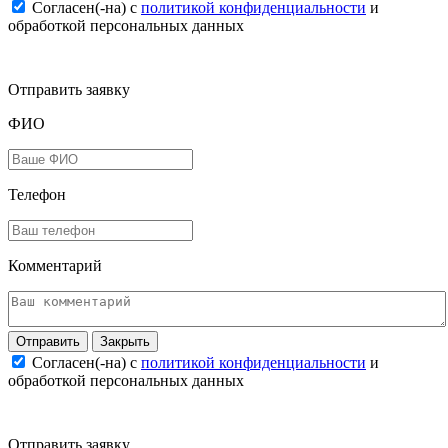
Согласен(-на) c
политикой конфиденциальности
и
обработкой персональных данных
Отправить заявку
ФИО
Телефон
Комментарий
Закрыть
Согласен(-на) c
политикой конфиденциальности
и
обработкой персональных данных
Отправить заявку