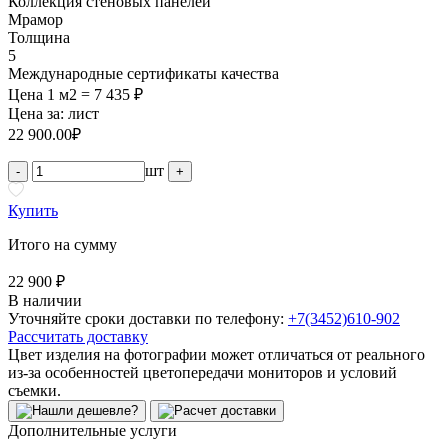
Коллекция стеновых панелей
Мрамор
Толщина
5
Международные сертификаты качества
Цена 1 м2 = 7 435 ₽
Цена за:
лист
22 900.00
₽
шт
-
+
Купить
Итого на сумму
22 900 ₽
В наличии
Уточняйте сроки доставки по телефону:
+7(3452)610-902
Рассчитать доставку
Цвет изделия на фотографии может отличаться от реального
из-за особенностей цветопередачи мониторов и условий
съемки.
Дополнительные услуги