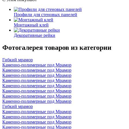
Профили для стеновых панелей
Монтажный клей
Декоративные рейки
Фотогалерея товаров из категории
Гибкий мрамор
Каменно-полимерные под Мрамор
Каменно-полимерные под Мрамор
Каменно-полимерные под Мрамор
Каменно-полимерные под Мрамор
Каменно-полимерные под Мрамор
Каменно-полимерные под Мрамор
Каменно-полимерные под Мрамор
Каменно-полимерные под Мрамор
Гибкий мрамор
Каменно-полимерные под Мрамор
Каменно-полимерные под Мрамор
Каменно-полимерные под Мрамор
Каменно-полимерные под Мрамор