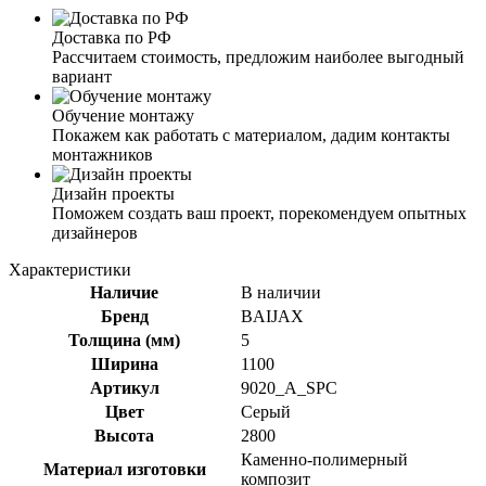
Доставка по РФ
Рассчитаем стоимость, предложим наиболее выгодный
вариант
Обучение монтажу
Покажем как работать с материалом, дадим контакты
монтажников
Дизайн проекты
Поможем создать ваш проект, порекомендуем опытных
дизайнеров
Характеристики
Наличие
В наличии
Бренд
BAIJAX
Толщина (мм)
5
Ширина
1100
Артикул
9020_A_SPC
Цвет
Серый
Высота
2800
Каменно-полимерный
Материал изготовки
композит