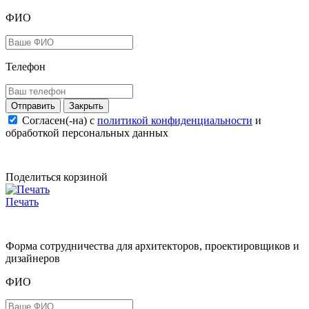
ФИО
Телефон
Закрыть
Согласен(-на) c
политикой конфиденциальности
и
обработкой персональных данных
Поделиться корзиной
Печать
Форма сотрудничества для архитекторов, проектировщиков и
дизайнеров
ФИО