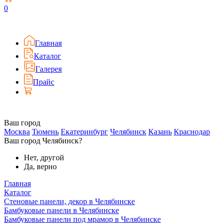
0
Главная
Каталог
Галерея
Прайс
Ваш город
Москва
Тюмень
Екатеринбург
Челябинск
Казань
Краснодар
Ваш город Челябинск?
Нет, другой
Да, верно
Главная
Каталог
Стеновые панели, декор в Челябинске
Бамбуковые панели в Челябинске
Бамбуковые панели под мрамор в Челябинске