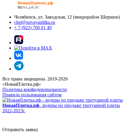
Челябинск, ул. Заводская, 12 (микрорайон Шершни)
chel@novayaplitka.ru
+ 7 (922) 700 01 49
Все права защищены. 2019-2026
«НоваяПлитка.рф»
Политика конфиденциальности
Правила пользования сайтом
НоваяПлитка.рф
- лидеры по продаже тротуарной плиты
2022-2023г.
Отправить заявку