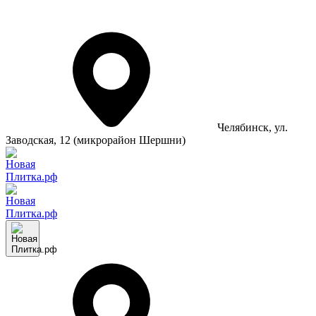
Челябинск
, ул.
Заводская, 12 (микрорайон Шершни)