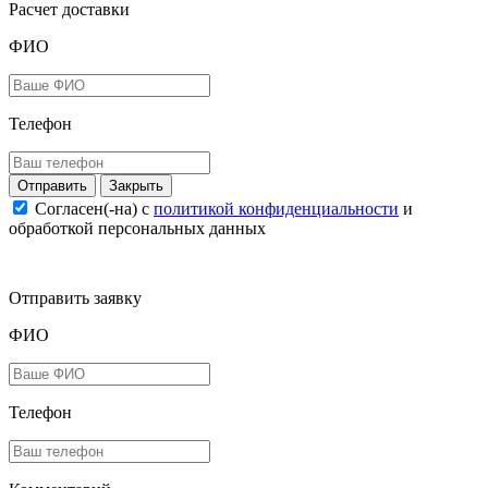
Расчет доставки
ФИО
Телефон
Закрыть
Согласен(-на) c
политикой конфиденциальности
и
обработкой персональных данных
Отправить заявку
ФИО
Телефон