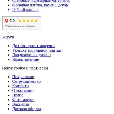
Стеновые и фасадные материалы
Фасадная плитка, камень, декор
Гибкий камень
Услуги
Дизайн-проект мощения
Укладка тротуарной плитки
Ландшафтный дизайн
Водоотведение
Покупателям и партнерам
Покупателю
Сотрудничество
Контакты
О компании
Прайс
Фотогалерея
Вакансии
Договор оферты