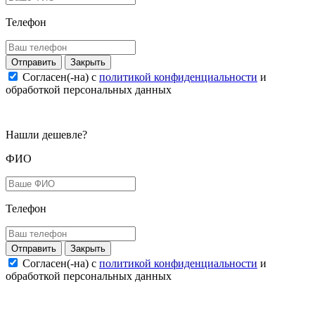
Телефон
Закрыть
Согласен(-на) c
политикой конфиденциальности
и
обработкой персональных данных
Нашли дешевле?
ФИО
Телефон
Закрыть
Согласен(-на) c
политикой конфиденциальности
и
обработкой персональных данных