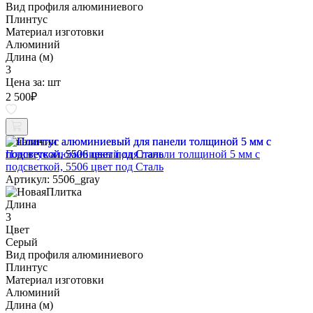
Вид профиля алюминиевого
Плинтус
Материал изготовки
Алюминий
Длина (м)
3
Цена за:
шт
2 500
₽
В наличии
Плинтус алюминиевый для панели толщиной 5 мм с
подсветкой, 5506 цвет под Сталь
Артикул: 5506_gray
Длина
3
Цвет
Серый
Вид профиля алюминиевого
Плинтус
Материал изготовки
Алюминий
Длина (м)