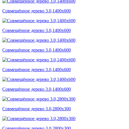
Совмещённое дерево 3.0,1400x600
Совмещённое дерево 3.0,1400x600
Совмещённое дерево 3.0,1400x600
Совмещённое дерево 3.0,1400x600
Совмещённое дерево 3.0,1400x600
Совмещённое дерево 3.0,2800x300
Совмещённое дерево 3.0,2800x300