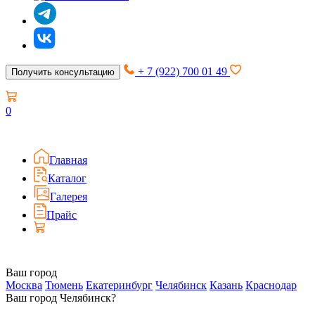
+ 7 (922) 700 01 49
Получить консультацию
0
Главная
Каталог
Галерея
Прайс
Ваш город
Москва
Тюмень
Екатеринбург
Челябинск
Казань
Краснодар
Ваш город Челябинск?