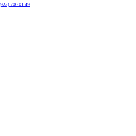
(922) 700 01 49