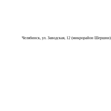
Челябинск
, ул. Заводская, 12 (микрорайон Шершни)