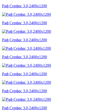
Раф Серфас 3.0,2400x1200
Раф Серфас 3.0,2400x1200
Раф Серфас 3.0,2400x1200
Раф Серфас 3.0,2400x1200
Раф Серфас 3.0,2400x1200
Раф Серфас 3.0,2400x1200
Раф Серфас 3.0,2400x1200