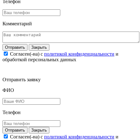
Телефон
Комментарий
Закрыть
Согласен(-на) c
политикой конфиденциальности
и
обработкой персональных данных
Отправить заявку
ФИО
Телефон
Закрыть
Согласен(-на) c
политикой конфиденциальности
и