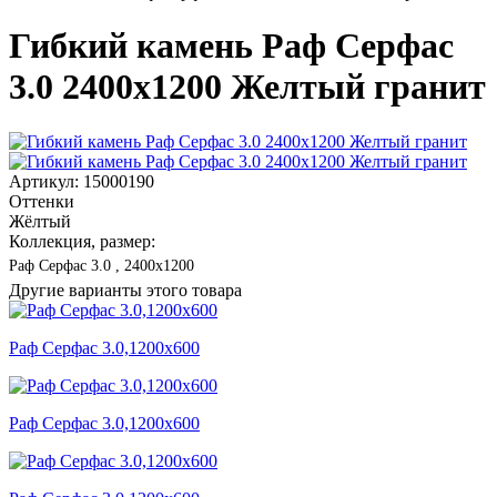
Гибкий камень Раф Серфас
3.0 2400x1200 Желтый гранит
Артикул: 15000190
Оттенки
Жёлтый
Коллекция, размер:
Раф Серфас 3.0 , 2400x1200
Другие варианты этого товара
Раф Серфас 3.0,1200x600
Раф Серфас 3.0,1200x600