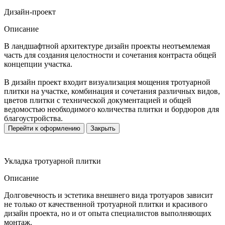
Дизайн-проект
Описание
В ландшафтной архитектуре дизайн проекты неотъемлемая
часть для создания целостности и сочетания контраста общей
концепции участка.
В дизайн проект входит визуализация мощения тротуарной
плитки на участке, комбинация и сочетания различных видов,
цветов плитки с технической документацией и общей
ведомостью необходимого количества плитки и бордюров для
благоустройства.
Перейти к оформлению
Закрыть
Укладка тротуарной плитки
Описание
Долговечность и эстетика внешнего вида тротуаров зависит
не только от качественной тротуарной плитки и красивого
дизайн проекта, но и от опыта специалистов выполняющих
монтаж.