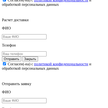
Согласен(-на) c
политикой конфиденциальности
и
обработкой персональных данных
Расчет доставки
ФИО
Телефон
Закрыть
Согласен(-на) c
политикой конфиденциальности
и
обработкой персональных данных
Отправить заявку
ФИО