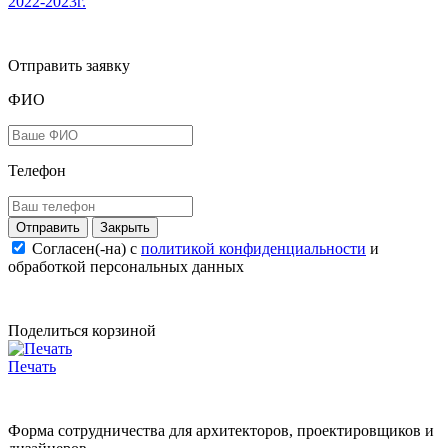
2022-2023г.
Отправить заявку
ФИО
Телефон
Закрыть
Согласен(-на) c
политикой конфиденциальности
и
обработкой персональных данных
Поделиться корзиной
Печать
Форма сотрудничества для архитекторов, проектировщиков и