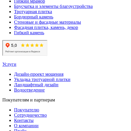
Гибкий мрамор
Брусчатка и элементы благоустройства
Тротуарная плитка
Бордюрный камень
Стеновые и фасадные материалы
Фасадная плитка, камень, декор
Гибкий камень
Услуги
Дизайн-проект мощения
Укладка тротуарной плитки
Ландшафтный дизайн
Водоотведение
Покупателям и партнерам
Покупателю
Сотрудничество
Контакты
О компании
Прайс