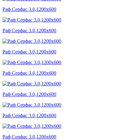
Раф Серфас 3.0,1200x600
Раф Серфас 3.0,1200x600
Раф Серфас 3.0,1200x600
Раф Серфас 3.0,1200x600
Раф Серфас 3.0,1200x600
Раф Серфас 3.0,1200x600
Раф Серфас 3.0,1200x600