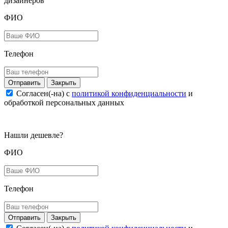
дизайнеров
ФИО
Телефон
Закрыть
Согласен(-на) c
политикой конфиденциальности
и
обработкой персональных данных
Нашли дешевле?
ФИО
Телефон
Закрыть