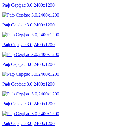
Раф Серфас 3.0,2400x1200
Раф Серфас 3.0,2400x1200
Раф Серфас 3.0,2400x1200
Раф Серфас 3.0,2400x1200
Раф Серфас 3.0,2400x1200
Раф Серфас 3.0,2400x1200
Раф Серфас 3.0,2400x1200