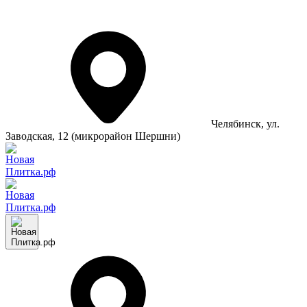
Челябинск
, ул.
Заводская, 12 (микрорайон Шершни)