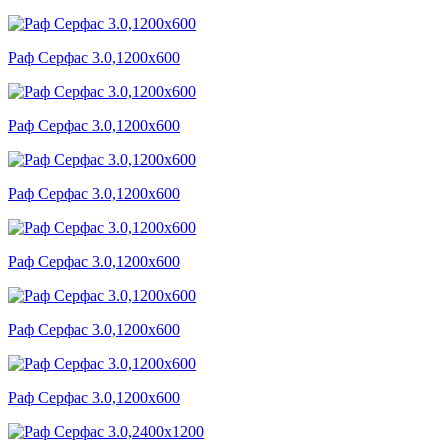
Раф Серфас 3.0,1200x600
Раф Серфас 3.0,1200x600
Раф Серфас 3.0,1200x600
Раф Серфас 3.0,1200x600
Раф Серфас 3.0,1200x600
Раф Серфас 3.0,1200x600