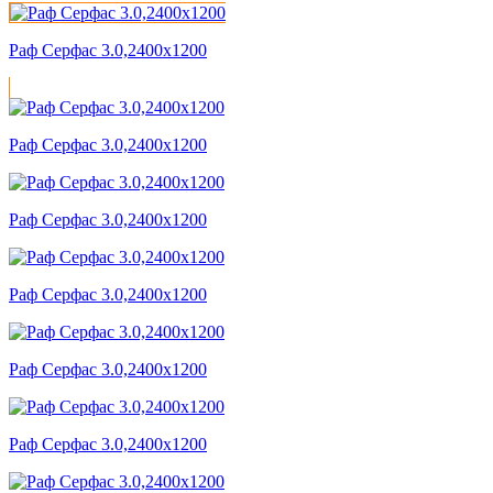
Раф Серфас 3.0,2400x1200
Раф Серфас 3.0,2400x1200
Раф Серфас 3.0,2400x1200
Раф Серфас 3.0,2400x1200
Раф Серфас 3.0,2400x1200
Раф Серфас 3.0,2400x1200