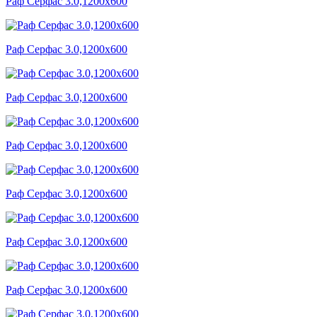
Раф Серфас 3.0,1200x600
Раф Серфас 3.0,1200x600
Раф Серфас 3.0,1200x600
Раф Серфас 3.0,1200x600
Раф Серфас 3.0,1200x600
Раф Серфас 3.0,1200x600
Раф Серфас 3.0,1200x600