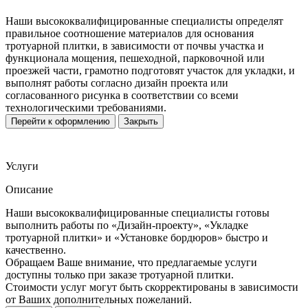
Наши высококвалифицированные специалисты определят
правильное соотношение материалов для основания
тротуарной плитки, в зависимости от почвы участка и
функционала мощения, пешеходной, парковочной или
проезжей части, грамотно подготовят участок для укладки, и
выполнят работы согласно дизайн проекта или
согласованного рисунка в соответствии со всеми
технологическими требованиями.
Перейти к оформлению
Закрыть
Услуги
Описание
Наши высококвалифицированные специалисты готовы
выполнить работы по «Дизайн-проекту», «Укладке
тротуарной плитки» и «Установке бордюров» быстро и
качественно.
Обращаем Ваше внимание, что предлагаемые услуги
доступны только при заказе тротуарной плитки.
Стоимости услуг могут быть скорректированы в зависимости
от Ваших дополнительных пожеланий.