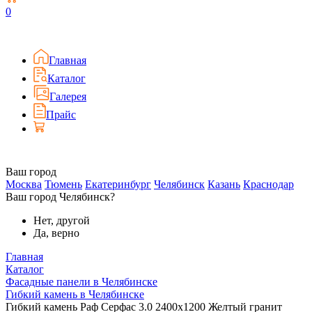
0
Главная
Каталог
Галерея
Прайс
Ваш город
Москва
Тюмень
Екатеринбург
Челябинск
Казань
Краснодар
Ваш город Челябинск?
Нет, другой
Да, верно
Главная
Каталог
Фасадные панели в Челябинске
Гибкий камень в Челябинске
Гибкий камень Раф Серфас 3.0 2400x1200 Желтый гранит