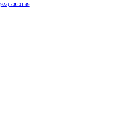
(922) 700 01 49