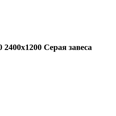
 2400x1200 Серая завеса