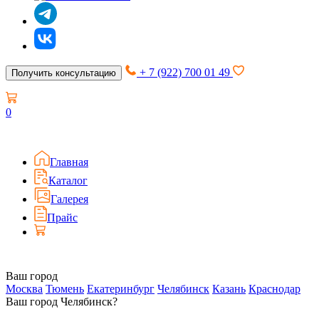
+ 7 (922) 700 01 49
Получить консультацию
0
Главная
Каталог
Галерея
Прайс
Ваш город
Москва
Тюмень
Екатеринбург
Челябинск
Казань
Краснодар
Ваш город Челябинск?