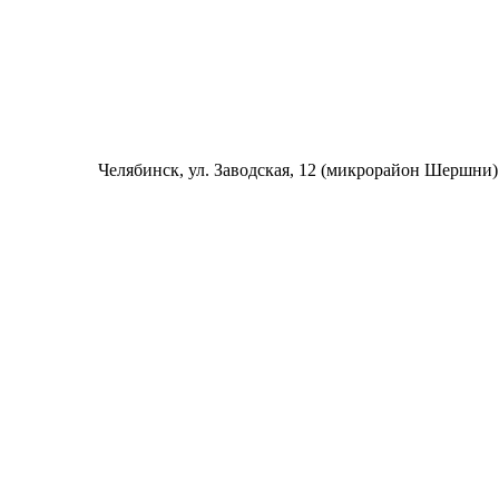
Челябинск
, ул. Заводская, 12 (микрорайон Шершни)