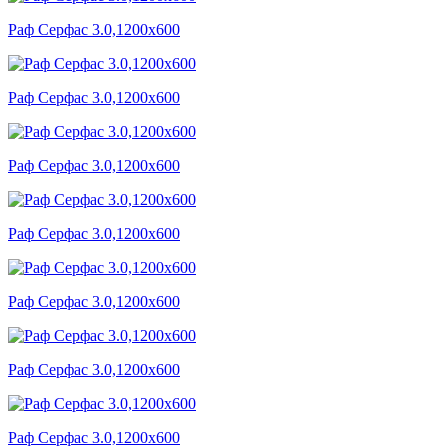
Раф Серфас 3.0,1200x600
Раф Серфас 3.0,1200x600
Раф Серфас 3.0,1200x600
Раф Серфас 3.0,1200x600
Раф Серфас 3.0,1200x600
Раф Серфас 3.0,1200x600
Раф Серфас 3.0,1200x600