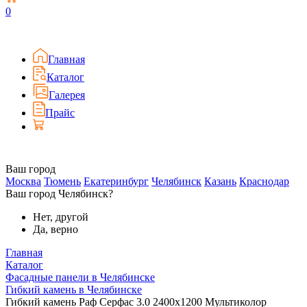
0
Главная
Каталог
Галерея
Прайс
Ваш город
Москва
Тюмень
Екатеринбург
Челябинск
Казань
Краснодар
Ваш город Челябинск?
Нет, другой
Да, верно
Главная
Каталог
Фасадные панели в Челябинске
Гибкий камень в Челябинске
Гибкий камень Раф Серфас 3.0 2400x1200 Мультиколор