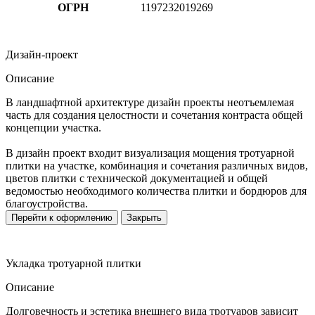
ОГРН
1197232019269
Дизайн-проект
Описание
В ландшафтной архитектуре дизайн проекты неотъемлемая
часть для создания целостности и сочетания контраста общей
концепции участка.
В дизайн проект входит визуализация мощения тротуарной
плитки на участке, комбинация и сочетания различных видов,
цветов плитки с технической документацией и общей
ведомостью необходимого количества плитки и бордюров для
благоустройства.
Перейти к оформлению
Закрыть
Укладка тротуарной плитки
Описание
Долговечность и эстетика внешнего вида тротуаров зависит