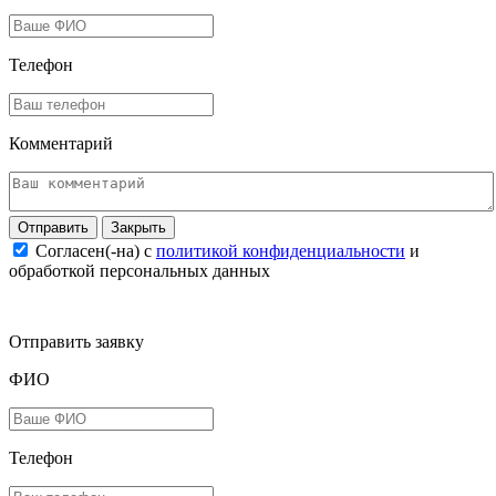
Телефон
Комментарий
Закрыть
Согласен(-на) c
политикой конфиденциальности
и
обработкой персональных данных
Отправить заявку
ФИО
Телефон