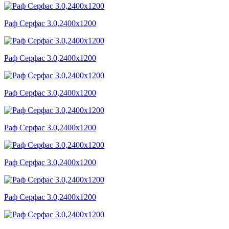
Раф Серфас 3.0,2400x1200
Раф Серфас 3.0,2400x1200
Раф Серфас 3.0,2400x1200
Раф Серфас 3.0,2400x1200
Раф Серфас 3.0,2400x1200
Раф Серфас 3.0,2400x1200