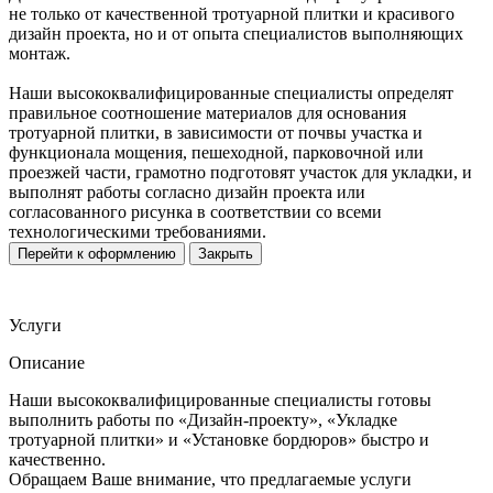
не только от качественной тротуарной плитки и красивого
дизайн проекта, но и от опыта специалистов выполняющих
монтаж.
Наши высококвалифицированные специалисты определят
правильное соотношение материалов для основания
тротуарной плитки, в зависимости от почвы участка и
функционала мощения, пешеходной, парковочной или
проезжей части, грамотно подготовят участок для укладки, и
выполнят работы согласно дизайн проекта или
согласованного рисунка в соответствии со всеми
технологическими требованиями.
Перейти к оформлению
Закрыть
Услуги
Описание
Наши высококвалифицированные специалисты готовы
выполнить работы по «Дизайн-проекту», «Укладке
тротуарной плитки» и «Установке бордюров» быстро и
качественно.
Обращаем Ваше внимание, что предлагаемые услуги