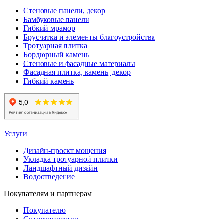
Стеновые панели, декор
Бамбуковые панели
Гибкий мрамор
Брусчатка и элементы благоустройства
Тротуарная плитка
Бордюрный камень
Стеновые и фасадные материалы
Фасадная плитка, камень, декор
Гибкий камень
Услуги
Дизайн-проект мощения
Укладка тротуарной плитки
Ландшафтный дизайн
Водоотведение
Покупателям и партнерам
Покупателю
Сотрудничество