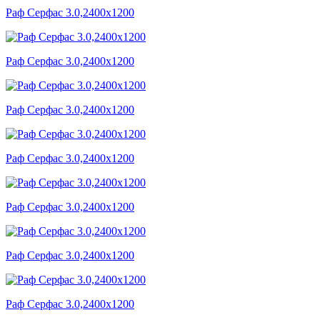
Раф Серфас 3.0,2400x1200
Раф Серфас 3.0,2400x1200
Раф Серфас 3.0,2400x1200
Раф Серфас 3.0,2400x1200
Раф Серфас 3.0,2400x1200
Раф Серфас 3.0,2400x1200
Раф Серфас 3.0,2400x1200