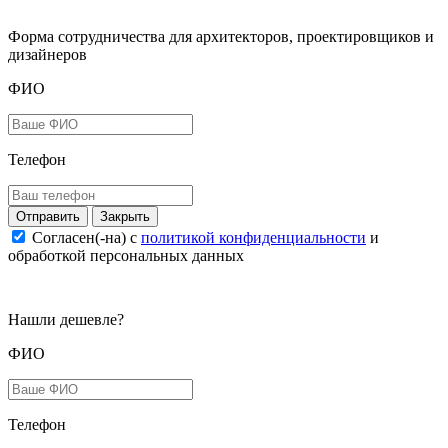
Форма сотрудничества для архитекторов, проектировщиков и
дизайнеров
ФИО
Телефон
Закрыть
Согласен(-на) c
политикой конфиденциальности
и
обработкой персональных данных
Нашли дешевле?
ФИО
Телефон