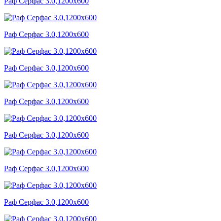
Раф Серфас 3.0,1200x600
Раф Серфас 3.0,1200x600
Раф Серфас 3.0,1200x600
Раф Серфас 3.0,1200x600
Раф Серфас 3.0,1200x600
Раф Серфас 3.0,1200x600
Раф Серфас 3.0,1200x600