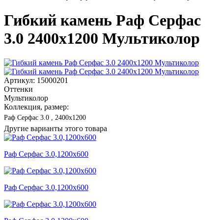
Гибкий камень Раф Серфас
3.0 2400x1200 Мультиколор
Артикул: 15000201
Оттенки
Мультиколор
Коллекция, размер:
Раф Серфас 3.0 , 2400x1200
Другие варианты этого товара
Раф Серфас 3.0,1200x600
Раф Серфас 3.0,1200x600