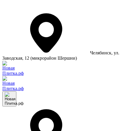
Челябинск
, ул.
Заводская, 12 (микрорайон Шершни)