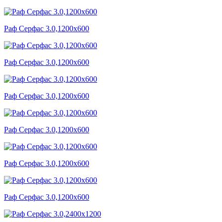
Раф Серфас 3.0,1200x600
Раф Серфас 3.0,1200x600
Раф Серфас 3.0,1200x600
Раф Серфас 3.0,1200x600
Раф Серфас 3.0,1200x600
Раф Серфас 3.0,1200x600