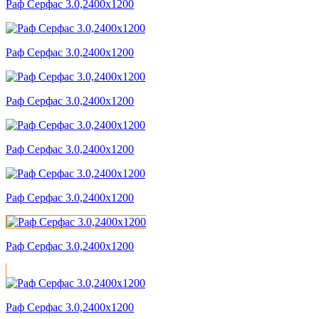
Раф Серфас 3.0,2400x1200
Раф Серфас 3.0,2400x1200
Раф Серфас 3.0,2400x1200
Раф Серфас 3.0,2400x1200
Раф Серфас 3.0,2400x1200
Раф Серфас 3.0,2400x1200
Раф Серфас 3.0,2400x1200