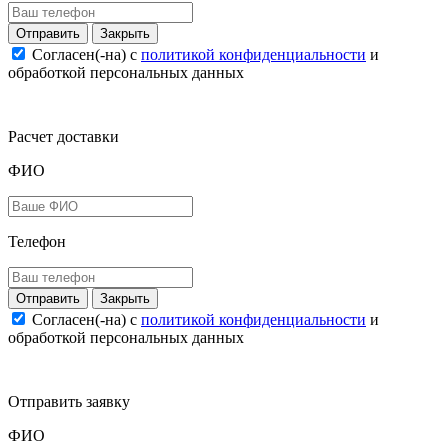
Закрыть
Согласен(-на) c
политикой конфиденциальности
и
обработкой персональных данных
Расчет доставки
ФИО
Телефон
Закрыть
Согласен(-на) c
политикой конфиденциальности
и
обработкой персональных данных
Отправить заявку
ФИО