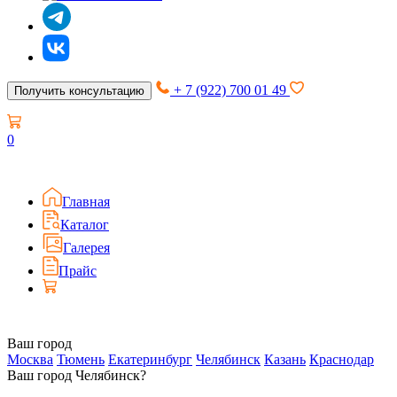
+ 7 (922) 700 01 49
Получить консультацию
0
Главная
Каталог
Галерея
Прайс
Ваш город
Москва
Тюмень
Екатеринбург
Челябинск
Казань
Краснодар
Ваш город Челябинск?