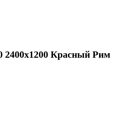
0 2400x1200 Красный Рим