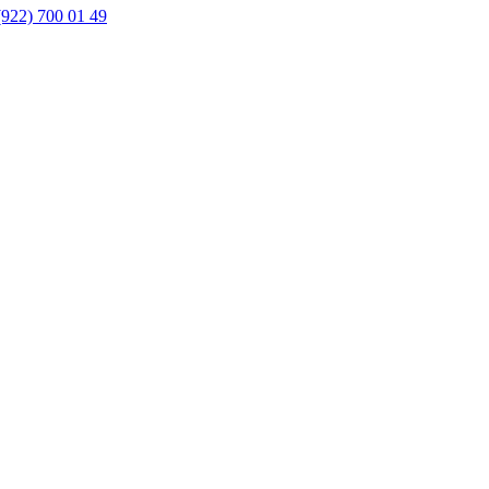
(922) 700 01 49