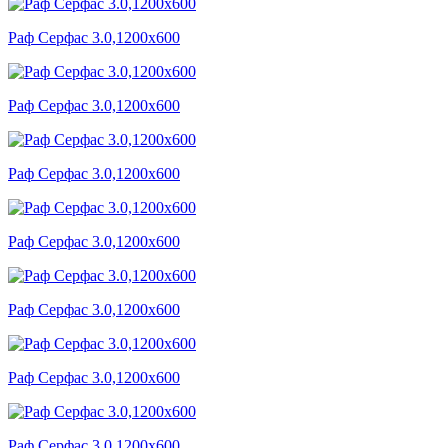
Раф Серфас 3.0,1200x600
Раф Серфас 3.0,1200x600
Раф Серфас 3.0,1200x600
Раф Серфас 3.0,1200x600
Раф Серфас 3.0,1200x600
Раф Серфас 3.0,1200x600
Раф Серфас 3.0,1200x600