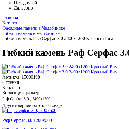
Нет, другой
Да, верно
Главная
Каталог
Фасадные панели в Челябинске
Гибкий камень в Челябинске
Гибкий камень Раф Серфас 3.0 2400x1200 Красный Рим
Гибкий камень Раф Серфас 3.
Артикул: 15000198
Оттенки
Красный
Коллекция, размер:
Раф Серфас 3.0 , 2400x1200
Другие варианты этого товара
Раф Серфас 3.0,1200x600