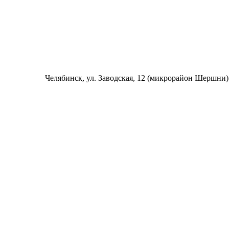
Челябинск
, ул. Заводская, 12 (микрорайон Шершни)