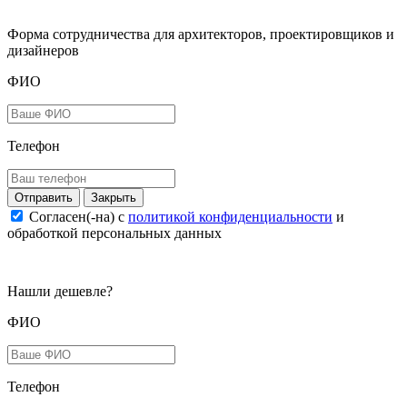
Форма сотрудничества для архитекторов, проектировщиков и
дизайнеров
ФИО
Телефон
Закрыть
Согласен(-на) c
политикой конфиденциальности
и
обработкой персональных данных
Нашли дешевле?
ФИО
Телефон