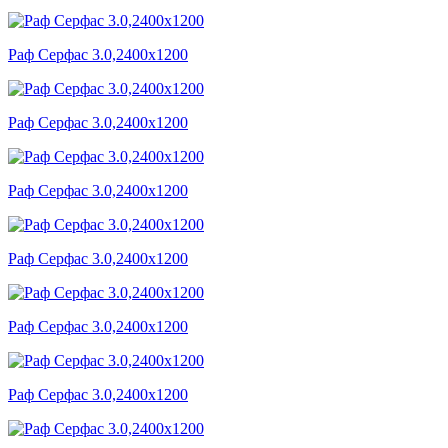
Раф Серфас 3.0,2400x1200
Раф Серфас 3.0,2400x1200
Раф Серфас 3.0,2400x1200
Раф Серфас 3.0,2400x1200
Раф Серфас 3.0,2400x1200
Раф Серфас 3.0,2400x1200