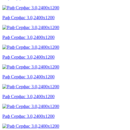
Раф Серфас 3.0,2400x1200
Раф Серфас 3.0,2400x1200
Раф Серфас 3.0,2400x1200
Раф Серфас 3.0,2400x1200
Раф Серфас 3.0,2400x1200
Раф Серфас 3.0,2400x1200