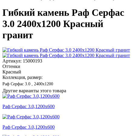
Гибкий камень Раф Серфас
3.0 2400x1200 Красный
гранит
Артикул: 15000193
Оттенки
Красный
Коллекция, размер:
Раф Серфас 3.0 , 2400x1200
Другие варианты этого товара
Раф Серфас 3.0,1200x600
Раф Серфас 3.0,1200x600