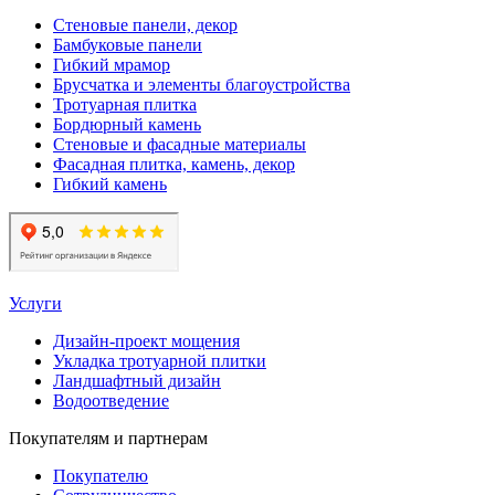
Стеновые панели, декор
Бамбуковые панели
Гибкий мрамор
Брусчатка и элементы благоустройства
Тротуарная плитка
Бордюрный камень
Стеновые и фасадные материалы
Фасадная плитка, камень, декор
Гибкий камень
Услуги
Дизайн-проект мощения
Укладка тротуарной плитки
Ландшафтный дизайн
Водоотведение
Покупателям и партнерам
Покупателю