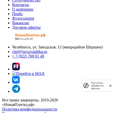
Сотрудничество
Контакты
О компании
Прайс
Фотогалерея
Вакансии
Договор оферты
Челябинск, ул. Заводская, 12 (микрорайон Шершни)
chel@novayaplitka.ru
+ 7 (922) 700 01 49
Политика
обработки
данных
Все права защищены. 2019-2026
«НоваяПлитка.рф»
Политика конфиденциальности