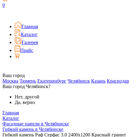
0
Главная
Каталог
Галерея
Прайс
Ваш город
Москва
Тюмень
Екатеринбург
Челябинск
Казань
Краснодар
Ваш город Челябинск?
Нет, другой
Да, верно
Главная
Каталог
Фасадные панели в Челябинске
Гибкий камень в Челябинске
Гибкий камень Раф Серфас 3.0 2400x1200 Красный гранит