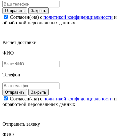
Закрыть
Согласен(-на) c
политикой конфиденциальности
и
обработкой персональных данных
Расчет доставки
ФИО
Телефон
Закрыть
Согласен(-на) c
политикой конфиденциальности
и
обработкой персональных данных
Отправить заявку
ФИО