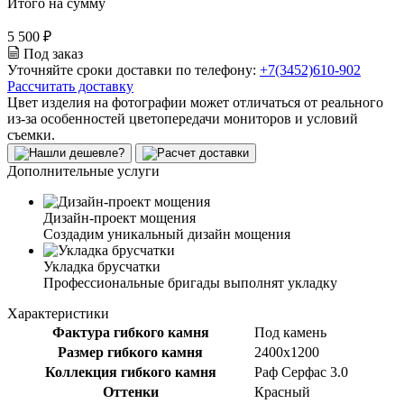
Итого на сумму
5 500 ₽
Под заказ
Уточняйте сроки доставки по телефону:
+7(3452)610-902
Рассчитать доставку
Цвет изделия на фотографии может отличаться от реального
из-за особенностей цветопередачи мониторов и условий
съемки.
Дополнительные услуги
Дизайн-проект мощения
Создадим уникальный дизайн мощения
Укладка брусчатки
Профессиональные бригады выполнят укладку
Характеристики
Фактура гибкого камня
Под камень
Размер гибкого камня
2400x1200
Коллекция гибкого камня
Раф Серфас 3.0
Оттенки
Красный