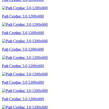
Раф Серфас 3.0,1200x600
Раф Серфас 3.0,1200x600
Раф Серфас 3.0,1200x600
Раф Серфас 3.0,1200x600
Раф Серфас 3.0,1200x600
Раф Серфас 3.0,1200x600