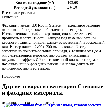
Кол-во на поддоне (м²)
103.68
Вес одной упаковки (кг)
43~45
Все характеристики
Описание
Фасадная панель "3.0 Rough Surface" — идеальное решение
для стильной и долговечной отделки вашего дома.
Изготовленная из гибкой керамики, она сочетает в себе
прочность и элегантность. Фактура под камень и оттенок
красного гранита придают фасаду естественный и роскошный
вид. Размер панели 2400x1200 мм позволяет быстро и
эффективно покрыть большие площади, а толщина от 1 до 4
мм с естественной неровностью создает уникальный
визуальный эффект. Обновите внешний вид вашего дома с
помощью наших фасадных панелей и наслаждайтесь их
долговечностью и эстетикой.
Подробнее
Другие товары из категории Стеновые
и фасадные материалы
Фасадная плитка, камень, декор