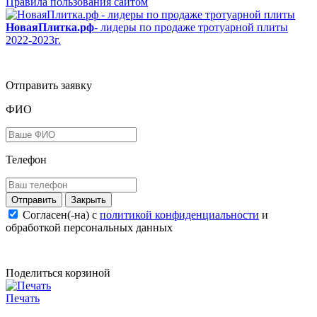
Правила пользования сайтом
НоваяПлитка.рф
- лидеры по продаже тротуарной плиты
2022-2023г.
Отправить заявку
ФИО
Телефон
Закрыть
Согласен(-на) c
политикой конфиденциальности
и
обработкой персональных данных
Поделиться корзиной
Печать