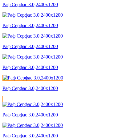
Раф Серфас 3.0,2400x1200
Раф Серфас 3.0,2400x1200
Раф Серфас 3.0,2400x1200
Раф Серфас 3.0,2400x1200
Раф Серфас 3.0,2400x1200
Раф Серфас 3.0,2400x1200
Раф Серфас 3.0,2400x1200