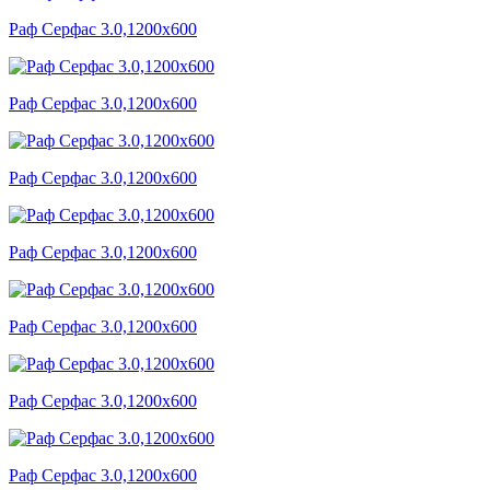
Раф Серфас 3.0,1200x600
Раф Серфас 3.0,1200x600
Раф Серфас 3.0,1200x600
Раф Серфас 3.0,1200x600
Раф Серфас 3.0,1200x600
Раф Серфас 3.0,1200x600
Раф Серфас 3.0,1200x600