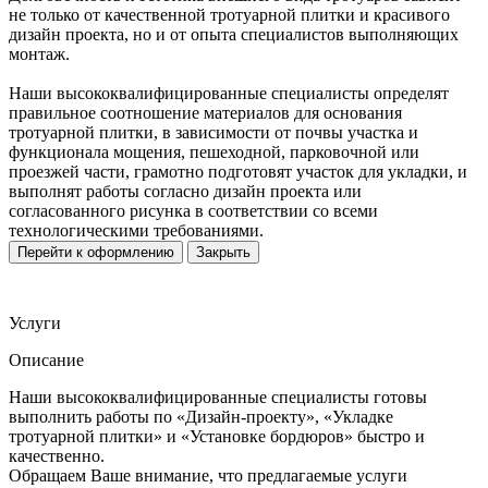
не только от качественной тротуарной плитки и красивого
дизайн проекта, но и от опыта специалистов выполняющих
монтаж.
Наши высококвалифицированные специалисты определят
правильное соотношение материалов для основания
тротуарной плитки, в зависимости от почвы участка и
функционала мощения, пешеходной, парковочной или
проезжей части, грамотно подготовят участок для укладки, и
выполнят работы согласно дизайн проекта или
согласованного рисунка в соответствии со всеми
технологическими требованиями.
Перейти к оформлению
Закрыть
Услуги
Описание
Наши высококвалифицированные специалисты готовы
выполнить работы по «Дизайн-проекту», «Укладке
тротуарной плитки» и «Установке бордюров» быстро и
качественно.
Обращаем Ваше внимание, что предлагаемые услуги