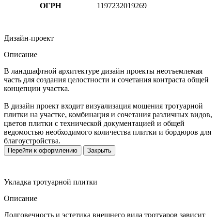
ОГРН
1197232019269
Дизайн-проект
Описание
В ландшафтной архитектуре дизайн проекты неотъемлемая
часть для создания целостности и сочетания контраста общей
концепции участка.
В дизайн проект входит визуализация мощения тротуарной
плитки на участке, комбинация и сочетания различных видов,
цветов плитки с технической документацией и общей
ведомостью необходимого количества плитки и бордюров для
благоустройства.
Перейти к оформлению
Закрыть
Укладка тротуарной плитки
Описание
Долговечность и эстетика внешнего вида тротуаров зависит