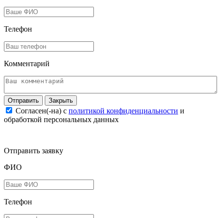
Телефон
Комментарий
Закрыть
Согласен(-на) c
политикой конфиденциальности
и
обработкой персональных данных
Отправить заявку
ФИО
Телефон