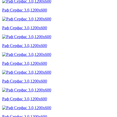
Раф Серфас 3.0,1200x600
Раф Серфас 3.0,1200x600
Раф Серфас 3.0,1200x600
Раф Серфас 3.0,1200x600
Раф Серфас 3.0,1200x600
Раф Серфас 3.0,1200x600
Раф Серфас 3.0,1200x600