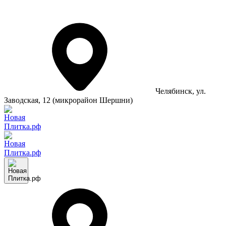
Челябинск
, ул.
Заводская, 12 (микрорайон Шершни)