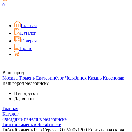
0
Главная
Каталог
Галерея
Прайс
Ваш город
Москва
Тюмень
Екатеринбург
Челябинск
Казань
Краснодар
Ваш город Челябинск?
Нет, другой
Да, верно
Главная
Каталог
Фасадные панели в Челябинске
Гибкий камень в Челябинске
Гибкий камень Раф Серфас 3.0 2400x1200 Коричневая скала