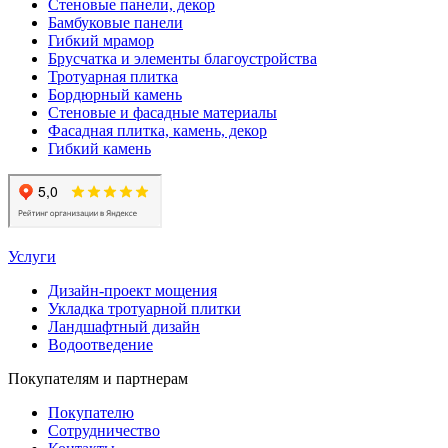
Стеновые панели, декор
Бамбуковые панели
Гибкий мрамор
Брусчатка и элементы благоустройства
Тротуарная плитка
Бордюрный камень
Стеновые и фасадные материалы
Фасадная плитка, камень, декор
Гибкий камень
Услуги
Дизайн-проект мощения
Укладка тротуарной плитки
Ландшафтный дизайн
Водоотведение
Покупателям и партнерам
Покупателю
Сотрудничество