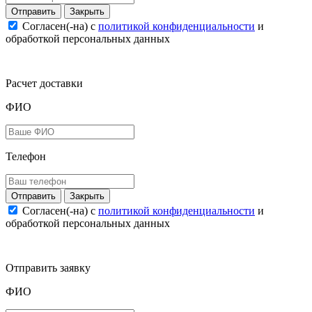
Закрыть
Согласен(-на) c
политикой конфиденциальности
и
обработкой персональных данных
Расчет доставки
ФИО
Телефон
Закрыть
Согласен(-на) c
политикой конфиденциальности
и
обработкой персональных данных
Отправить заявку
ФИО