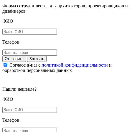
Форма сотрудничества для архитекторов, проектировщиков и
дизайнеров
ФИО
Телефон
Закрыть
Согласен(-на) c
политикой конфиденциальности
и
обработкой персональных данных
Нашли дешевле?
ФИО
Телефон