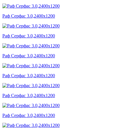
Раф Серфас 3.0,2400x1200
Раф Серфас 3.0,2400x1200
Раф Серфас 3.0,2400x1200
Раф Серфас 3.0,2400x1200
Раф Серфас 3.0,2400x1200
Раф Серфас 3.0,2400x1200