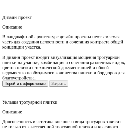
Дизайн-проект
Описание
В ландшафтной архитектуре дизайн проекты неотъемлемая
часть для создания целостности и сочетания контраста общей
концепции участка.
В дизайн проект входит визуализация мощения тротуарной
плитки на участке, комбинация и сочетания различных видов,
цветов плитки с технической документацией и общей
ведомостью необходимого количества плитки и бордюров для
благоустройства.
Перейти к оформлению
Закрыть
Укладка тротуарной плитки
Описание
Долговечность и эстетика внешнего вида тротуаров зависит
не только от качественной тротуарной плитки и красивого