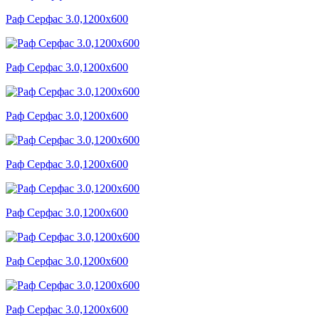
Раф Серфас 3.0,1200x600
Раф Серфас 3.0,1200x600
Раф Серфас 3.0,1200x600
Раф Серфас 3.0,1200x600
Раф Серфас 3.0,1200x600
Раф Серфас 3.0,1200x600
Раф Серфас 3.0,1200x600