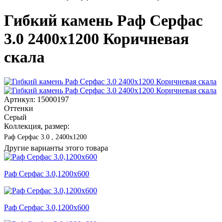
Гибкий камень Раф Серфас
3.0 2400x1200 Коричневая
скала
Артикул: 15000197
Оттенки
Серый
Коллекция, размер:
Раф Серфас 3.0 , 2400x1200
Другие варианты этого товара
Раф Серфас 3.0,1200x600
Раф Серфас 3.0,1200x600