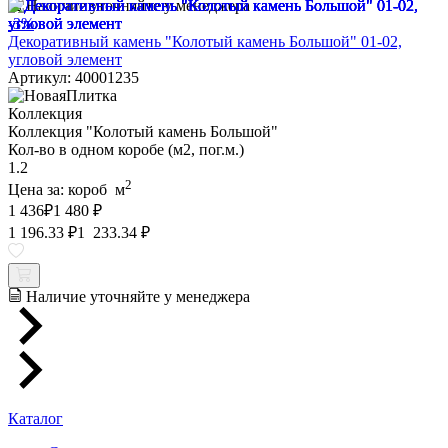
Наличие уточняйте у менеджера
-3%
Декоративный камень "Колотый камень Большой" 01-02,
угловой элемент
Артикул: 40001235
Коллекция
Коллекция "Колотый камень Большой"
Кол-во в одном коробе (м2, пог.м.)
1.2
2
Цена за:
короб
м
1 436
₽
1 480 ₽
1 196.33 ₽
1 233.34 ₽
Наличие уточняйте у менеджера
Каталог