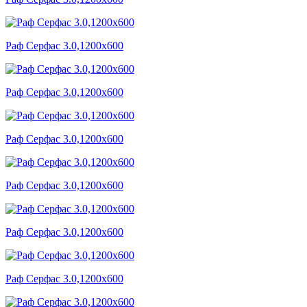
Раф Серфас 3.0,1200x600
Раф Серфас 3.0,1200x600
Раф Серфас 3.0,1200x600
Раф Серфас 3.0,1200x600
Раф Серфас 3.0,1200x600
Раф Серфас 3.0,1200x600