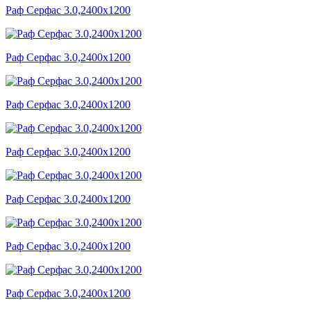
Раф Серфас 3.0,2400x1200
Раф Серфас 3.0,2400x1200
Раф Серфас 3.0,2400x1200
Раф Серфас 3.0,2400x1200
Раф Серфас 3.0,2400x1200
Раф Серфас 3.0,2400x1200
Раф Серфас 3.0,2400x1200