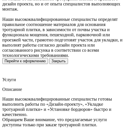
дизайн проекта, но и от опыта специалистов выполняющих
монтаж.
Наши высококвалифицированные специалисты определят
правильное соотношение материалов для основания
тротуарной плитки, в зависимости от почвы участка и
функционала мощения, пешеходной, парковочной или
проезжей части, грамотно подготовят участок для укладки, и
выполнят работы согласно дизайн проекта или
согласованного рисунка в соответствии со всеми
технологическими требованиями.
Перейти к оформлению
Закрыть
Услуги
Описание
Наши высококвалифицированные специалисты готовы
выполнить работы по «Дизайн-проекту», «Укладке
тротуарной плитки» и «Установке бордюров» быстро и
качественно.
Обращаем Ваше внимание, что предлагаемые услуги
доступны только при заказе тротуарной плитки.