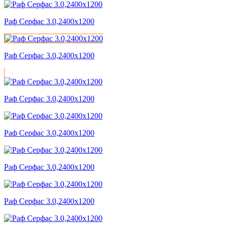
Раф Серфас 3.0,2400x1200
Раф Серфас 3.0,2400x1200
Раф Серфас 3.0,2400x1200
Раф Серфас 3.0,2400x1200
Раф Серфас 3.0,2400x1200
Раф Серфас 3.0,2400x1200