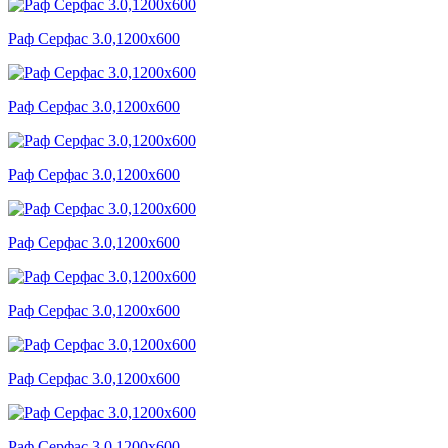
Раф Серфас 3.0,1200x600
Раф Серфас 3.0,1200x600
Раф Серфас 3.0,1200x600
Раф Серфас 3.0,1200x600
Раф Серфас 3.0,1200x600
Раф Серфас 3.0,1200x600
Раф Серфас 3.0,1200x600