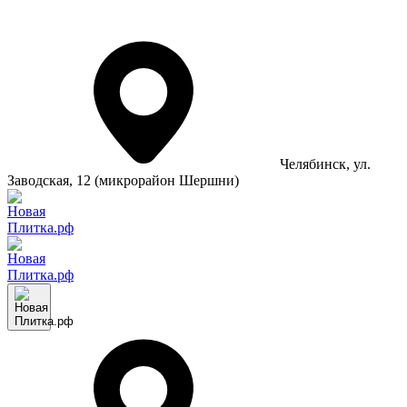
Челябинск
, ул.
Заводская, 12 (микрорайон Шершни)