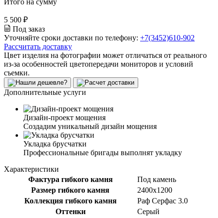
Итого на сумму
5 500 ₽
Под заказ
Уточняйте сроки доставки по телефону:
+7(3452)610-902
Рассчитать доставку
Цвет изделия на фотографии может отличаться от реального
из-за особенностей цветопередачи мониторов и условий
съемки.
Дополнительные услуги
Дизайн-проект мощения
Создадим уникальный дизайн мощения
Укладка брусчатки
Профессиональные бригады выполнят укладку
Характеристики
Фактура гибкого камня
Под камень
Размер гибкого камня
2400x1200
Коллекция гибкого камня
Раф Серфас 3.0
Оттенки
Серый