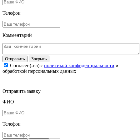
Телефон
Комментарий
Закрыть
Согласен(-на) c
политикой конфиденциальности
и
обработкой персональных данных
Отправить заявку
ФИО
Телефон