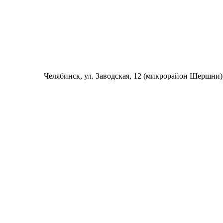
Челябинск
, ул. Заводская, 12 (микрорайон Шершни)