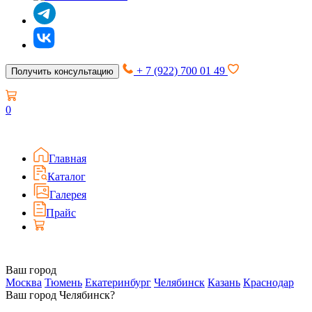
+ 7 (922) 700 01 49
Получить консультацию
0
Главная
Каталог
Галерея
Прайс
Ваш город
Москва
Тюмень
Екатеринбург
Челябинск
Казань
Краснодар
Ваш город Челябинск?