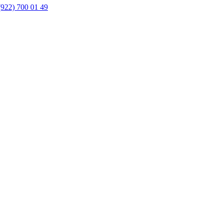
(922) 700 01 49