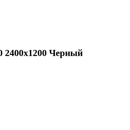
0 2400x1200 Черный