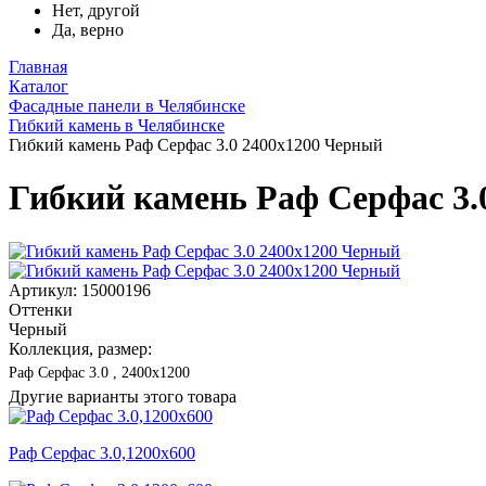
Нет, другой
Да, верно
Главная
Каталог
Фасадные панели в Челябинске
Гибкий камень в Челябинске
Гибкий камень Раф Серфас 3.0 2400x1200 Черный
Гибкий камень Раф Серфас 3.
Артикул: 15000196
Оттенки
Черный
Коллекция, размер:
Раф Серфас 3.0 , 2400x1200
Другие варианты этого товара
Раф Серфас 3.0,1200x600