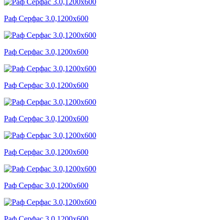
Раф Серфас 3.0,1200x600
Раф Серфас 3.0,1200x600
Раф Серфас 3.0,1200x600
Раф Серфас 3.0,1200x600
Раф Серфас 3.0,1200x600
Раф Серфас 3.0,1200x600
Раф Серфас 3.0,1200x600