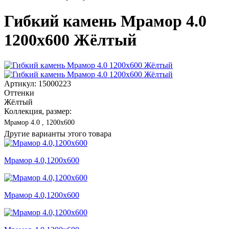
Гибкий камень Мрамор 4.0
1200x600 Жёлтый
Артикул: 15000223
Оттенки
Жёлтый
Коллекция, размер:
Мрамор 4.0 , 1200x600
Другие варианты этого товара
Мрамор 4.0,1200x600
Мрамор 4.0,1200x600