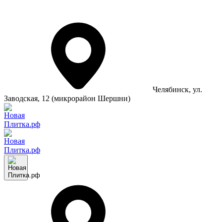
Челябинск
, ул.
Заводская, 12 (микрорайон Шершни)