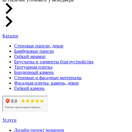
Каталог
Стеновые панели, декор
Бамбуковые панели
Гибкий мрамор
Брусчатка и элементы благоустройства
Тротуарная плитка
Бордюрный камень
Стеновые и фасадные материалы
Фасадная плитка, камень, декор
Гибкий камень
Услуги
Дизайн-проект мощения