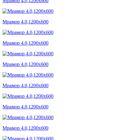
Мрамор 4.0,1200x600
Мрамор 4.0,1200x600
Мрамор 4.0,1200x600
Мрамор 4.0,1200x600
Мрамор 4.0,1200x600
Мрамор 4.0,1200x600
Мрамор 4.0,1200x600