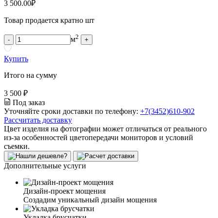
3 500.00
₽
Товар продается кратно шт
2
м
-
+
Купить
Итого на сумму
3 500 ₽
Под заказ
Уточняйте сроки доставки по телефону:
+7(3452)610-902
Рассчитать доставку
Цвет изделия на фотографии может отличаться от реального
из-за особенностей цветопередачи мониторов и условий
съемки.
Дополнительные услуги
Дизайн-проект мощения
Создадим уникальный дизайн мощения
Укладка брусчатки