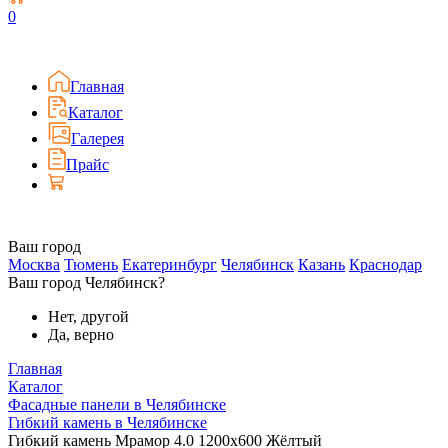
0
Главная
Каталог
Галерея
Прайс
Ваш город
Москва
Тюмень
Екатеринбург
Челябинск
Казань
Краснодар
Ваш город Челябинск?
Нет, другой
Да, верно
Главная
Каталог
Фасадные панели в Челябинске
Гибкий камень в Челябинске
Гибкий камень Мрамор 4.0 1200x600 Жёлтый