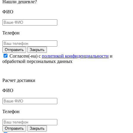
Нашли дешевле?
ФИО
Телефон
Закрыть
Согласен(-на) c
политикой конфиденциальности
и
обработкой персональных данных
Расчет доставки
ФИО
Телефон
Закрыть