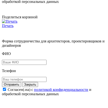
обработкой персональных данных
Поделиться корзиной
Печать
Форма сотрудничества для архитекторов, проектировщиков и
дизайнеров
ФИО
Телефон
Закрыть
Согласен(-на) c
политикой конфиденциальности
и
обработкой персональных данных