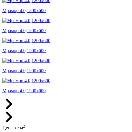
Мрамор 4.0,1200x600
Мрамор 4.0,1200x600
Мрамор 4.0,1200x600
Мрамор 4.0,1200x600
Мрамор 4.0,1200x600
2
Цена за:
м