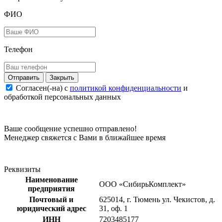
ФИО
Телефон
Закрыть
Согласен(-на) c
политикой конфиденциальности
и
обработкой персональных данных
Ваше сообщение успешно отправлено!
Менеджер свяжется с Вами в ближайшее время
Реквизиты
Наименование
ООО «СибирьКомплект»
предприятия
Почтовый и
625014, г. Тюмень ул. Чекистов, д.
юридический адрес
31, оф. 1
ИНН
7203485177