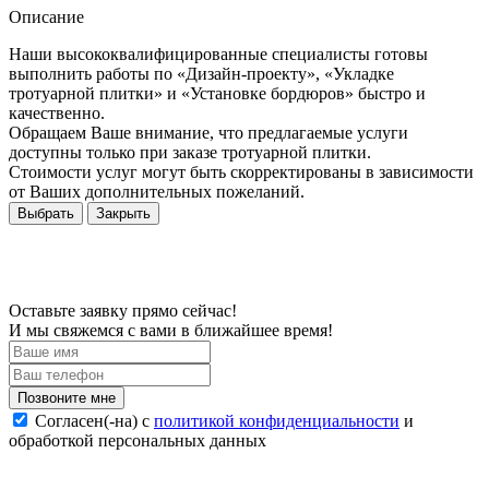
Описание
Наши высококвалифицированные специалисты готовы
выполнить работы по «Дизайн-проекту», «Укладке
тротуарной плитки» и «Установке бордюров» быстро и
качественно.
Обращаем Ваше внимание, что предлагаемые услуги
доступны только при заказе тротуарной плитки.
Стоимости услуг могут быть скорректированы в зависимости
от Ваших дополнительных пожеланий.
Выбрать
Закрыть
Оставьте заявку прямо сейчас!
И мы свяжемся с вами в ближайшее время!
Согласен(-на) c
политикой конфиденциальности
и
обработкой персональных данных