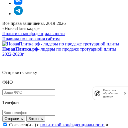
Все права защищены. 2019-2026
«НоваяПлитка.рф»
Политика конфиденциальности
Правила пользования сайтом
НоваяПлитка.рф
- лидеры по продаже тротуарной плиты
2022-2023г.
Отправить заявку
ФИО
Политика
обработки
данных
Телефон
Закрыть
Согласен(-на) c
политикой конфиденциальности
и