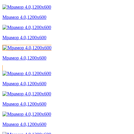
Мрамор 4.0,1200x600
Мрамор 4.0,1200x600
Мрамор 4.0,1200x600
Мрамор 4.0,1200x600
Мрамор 4.0,1200x600
Мрамор 4.0,1200x600