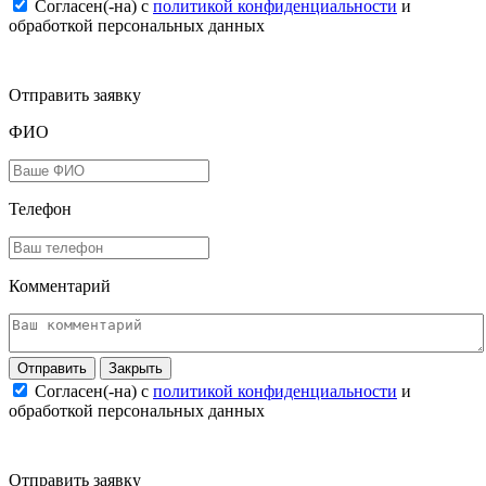
Согласен(-на) c
политикой конфиденциальности
и
обработкой персональных данных
Отправить заявку
ФИО
Телефон
Комментарий
Закрыть
Согласен(-на) c
политикой конфиденциальности
и
обработкой персональных данных
Отправить заявку