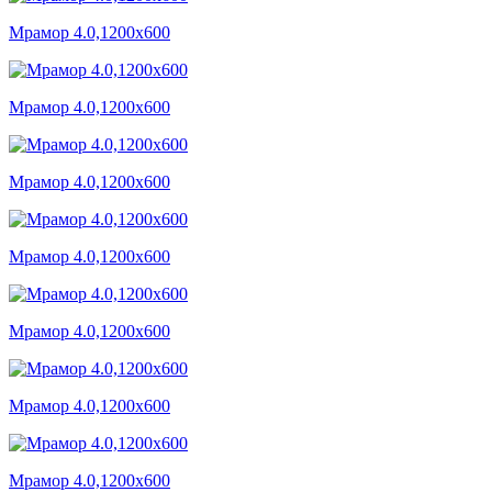
Мрамор 4.0,1200x600
Мрамор 4.0,1200x600
Мрамор 4.0,1200x600
Мрамор 4.0,1200x600
Мрамор 4.0,1200x600
Мрамор 4.0,1200x600
Мрамор 4.0,1200x600