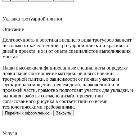
Укладка тротуарной плитки
Описание
Долговечность и эстетика внешнего вида тротуаров зависит
не только от качественной тротуарной плитки и красивого
дизайн проекта, но и от опыта специалистов выполняющих
монтаж.
Наши высококвалифицированные специалисты определят
правильное соотношение материалов для основания
тротуарной плитки, в зависимости от почвы участка и
функционала мощения, пешеходной, парковочной или
проезжей части, грамотно подготовят участок для укладки, и
выполнят работы согласно дизайн проекта или
согласованного рисунка в соответствии со всеми
технологическими требованиями.
Перейти к оформлению
Закрыть
Услуги