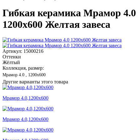
Гибкая керамика Мрамор 4.0
1200x600 Желтая завеса
Артикул: 15000216
Оттенки
Жёлтый
Коллекция, размер:
Мрамор 4.0 , 1200x600
Другие варианты этого товара
Мрамор 4.0,1200x600
Мрамор 4.0,1200x600