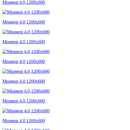
Мрамор 4.0,1200x600
Мрамор 4.0,1200x600
Мрамор 4.0,1200x600
Мрамор 4.0,1200x600
Мрамор 4.0,1200x600
Мрамор 4.0,1200x600
Мрамор 4.0,1200x600