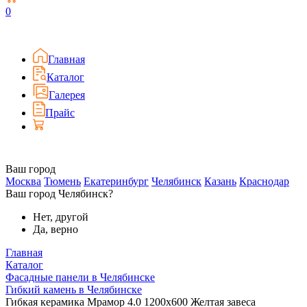
0
Главная
Каталог
Галерея
Прайс
Ваш город
Москва
Тюмень
Екатеринбург
Челябинск
Казань
Краснодар
Ваш город Челябинск?
Нет, другой
Да, верно
Главная
Каталог
Фасадные панели в Челябинске
Гибкий камень в Челябинске
Гибкая керамика Мрамор 4.0 1200x600 Желтая завеса