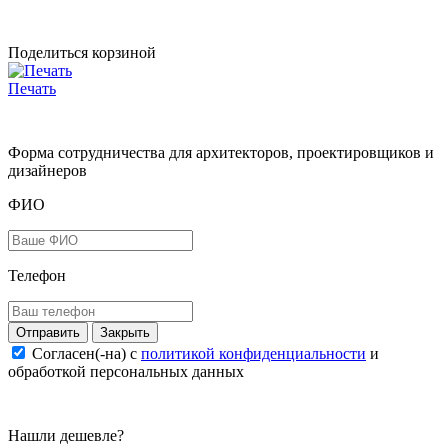
Поделиться корзиной
Печать
Форма сотрудничества для архитекторов, проектировщиков и
дизайнеров
ФИО
Телефон
Закрыть
Согласен(-на) c
политикой конфиденциальности
и
обработкой персональных данных
Нашли дешевле?