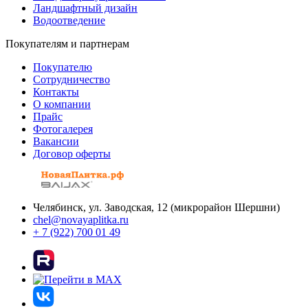
Ландшафтный дизайн
Водоотведение
Покупателям и партнерам
Покупателю
Сотрудничество
Контакты
О компании
Прайс
Фотогалерея
Вакансии
Договор оферты
Челябинск, ул. Заводская, 12 (микрорайон Шершни)
chel@novayaplitka.ru
+ 7 (922) 700 01 49