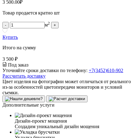
3 500.00
₽
Товар продается кратно шт
2
м
-
+
Купить
Итого на сумму
3 500 ₽
Под заказ
Уточняйте сроки доставки по телефону:
+7(3452)610-902
Рассчитать доставку
Цвет изделия на фотографии может отличаться от реального
из-за особенностей цветопередачи мониторов и условий
съемки.
Дополнительные услуги
Дизайн-проект мощения
Создадим уникальный дизайн мощения
Укладка брусчатки