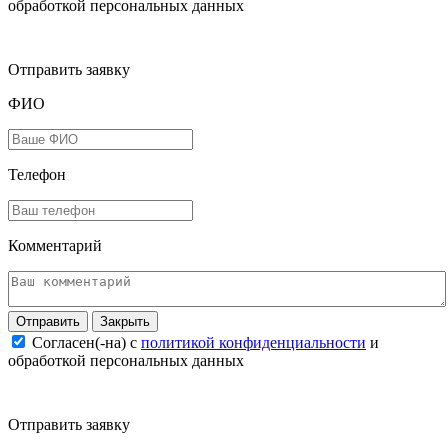
обработкой персональных данных
Отправить заявку
ФИО
Телефон
Комментарий
Закрыть
Согласен(-на) c
политикой конфиденциальности
и
обработкой персональных данных
Отправить заявку