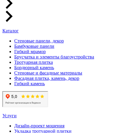
Каталог
Стеновые панели, декор
Бамбуковые панели
Гибкий мрамор
Брусчатка и элементы благоустройства
Тротуарная плитка
Бордюрный камень
Стеновые и фасадные материалы
Фасадная плитка, камень, декор
Гибкий камень
Услуги
Дизайн-проект мощения
Укладка тротуарной плитки