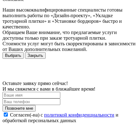
Наши высококвалифицированные специалисты готовы
выполнить работы по «Дизайн-проекту», «Укладке
тротуарной плитки» и «Установке бордюров» быстро и
качественно.
Обращаем Ваше внимание, что предлагаемые услуги
доступны только при заказе тротуарной плитки.
Стоимости услуг могут быть скорректированы в зависимости
от Ваших дополнительных пожеланий.
Выбрать
Закрыть
Оставьте заявку прямо сейчас!
И мы свяжемся с вами в ближайшее время!
Согласен(-на) c
политикой конфиденциальности
и
обработкой персональных данных