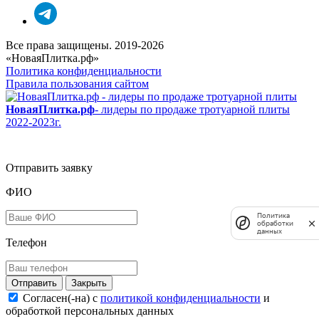
Все права защищены. 2019-2026
«НоваяПлитка.рф»
Политика конфиденциальности
Правила пользования сайтом
НоваяПлитка.рф
- лидеры по продаже тротуарной плиты
2022-2023г.
Отправить заявку
ФИО
Политика
обработки
данных
Телефон
Закрыть
Согласен(-на) c
политикой конфиденциальности
и
обработкой персональных данных