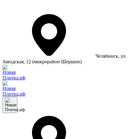
Челябинск
, ул.
Заводская, 12 (микрорайон Шершни)