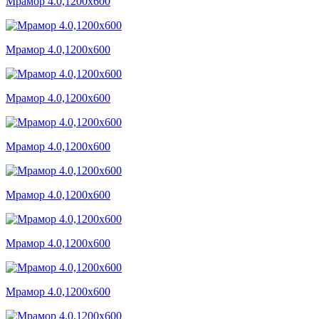
Мрамор 4.0,1200x600
Мрамор 4.0,1200x600
Мрамор 4.0,1200x600
Мрамор 4.0,1200x600
Мрамор 4.0,1200x600
Мрамор 4.0,1200x600
Мрамор 4.0,1200x600