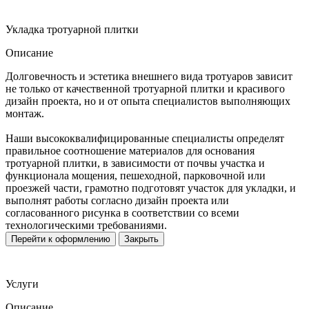
Укладка тротуарной плитки
Описание
Долговечность и эстетика внешнего вида тротуаров зависит
не только от качественной тротуарной плитки и красивого
дизайн проекта, но и от опыта специалистов выполняющих
монтаж.
Наши высококвалифицированные специалисты определят
правильное соотношение материалов для основания
тротуарной плитки, в зависимости от почвы участка и
функционала мощения, пешеходной, парковочной или
проезжей части, грамотно подготовят участок для укладки, и
выполнят работы согласно дизайн проекта или
согласованного рисунка в соответствии со всеми
технологическими требованиями.
Перейти к оформлению
Закрыть
Услуги
Описание