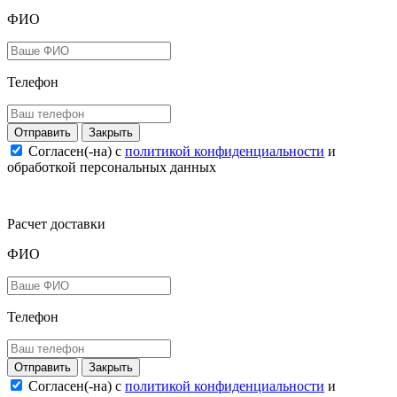
ФИО
Телефон
Закрыть
Согласен(-на) c
политикой конфиденциальности
и
обработкой персональных данных
Расчет доставки
ФИО
Телефон
Закрыть
Согласен(-на) c
политикой конфиденциальности
и