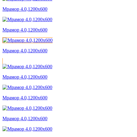
Мрамор 4.0,1200x600
Мрамор 4.0,1200x600
Мрамор 4.0,1200x600
Мрамор 4.0,1200x600
Мрамор 4.0,1200x600
Мрамор 4.0,1200x600