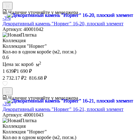
Наличие уточняйте у менеджера
-3%
Декоративный камень "Норвег" 16-20, плоский элемент
Артикул: 40001042
Коллекция
Коллекция "Норвег"
Кол-во в одном коробе (м2, пог.м.)
0.6
2
Цена за:
короб
м
1 639
₽
1 690 ₽
2 732.17 ₽
2 816.68 ₽
Наличие уточняйте у менеджера
-3%
Декоративный камень "Норвег" 16-21, плоский элемент
Артикул: 40001043
Коллекция
Коллекция "Норвег"
Кол-во в одном коробе (м2, пог.м.)