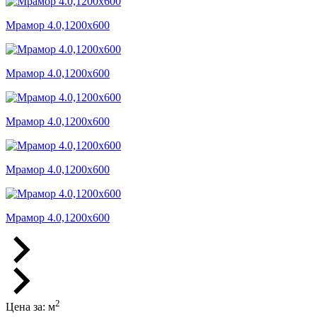
Мрамор 4.0,1200x600
Мрамор 4.0,1200x600
Мрамор 4.0,1200x600
Мрамор 4.0,1200x600
Мрамор 4.0,1200x600
2
Цена за:
м