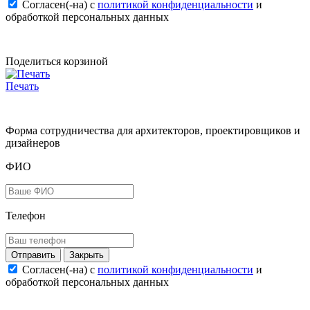
Согласен(-на) c
политикой конфиденциальности
и
обработкой персональных данных
Поделиться корзиной
Печать
Форма сотрудничества для архитекторов, проектировщиков и
дизайнеров
ФИО
Телефон
Закрыть
Согласен(-на) c
политикой конфиденциальности
и
обработкой персональных данных