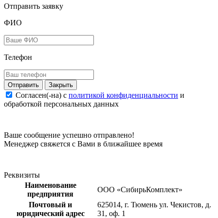
Отправить заявку
ФИО
Телефон
Закрыть
Согласен(-на) c
политикой конфиденциальности
и
обработкой персональных данных
Ваше сообщение успешно отправлено!
Менеджер свяжется с Вами в ближайшее время
Реквизиты
Наименование
ООО «СибирьКомплект»
предприятия
Почтовый и
625014, г. Тюмень ул. Чекистов, д.
юридический адрес
31, оф. 1