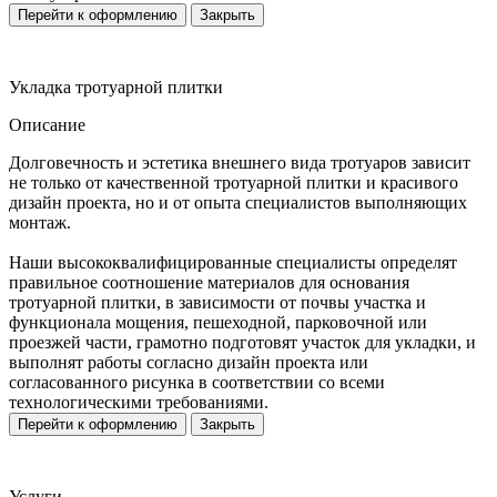
Перейти к оформлению
Закрыть
Укладка тротуарной плитки
Описание
Долговечность и эстетика внешнего вида тротуаров зависит
не только от качественной тротуарной плитки и красивого
дизайн проекта, но и от опыта специалистов выполняющих
монтаж.
Наши высококвалифицированные специалисты определят
правильное соотношение материалов для основания
тротуарной плитки, в зависимости от почвы участка и
функционала мощения, пешеходной, парковочной или
проезжей части, грамотно подготовят участок для укладки, и
выполнят работы согласно дизайн проекта или
согласованного рисунка в соответствии со всеми
технологическими требованиями.
Перейти к оформлению
Закрыть
Услуги