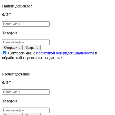
Нашли дешевле?
ФИО
Телефон
Закрыть
Согласен(-на) c
политикой конфиденциальности
и
обработкой персональных данных
Расчет доставки
ФИО
Телефон