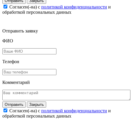
Закрыть
Согласен(-на) c
политикой конфиденциальности
и
обработкой персональных данных
Отправить заявку
ФИО
Телефон
Комментарий
Закрыть
Согласен(-на) c
политикой конфиденциальности
и
обработкой персональных данных