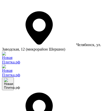
Челябинск
, ул.
Заводская, 12 (микрорайон Шершни)