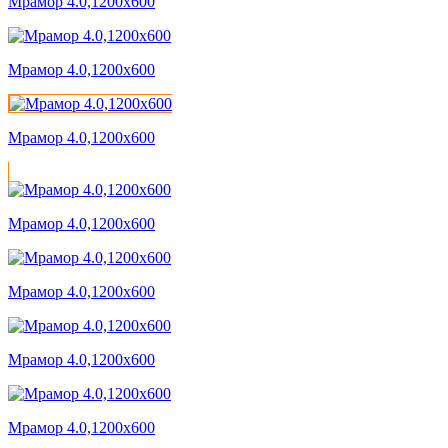
Мрамор 4.0,1200x600
Мрамор 4.0,1200x600
Мрамор 4.0,1200x600
Мрамор 4.0,1200x600
Мрамор 4.0,1200x600
Мрамор 4.0,1200x600
Мрамор 4.0,1200x600