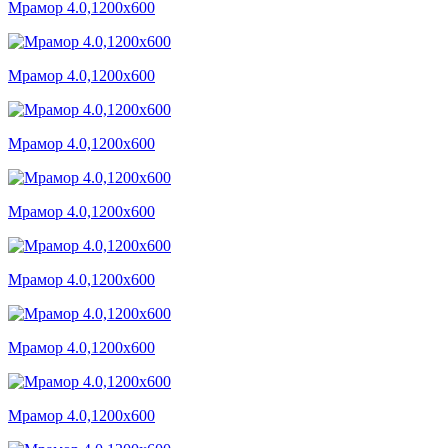
Мрамор 4.0,1200x600
Мрамор 4.0,1200x600
Мрамор 4.0,1200x600
Мрамор 4.0,1200x600
Мрамор 4.0,1200x600
Мрамор 4.0,1200x600
Мрамор 4.0,1200x600