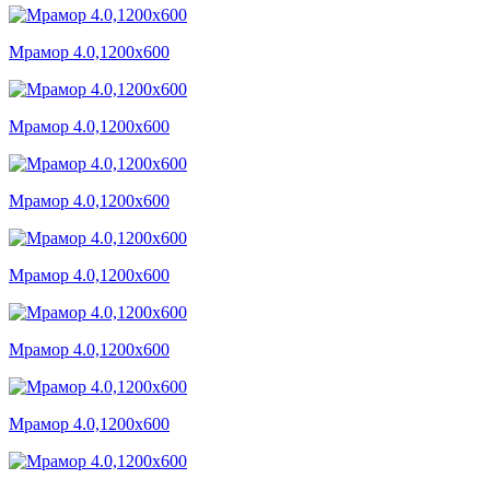
Мрамор 4.0,1200x600
Мрамор 4.0,1200x600
Мрамор 4.0,1200x600
Мрамор 4.0,1200x600
Мрамор 4.0,1200x600
Мрамор 4.0,1200x600