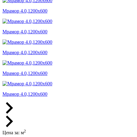
Мрамор 4.0,1200x600
Мрамор 4.0,1200x600
Мрамор 4.0,1200x600
Мрамор 4.0,1200x600
Мрамор 4.0,1200x600
2
Цена за:
м