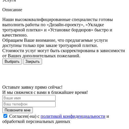
Описание
Наши высококвалифицированные специалисты готовы
выполнить работы по «Дизайн-проекту», «Укладке
тротуарной плитки» и «Установке бордюров» быстро и
качественно.
Обращаем Ваше внимание, что предлагаемые услуги
доступны только при заказе тротуарной плитки.
Стоимости услуг могут быть скорректированы в зависимости
от Ваших дополнительных пожеланий.
Выбрать
Закрыть
Оставьте заявку прямо сейчас!
И мы свяжемся с вами в ближайшее время!
Согласен(-на) c
политикой конфиденциальности
и
обработкой персональных данных