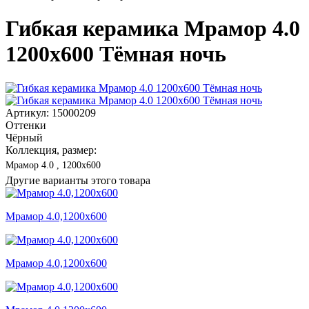
Гибкая керамика Мрамор 4.0
1200x600 Тёмная ночь
Артикул: 15000209
Оттенки
Чёрный
Коллекция, размер:
Мрамор 4.0 , 1200x600
Другие варианты этого товара
Мрамор 4.0,1200x600
Мрамор 4.0,1200x600