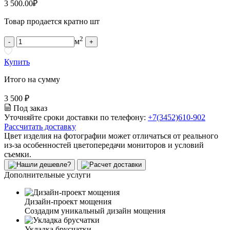
3 500.00
₽
Товар продается кратно шт
2
м
-
+
Купить
Итого на сумму
3 500 ₽
Под заказ
Уточняйте сроки доставки по телефону:
+7(3452)610-902
Рассчитать доставку
Цвет изделия на фотографии может отличаться от реального
из-за особенностей цветопередачи мониторов и условий
съемки.
Дополнительные услуги
Дизайн-проект мощения
Создадим уникальный дизайн мощения
Укладка брусчатки