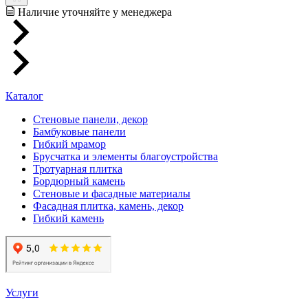
Наличие уточняйте у менеджера
Каталог
Стеновые панели, декор
Бамбуковые панели
Гибкий мрамор
Брусчатка и элементы благоустройства
Тротуарная плитка
Бордюрный камень
Стеновые и фасадные материалы
Фасадная плитка, камень, декор
Гибкий камень
Услуги