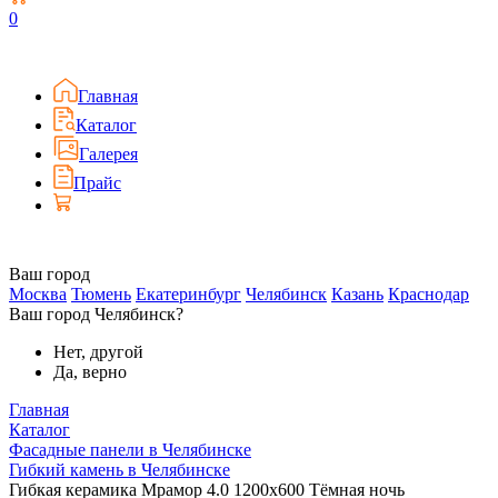
0
Главная
Каталог
Галерея
Прайс
Ваш город
Москва
Тюмень
Екатеринбург
Челябинск
Казань
Краснодар
Ваш город Челябинск?
Нет, другой
Да, верно
Главная
Каталог
Фасадные панели в Челябинске
Гибкий камень в Челябинске
Гибкая керамика Мрамор 4.0 1200x600 Тёмная ночь